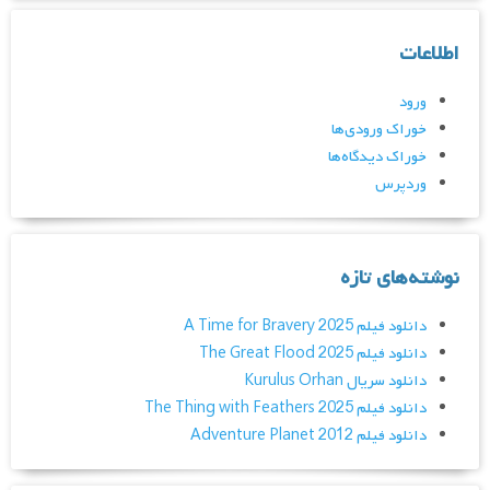
اطلاعات
ورود
خوراک ورودی‌ها
خوراک دیدگاه‌ها
وردپرس
نوشته‌های تازه
دانلود فیلم A Time for Bravery 2025
دانلود فیلم The Great Flood 2025
دانلود سریال Kurulus Orhan
دانلود فیلم The Thing with Feathers 2025
دانلود فیلم Adventure Planet 2012