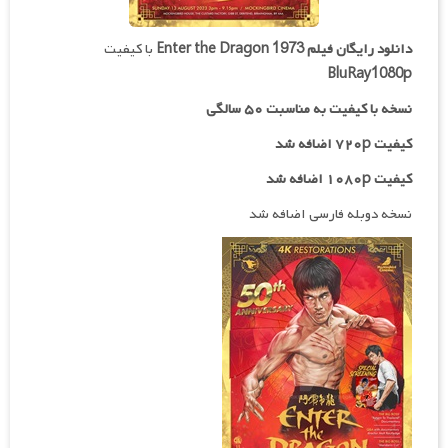
دانلود رایگان فیلم
Enter the Dragon 1973
با کیفیت
BluRay1080p
نسخه با کیفیت به مناسبت ۵۰ سالگی
کیفیت ۷۲۰p اضافه شد
کیفیت ۱۰۸۰p اضافه شد
نسخه دوبله فارسی اضافه شد