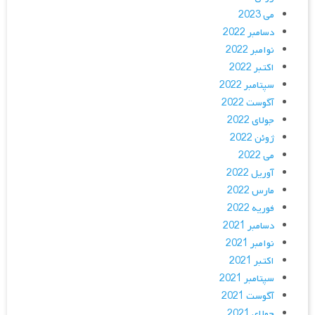
می 2023
دسامبر 2022
نوامبر 2022
اکتبر 2022
سپتامبر 2022
آگوست 2022
جولای 2022
ژوئن 2022
می 2022
آوریل 2022
مارس 2022
فوریه 2022
دسامبر 2021
نوامبر 2021
اکتبر 2021
سپتامبر 2021
آگوست 2021
جولای 2021