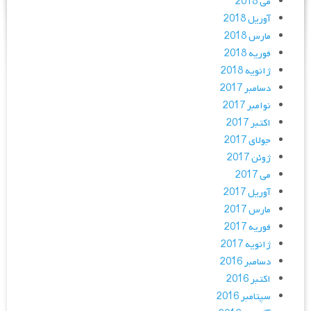
می 2018
آوریل 2018
مارس 2018
فوریه 2018
ژانویه 2018
دسامبر 2017
نوامبر 2017
اکتبر 2017
جولای 2017
ژوئن 2017
می 2017
آوریل 2017
مارس 2017
فوریه 2017
ژانویه 2017
دسامبر 2016
اکتبر 2016
سپتامبر 2016