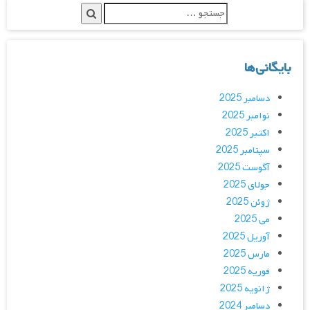
بایگانی‌ها
دسامبر 2025
نوامبر 2025
اکتبر 2025
سپتامبر 2025
آگوست 2025
جولای 2025
ژوئن 2025
می 2025
آوریل 2025
مارس 2025
فوریه 2025
ژانویه 2025
دسامبر 2024