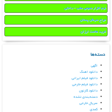
نرم افزار عمومی مطب – داخلی
جراح سرطان پستان
خرید هاست ارزان
دسته‌ها
اگهی
دانلود اهنگ
دانلود فیلم ایرانی
دانلود فیلم خارجی
دانلود کارتون
دسته‌بندی نشده
سریال خارجی
کمدی