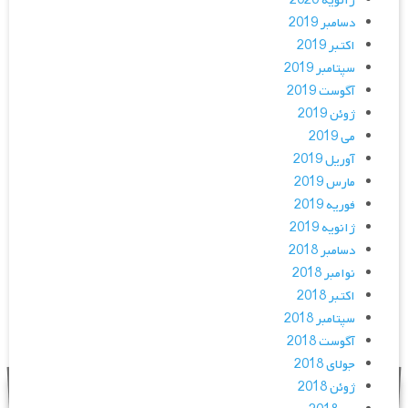
ژانویه 2020
دسامبر 2019
اکتبر 2019
سپتامبر 2019
آگوست 2019
ژوئن 2019
می 2019
آوریل 2019
مارس 2019
فوریه 2019
ژانویه 2019
دسامبر 2018
نوامبر 2018
اکتبر 2018
سپتامبر 2018
آگوست 2018
جولای 2018
ژوئن 2018