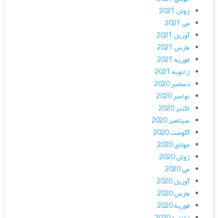
ژوئن 2021
می 2021
آوریل 2021
مارس 2021
فوریه 2021
ژانویه 2021
دسامبر 2020
نوامبر 2020
اکتبر 2020
سپتامبر 2020
آگوست 2020
جولای 2020
ژوئن 2020
می 2020
آوریل 2020
مارس 2020
فوریه 2020