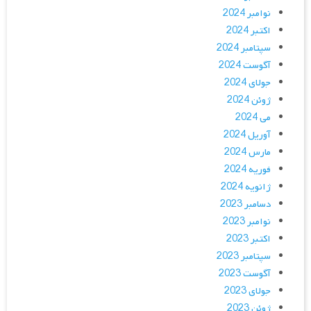
نوامبر 2024
اکتبر 2024
سپتامبر 2024
آگوست 2024
جولای 2024
ژوئن 2024
می 2024
آوریل 2024
مارس 2024
فوریه 2024
ژانویه 2024
دسامبر 2023
نوامبر 2023
اکتبر 2023
سپتامبر 2023
آگوست 2023
جولای 2023
ژوئن 2023