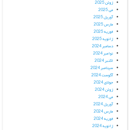
ژوئن 2025
می 2025
آوریل 2025
مارس 2025
فوریه 2025
ژانویه 2025
دسامبر 2024
نوامبر 2024
اکتبر 2024
سپتامبر 2024
آگوست 2024
جولای 2024
ژوئن 2024
می 2024
آوریل 2024
مارس 2024
فوریه 2024
ژانویه 2024