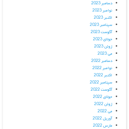
دسامبر 2023
نوامبر 2023
اکتبر 2023
سپتامبر 2023
آگوست 2023
جولای 2023
ژوئن 2023
می 2023
دسامبر 2022
نوامبر 2022
اکتبر 2022
سپتامبر 2022
آگوست 2022
جولای 2022
ژوئن 2022
می 2022
آوریل 2022
مارس 2022