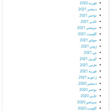
فوریه 2022
دسامبر 2021
نوامبر 2021
اکتبر 2021
سپتامبر 2021
آگوست 2021
جولای 2021
ژوئن 2021
می 2021
آوریل 2021
مارس 2021
فوریه 2021
ژانویه 2021
دسامبر 2020
نوامبر 2020
اکتبر 2020
سپتامبر 2020
آگوست 2020