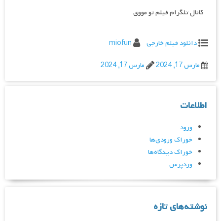
کانال تلگرام فیلم تو مووی
دانلود فیلم خارجی
miofun
مارس 17, 2024
مارس 17, 2024
اطلاعات
ورود
خوراک ورودی‌ها
خوراک دیدگاه‌ها
وردپرس
نوشته‌های تازه