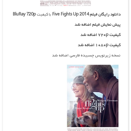
دانلود رایگان فیلم
Five Fights Up 2014
با کیفیت
BluRay 720p
پیش نمایش فیلم اضافه شد
کیفیت ۷۲۰p
اضافه شد
کیفیت ۱۰۸۰p اضافه شد
نسخه زیرنویس چسبیده فارسی اضافه شد