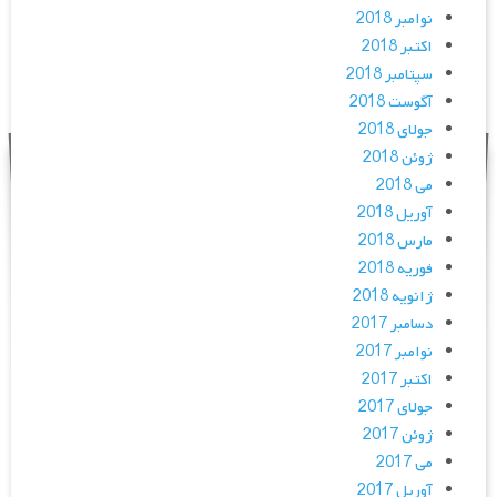
نوامبر 2018
اکتبر 2018
سپتامبر 2018
آگوست 2018
جولای 2018
ژوئن 2018
می 2018
آوریل 2018
مارس 2018
فوریه 2018
ژانویه 2018
دسامبر 2017
نوامبر 2017
اکتبر 2017
جولای 2017
ژوئن 2017
می 2017
آوریل 2017