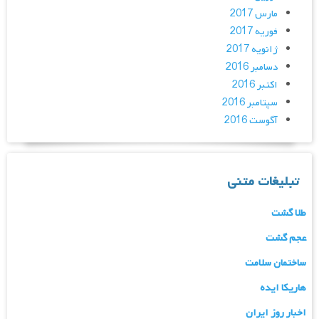
مارس 2017
فوریه 2017
ژانویه 2017
دسامبر 2016
اکتبر 2016
سپتامبر 2016
آگوست 2016
تبلیغات متنی
طلا گشت
عجم گشت
ساختمان سلامت
هاریکا ایده
اخبار روز ایران