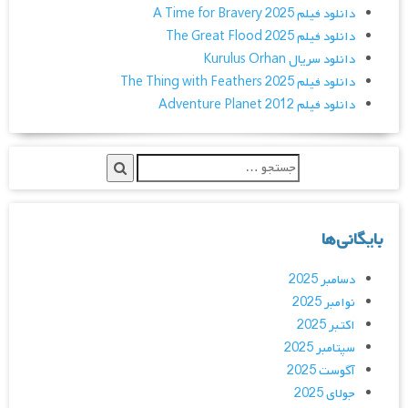
دانلود فیلم A Time for Bravery 2025
دانلود فیلم The Great Flood 2025
دانلود سریال Kurulus Orhan
دانلود فیلم The Thing with Feathers 2025
دانلود فیلم Adventure Planet 2012
بایگانی‌ها
دسامبر 2025
نوامبر 2025
اکتبر 2025
سپتامبر 2025
آگوست 2025
جولای 2025