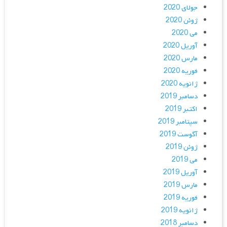
جولای 2020
ژوئن 2020
می 2020
آوریل 2020
مارس 2020
فوریه 2020
ژانویه 2020
دسامبر 2019
اکتبر 2019
سپتامبر 2019
آگوست 2019
ژوئن 2019
می 2019
آوریل 2019
مارس 2019
فوریه 2019
ژانویه 2019
دسامبر 2018