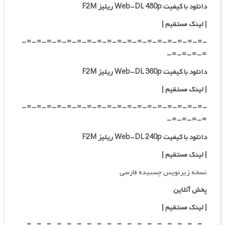
دانلود با کیفیت Web-DL 480p ریلیز F2M
|
لینک مستقیم
|
-=-=-=-=-=-=-=-=-=-=-=-=-=-=-=-=-=-=-
=-=-=-=-
دانلود با کیفیت Web-DL 360p ریلیز F2M
| لینک مستقیم
|
-=-=-=-=-=-=-=-=-=-=-=-=-=-=-=-=-=-=-
=-=-=-=-
دانلود با کیفیت Web-DL 240p ریلیز F2M
| لینک مستقیم
|
نسخه زیرنویس چسبیده فارسی
پخش آنلاین
| لینک مستقیم
|