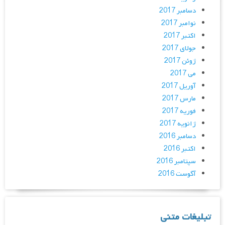
دسامبر 2017
نوامبر 2017
اکتبر 2017
جولای 2017
ژوئن 2017
می 2017
آوریل 2017
مارس 2017
فوریه 2017
ژانویه 2017
دسامبر 2016
اکتبر 2016
سپتامبر 2016
آگوست 2016
تبلیغات متنی