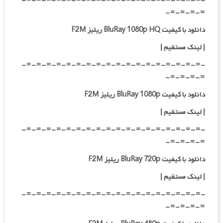
-=-=-=-=-=-=-=-=-=-=-=-=-=-=-=-=-=-=-
=-=-=-=-
دانلود با کیفیت BluRay 1080p HQ ریلیز F2M
|
لینک مستقیم
|
-=-=-=-=-=-=-=-=-=-=-=-=-=-=-=-=-=-=-
=-=-=-=-
دانلود با کیفیت BluRay 1080p ریلیز F2M
|
لینک مستقیم
|
-=-=-=-=-=-=-=-=-=-=-=-=-=-=-=-=-=-=-
=-=-=-=-
دانلود با کیفیت BluRay 720p ریلیز F2M
| لینک مستقیم
|
-=-=-=-=-=-=-=-=-=-=-=-=-=-=-=-=-=-=-
=-=-=-=-