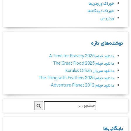
خوراک ورودی‌ها
خوراک دیدگاه‌ها
وردپرس
نوشته‌های تازه
دانلود فیلم A Time for Bravery 2025
دانلود فیلم The Great Flood 2025
دانلود سریال Kurulus Orhan
دانلود فیلم The Thing with Feathers 2025
دانلود فیلم Adventure Planet 2012
بایگانی‌ها