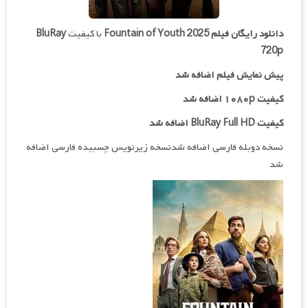
دانلود رایگان فیلم
Fountain of Youth 2025
با کیفیت
BluRay
720p
پیش نمایش فیلم اضافه شد
کیفیت ۱۰۸۰p اضافه شد
کیفیت BluRay Full HD اضافه شد
نسخه دوبله فارسی اضافه شدنسخه زیرنویس چسبیده فارسی اضافه
شد