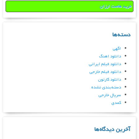
خرید هاست ارزان
دسته‌ها
اگهی
دانلود اهنگ
دانلود فیلم ایرانی
دانلود فیلم خارجی
دانلود کارتون
دسته‌بندی نشده
سریال خارجی
کمدی
آخرین دیدگاه‌ها