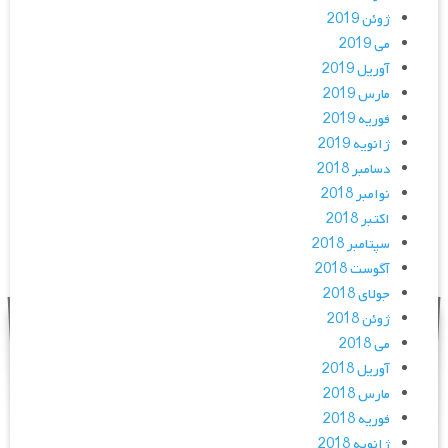
ژوئن 2019
می 2019
آوریل 2019
مارس 2019
فوریه 2019
ژانویه 2019
دسامبر 2018
نوامبر 2018
اکتبر 2018
سپتامبر 2018
آگوست 2018
جولای 2018
ژوئن 2018
می 2018
آوریل 2018
مارس 2018
فوریه 2018
ژانویه 2018