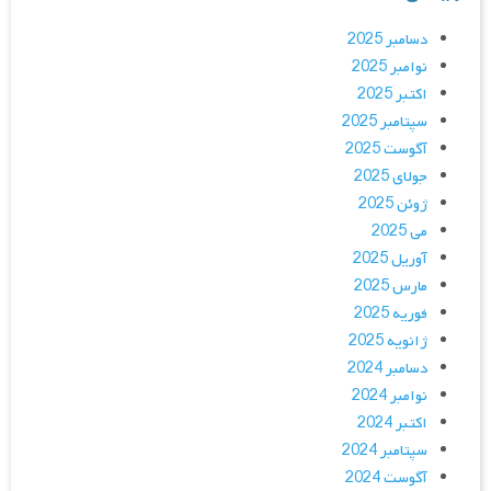
دسامبر 2025
نوامبر 2025
اکتبر 2025
سپتامبر 2025
آگوست 2025
جولای 2025
ژوئن 2025
می 2025
آوریل 2025
مارس 2025
فوریه 2025
ژانویه 2025
دسامبر 2024
نوامبر 2024
اکتبر 2024
سپتامبر 2024
آگوست 2024