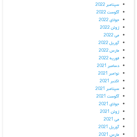
سپتامبر 2022
آگوست 2022
جولای 2022
ژوئن 2022
می 2022
آوریل 2022
مارس 2022
فوریه 2022
دسامبر 2021
نوامبر 2021
اکتبر 2021
سپتامبر 2021
آگوست 2021
جولای 2021
ژوئن 2021
می 2021
آوریل 2021
مارس 2021