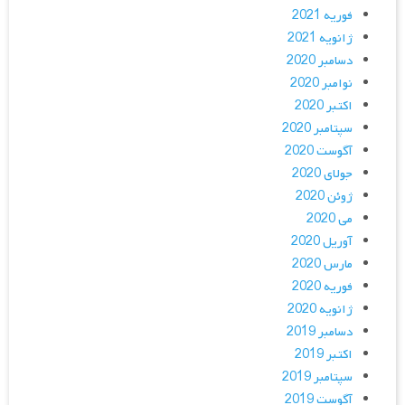
فوریه 2021
ژانویه 2021
دسامبر 2020
نوامبر 2020
اکتبر 2020
سپتامبر 2020
آگوست 2020
جولای 2020
ژوئن 2020
می 2020
آوریل 2020
مارس 2020
فوریه 2020
ژانویه 2020
دسامبر 2019
اکتبر 2019
سپتامبر 2019
آگوست 2019