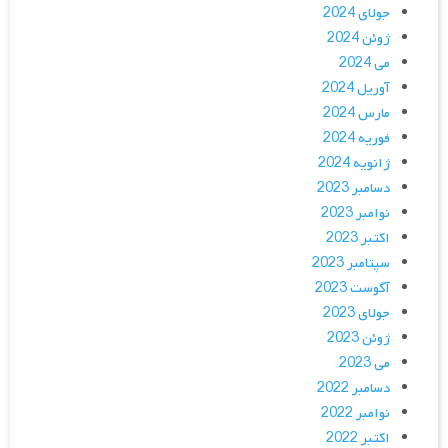
جولای 2024
ژوئن 2024
می 2024
آوریل 2024
مارس 2024
فوریه 2024
ژانویه 2024
دسامبر 2023
نوامبر 2023
اکتبر 2023
سپتامبر 2023
آگوست 2023
جولای 2023
ژوئن 2023
می 2023
دسامبر 2022
نوامبر 2022
اکتبر 2022