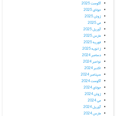
آگوست 2025
جولای 2025
ژوئن 2025
می 2025
آوریل 2025
مارس 2025
فوریه 2025
ژانویه 2025
دسامبر 2024
نوامبر 2024
اکتبر 2024
سپتامبر 2024
آگوست 2024
جولای 2024
ژوئن 2024
می 2024
آوریل 2024
مارس 2024