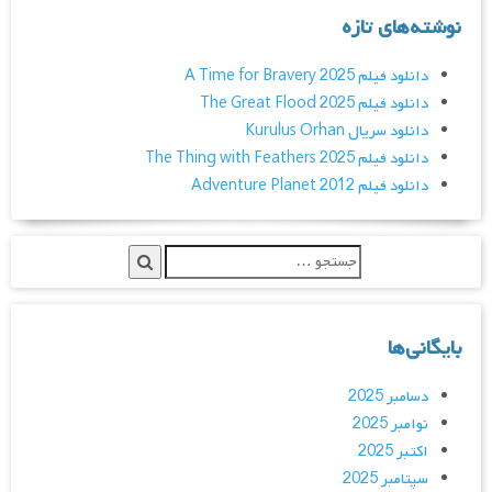
نوشته‌های تازه
دانلود فیلم A Time for Bravery 2025
دانلود فیلم The Great Flood 2025
دانلود سریال Kurulus Orhan
دانلود فیلم The Thing with Feathers 2025
دانلود فیلم Adventure Planet 2012
بایگانی‌ها
دسامبر 2025
نوامبر 2025
اکتبر 2025
سپتامبر 2025