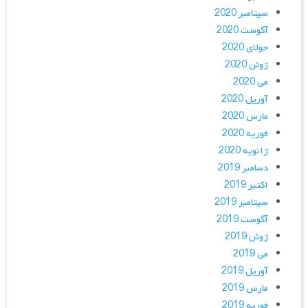
سپتامبر 2020
آگوست 2020
جولای 2020
ژوئن 2020
می 2020
آوریل 2020
مارس 2020
فوریه 2020
ژانویه 2020
دسامبر 2019
اکتبر 2019
سپتامبر 2019
آگوست 2019
ژوئن 2019
می 2019
آوریل 2019
مارس 2019
فوریه 2019