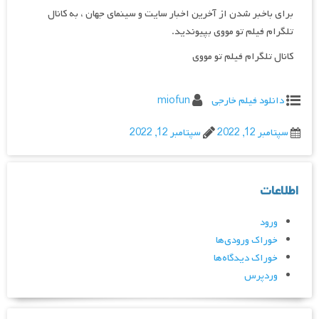
برای باخبر شدن از آخرین اخبار سایت و سینمای جهان ، به کانال
تلگرام فیلم تو مووی بپیوندید.
کانال تلگرام فیلم تو مووی
دانلود فیلم خارجی
miofun
سپتامبر 12, 2022
سپتامبر 12, 2022
اطلاعات
ورود
خوراک ورودی‌ها
خوراک دیدگاه‌ها
وردپرس