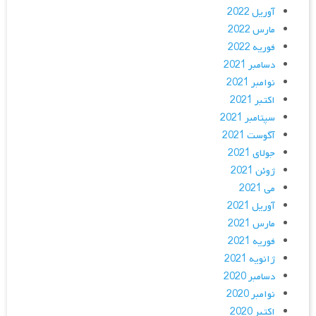
آوریل 2022
مارس 2022
فوریه 2022
دسامبر 2021
نوامبر 2021
اکتبر 2021
سپتامبر 2021
آگوست 2021
جولای 2021
ژوئن 2021
می 2021
آوریل 2021
مارس 2021
فوریه 2021
ژانویه 2021
دسامبر 2020
نوامبر 2020
اکتبر 2020