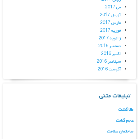
می 2017
آوریل 2017
مارس 2017
فوریه 2017
ژانویه 2017
دسامبر 2016
اکتبر 2016
سپتامبر 2016
آگوست 2016
تبلیغات متنی
طلا گشت
عجم گشت
ساختمان سلامت