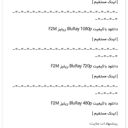
|
لینک مستقیم
|
-=-=-=-=-=-=-=-=-=-=-=-=-=-=-=-=-=-=-
=-=-=-=-
دانلود با کیفیت BluRay 1080p ریلیز F2M
|
لینک مستقیم
|
-=-=-=-=-=-=-=-=-=-=-=-=-=-=-=-=-=-=-
=-=-=-=-
دانلود با کیفیت BluRay 720p ریلیز F2M
| لینک مستقیم
|
-=-=-=-=-=-=-=-=-=-=-=-=-=-=-=-=-=-=-
=-=-=-=-
دانلود با کیفیت BluRay 480p ریلیز F2M
| لینک مستقیم
|
پیشنهادات سایت: