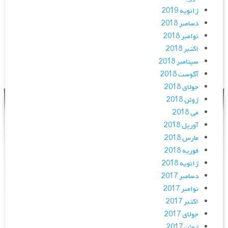
ژانویه 2019
دسامبر 2018
نوامبر 2018
اکتبر 2018
سپتامبر 2018
آگوست 2018
جولای 2018
ژوئن 2018
می 2018
آوریل 2018
مارس 2018
فوریه 2018
ژانویه 2018
دسامبر 2017
نوامبر 2017
اکتبر 2017
جولای 2017
ژوئن 2017