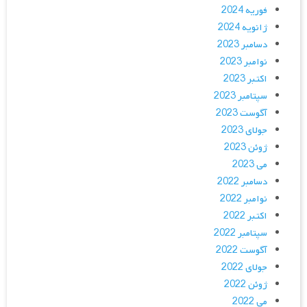
فوریه 2024
ژانویه 2024
دسامبر 2023
نوامبر 2023
اکتبر 2023
سپتامبر 2023
آگوست 2023
جولای 2023
ژوئن 2023
می 2023
دسامبر 2022
نوامبر 2022
اکتبر 2022
سپتامبر 2022
آگوست 2022
جولای 2022
ژوئن 2022
می 2022