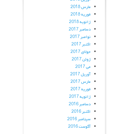
مارس 2018
فوریه 2018
ژانویه 2018
دسامبر 2017
نوامبر 2017
اکتبر 2017
جولای 2017
ژوئن 2017
می 2017
آوریل 2017
مارس 2017
فوریه 2017
ژانویه 2017
دسامبر 2016
اکتبر 2016
سپتامبر 2016
آگوست 2016