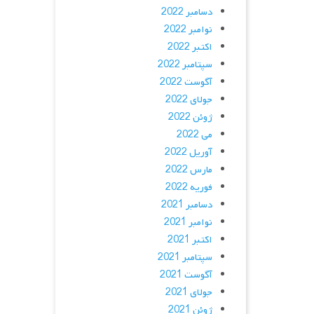
دسامبر 2022
نوامبر 2022
اکتبر 2022
سپتامبر 2022
آگوست 2022
جولای 2022
ژوئن 2022
می 2022
آوریل 2022
مارس 2022
فوریه 2022
دسامبر 2021
نوامبر 2021
اکتبر 2021
سپتامبر 2021
آگوست 2021
جولای 2021
ژوئن 2021