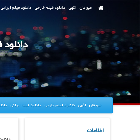
رش
میو فان
اگهی
دانلود فیلم خارجی
دانلود فیلم ایرانی
ه
حتوای
صلی
میو فان
اگهی
دانلود فیلم خارجی
دانلود فیلم ایرانی
دانل
اطلاعات
دانلود