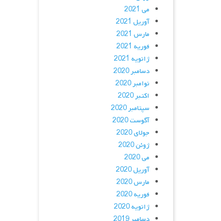
می 2021
آوریل 2021
مارس 2021
فوریه 2021
ژانویه 2021
دسامبر 2020
نوامبر 2020
اکتبر 2020
سپتامبر 2020
آگوست 2020
جولای 2020
ژوئن 2020
می 2020
آوریل 2020
مارس 2020
فوریه 2020
ژانویه 2020
دسامبر 2019