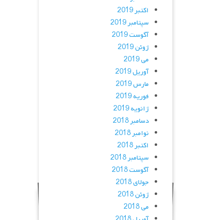
اکتبر 2019
سپتامبر 2019
آگوست 2019
ژوئن 2019
می 2019
آوریل 2019
مارس 2019
فوریه 2019
ژانویه 2019
دسامبر 2018
نوامبر 2018
اکتبر 2018
سپتامبر 2018
آگوست 2018
جولای 2018
ژوئن 2018
می 2018
آوریل 2018