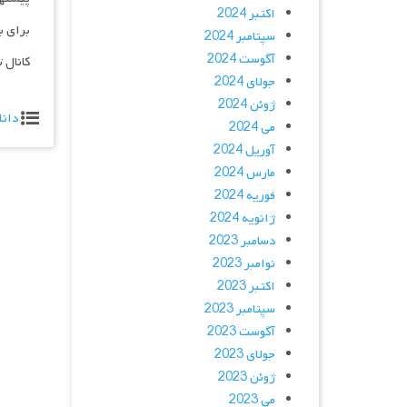
اکتبر 2024
برای ب
سپتامبر 2024
آگوست 2024
کانال 
جولای 2024
ژوئن 2024
دانل
می 2024
آوریل 2024
مارس 2024
فوریه 2024
ژانویه 2024
دسامبر 2023
نوامبر 2023
اکتبر 2023
سپتامبر 2023
آگوست 2023
جولای 2023
ژوئن 2023
می 2023