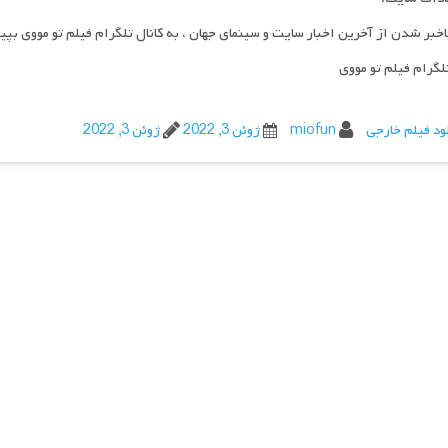
اخبر شدن از آخرین اخبار سایت و سینمای جهان ، به کانال تلگرام فیلم تو مووی بپی
تلگرام فیلم تو مووی
ود فیلم خارجی
miofun
ژوئن 3, 2022
ژوئن 3, 2022