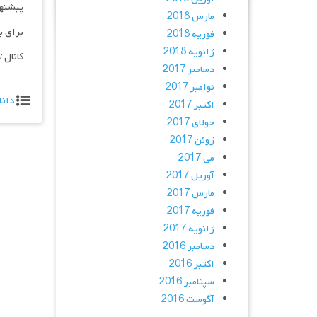
پیشنه
مارس 2018
برای ب
فوریه 2018
ژانویه 2018
کانال 
دسامبر 2017
نوامبر 2017
دانل
اکتبر 2017
جولای 2017
ژوئن 2017
می 2017
آوریل 2017
مارس 2017
فوریه 2017
ژانویه 2017
دسامبر 2016
اکتبر 2016
سپتامبر 2016
آگوست 2016