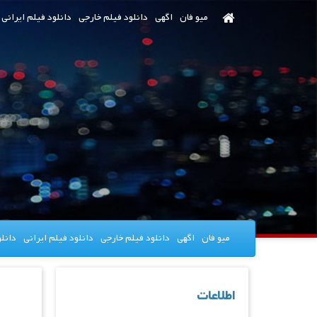
رش
میو فان
اگهی
دانلود فیلم خارجی
دانلود فیلم ایرانی
ه
حتوای
صلی
میو فان
اگهی
دانلود فیلم خارجی
دانلود فیلم ایرانی
دانل
اطلاعات