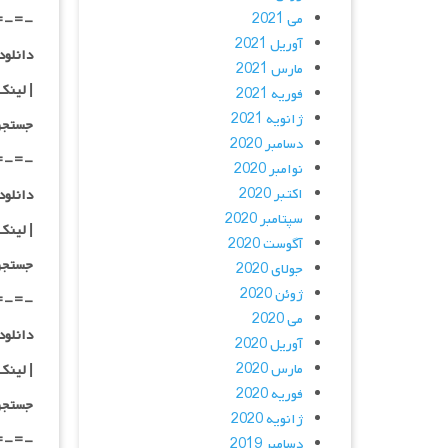
می 2021
=-=-
آوریل 2021
دانلود با کیفیت
مارس 2021
|
لینک
فوریه 2021
ژانویه 2021
جستجو
دسامبر 2020
=-=-
نوامبر 2020
اکتبر 2020
دانلود با کیفی
سپتامبر 2020
|
لینک
آگوست 2020
جستجو
جولای 2020
ژوئن 2020
=-=-
می 2020
دانلود با کیفی
آوریل 2020
مارس 2020
|
لینک
فوریه 2020
جستجو
ژانویه 2020
=-=-
دسامبر 2019