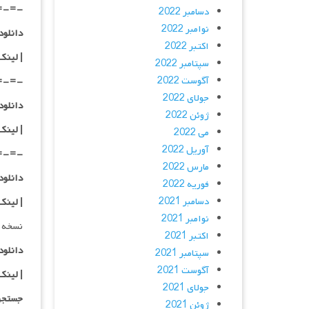
=-=-
دسامبر 2022
نوامبر 2022
دانلود با کیفی
اکتبر 2022
|
لینک
سپتامبر 2022
آگوست 2022
=-=-
جولای 2022
دانلود با کیفی
ژوئن 2022
| لینک
می 2022
آوریل 2022
=-=-
مارس 2022
دانلود با کیفی
فوریه 2022
دسامبر 2021
| لینک
نوامبر 2021
نسخه 
اکتبر 2021
دانلود با کیفیت
سپتامبر 2021
آگوست 2021
|
لینک
جولای 2021
جستجو
ژوئن 2021