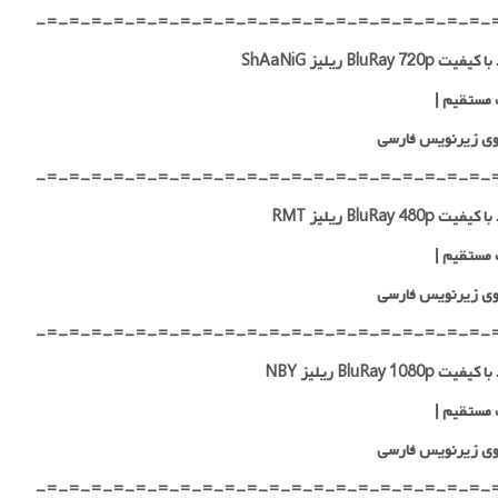
-=-=-=-=-=-=-=-=-=-=-=-=-=-=-=-=-=-=-=-=-
 BluRay 720p ریلیز ShAaNiG
 مستقیم
|
ی زیرنویس فارسی
-=-=-=-=-=-=-=-=-=-=-=-=-=-=-=-=-=-=-=-=-
ت BluRay 480p ریلیز RMT
 مستقیم
|
ی زیرنویس فارسی
-=-=-=-=-=-=-=-=-=-=-=-=-=-=-=-=-=-=-=-=-
ت BluRay 1080p ریلیز NBY
 مستقیم
|
ی زیرنویس فارسی
-=-=-=-=-=-=-=-=-=-=-=-=-=-=-=-=-=-=-=-=-