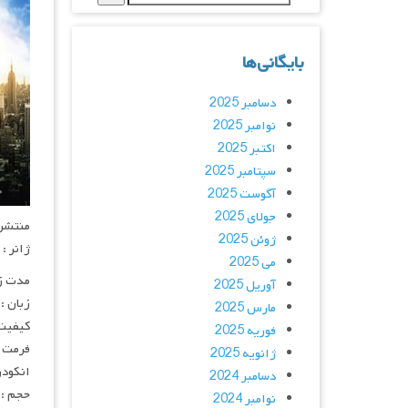
بایگانی‌ها
دسامبر 2025
نوامبر 2025
اکتبر 2025
سپتامبر 2025
آگوست 2025
جولای 2025
منتشر کنن
ژوئن 2025
ژانر : 
می 2025
مدت زمان :
آوریل 2025
زبان :
مارس 2025
کیفیت :  720p
فوریه 2025
فرمت : 4
ژانویه 2025
انکودر : 
دسامبر 2024
حجم : 
نوامبر 2024