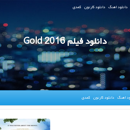
دانلود اهنگ
دانلود کارتون
کمدی
دانلود فیلم Gold 2016
ود اهنگ
دانلود کارتون
کمدی