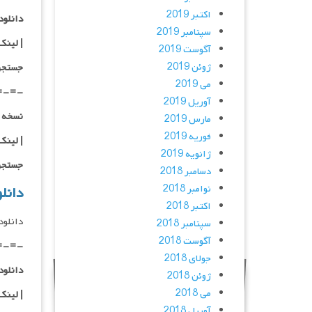
اکتبر 2019
دانلود با کیفیت 
سپتامبر 2019
|
لینک
آگوست 2019
ژوئن 2019
جستجو
می 2019
=-=-
آوریل 2019
نسخه کم حجم و 
مارس 2019
فوریه 2019
| لینک
ژانویه 2019
جستجو
دسامبر 2018
نوامبر 2018
دانلود 
اکتبر 2018
دانلود و پخش 
سپتامبر 2018
آگوست 2018
=-=-
جولای 2018
دانلود
ژوئن 2018
می 2018
|
لینک
آوریل 2018