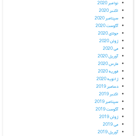
نوامبر 2020
اکتبر 2020
سپتامبر 2020
آگوست 2020
جولای 2020
ژوئن 2020
می 2020
آوریل 2020
مارس 2020
فوریه 2020
ژانویه 2020
دسامبر 2019
اکتبر 2019
سپتامبر 2019
آگوست 2019
ژوئن 2019
می 2019
آوریل 2019