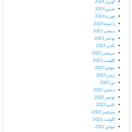
آوریل 2024
مارس 2024
فوریه 2024
ژانویه 2024
دسامبر 2023
نوامبر 2023
اکتبر 2023
سپتامبر 2023
آگوست 2023
جولای 2023
ژوئن 2023
می 2023
دسامبر 2022
نوامبر 2022
اکتبر 2022
سپتامبر 2022
آگوست 2022
جولای 2022