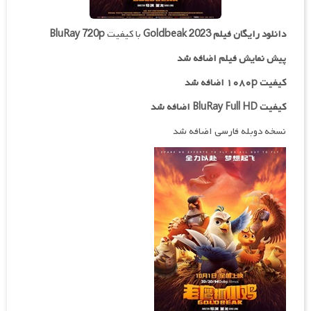
دانلود رایگان فیلم
Goldbeak 2023
با کیفیت
BluRay 720p
پیش نمایش فیلم اضافه شد
کیفیت ۱۰۸۰p اضافه شد
کیفیت BluRay Full HD اضافه شد
نسخه دوبله فارسی اضافه شد