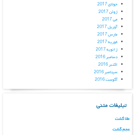
جولای 2017
ژوئن 2017
می 2017
آوریل 2017
مارس 2017
فوریه 2017
ژانویه 2017
دسامبر 2016
اکتبر 2016
سپتامبر 2016
آگوست 2016
تبلیغات متنی
طلا گشت
عجم گشت