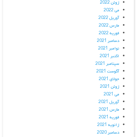
ژوئن 2022
می 2022
آوریل 2022
مارس 2022
فوریه 2022
دسامبر 2021
نوامبر 2021
اکتبر 2021
سپتامبر 2021
آگوست 2021
جولای 2021
ژوئن 2021
می 2021
آوریل 2021
مارس 2021
فوریه 2021
ژانویه 2021
دسامبر 2020