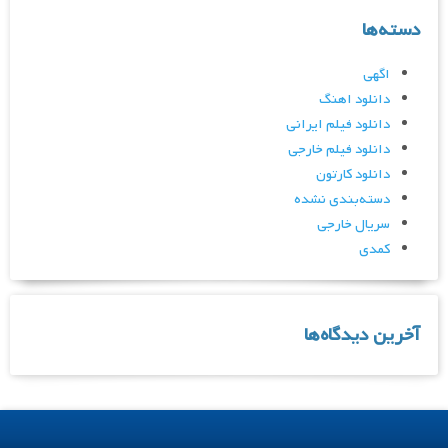
دسته‌ها
اگهی
دانلود اهنگ
دانلود فیلم ایرانی
دانلود فیلم خارجی
دانلود کارتون
دسته‌بندی نشده
سریال خارجی
کمدی
آخرین دیدگاه‌ها