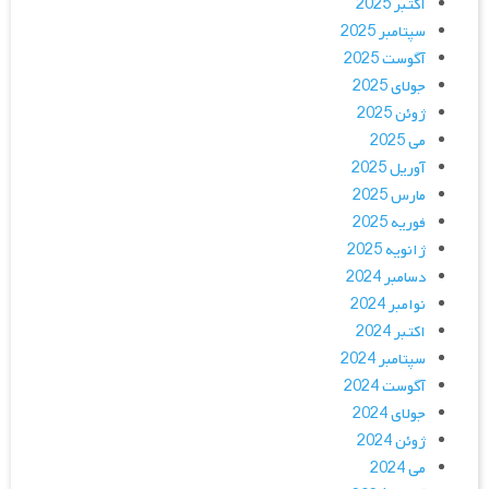
اکتبر 2025
سپتامبر 2025
آگوست 2025
جولای 2025
ژوئن 2025
می 2025
آوریل 2025
مارس 2025
فوریه 2025
ژانویه 2025
دسامبر 2024
نوامبر 2024
اکتبر 2024
سپتامبر 2024
آگوست 2024
جولای 2024
ژوئن 2024
می 2024