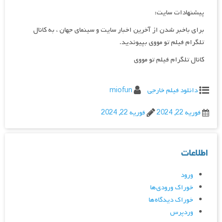
پیشنهادات سایت:
برای باخبر شدن از آخرین اخبار سایت و سینمای جهان ، به کانال
تلگرام فیلم تو مووی بپیوندید.
کانال تلگرام فیلم تو مووی
دانلود فیلم خارجی
miofun
فوریه 22, 2024
فوریه 22, 2024
اطلاعات
ورود
خوراک ورودی‌ها
خوراک دیدگاه‌ها
وردپرس