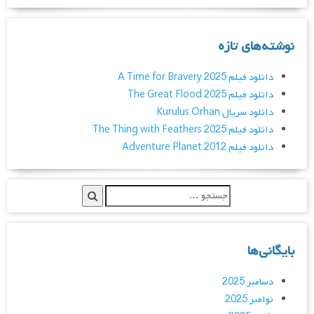
نوشته‌های تازه
دانلود فیلم A Time for Bravery 2025
دانلود فیلم The Great Flood 2025
دانلود سریال Kurulus Orhan
دانلود فیلم The Thing with Feathers 2025
دانلود فیلم Adventure Planet 2012
بایگانی‌ها
دسامبر 2025
نوامبر 2025