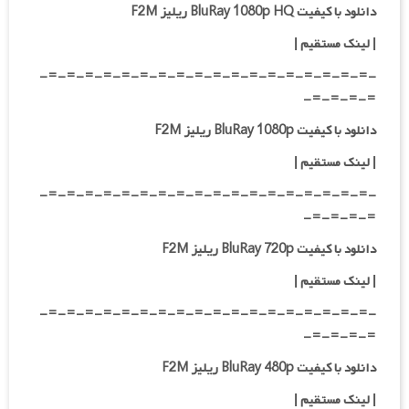
دانلود با کیفیت BluRay 1080p HQ ریلیز F2M
|
لینک مستقیم
|
-=-=-=-=-=-=-=-=-=-=-=-=-=-=-=-=-=-=-
=-=-=-=-
دانلود با کیفیت BluRay 1080p ریلیز F2M
|
لینک مستقیم
|
-=-=-=-=-=-=-=-=-=-=-=-=-=-=-=-=-=-=-
=-=-=-=-
دانلود با کیفیت BluRay 720p ریلیز F2M
| لینک مستقیم
|
-=-=-=-=-=-=-=-=-=-=-=-=-=-=-=-=-=-=-
=-=-=-=-
دانلود با کیفیت BluRay 480p ریلیز F2M
| لینک مستقیم
|