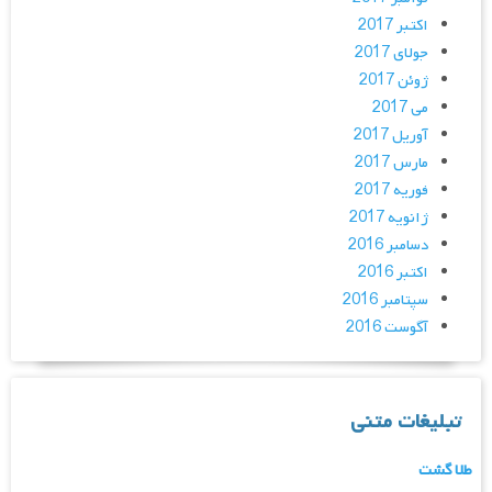
اکتبر 2017
جولای 2017
ژوئن 2017
می 2017
آوریل 2017
مارس 2017
فوریه 2017
ژانویه 2017
دسامبر 2016
اکتبر 2016
سپتامبر 2016
آگوست 2016
تبلیغات متنی
طلا گشت