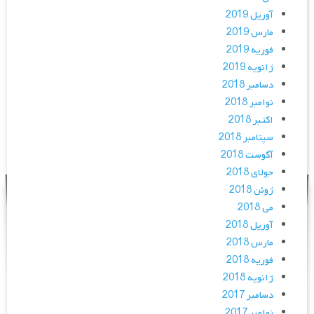
آوریل 2019
مارس 2019
فوریه 2019
ژانویه 2019
دسامبر 2018
نوامبر 2018
اکتبر 2018
سپتامبر 2018
آگوست 2018
جولای 2018
ژوئن 2018
می 2018
آوریل 2018
مارس 2018
فوریه 2018
ژانویه 2018
دسامبر 2017
نوامبر 2017