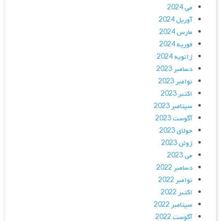
می 2024
آوریل 2024
مارس 2024
فوریه 2024
ژانویه 2024
دسامبر 2023
نوامبر 2023
اکتبر 2023
سپتامبر 2023
آگوست 2023
جولای 2023
ژوئن 2023
می 2023
دسامبر 2022
نوامبر 2022
اکتبر 2022
سپتامبر 2022
آگوست 2022