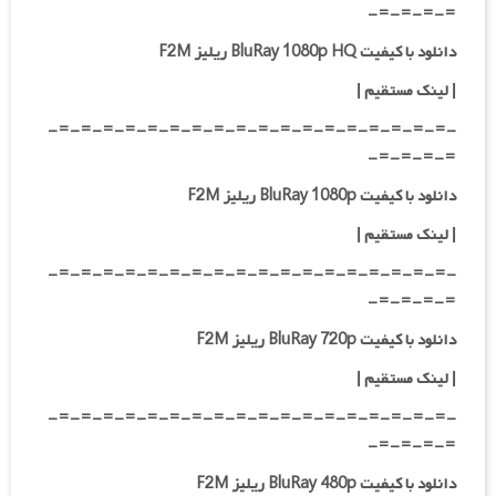
=-=-=-=-
دانلود با کیفیت BluRay 1080p HQ ریلیز F2M
|
لینک مستقیم
|
-=-=-=-=-=-=-=-=-=-=-=-=-=-=-=-=-=-=-
=-=-=-=-
دانلود با کیفیت BluRay 1080p ریلیز F2M
|
لینک مستقیم
|
-=-=-=-=-=-=-=-=-=-=-=-=-=-=-=-=-=-=-
=-=-=-=-
دانلود با کیفیت BluRay 720p ریلیز F2M
| لینک مستقیم
|
-=-=-=-=-=-=-=-=-=-=-=-=-=-=-=-=-=-=-
=-=-=-=-
دانلود با کیفیت BluRay 480p ریلیز F2M