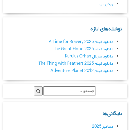
وردپرس
نوشته‌های تازه
دانلود فیلم A Time for Bravery 2025
دانلود فیلم The Great Flood 2025
دانلود سریال Kurulus Orhan
دانلود فیلم The Thing with Feathers 2025
دانلود فیلم Adventure Planet 2012
بایگانی‌ها
دسامبر 2025