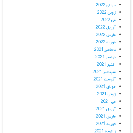
جولای 2022
ژوئن 2022
می 2022
آوریل 2022
مارس 2022
فوریه 2022
دسامبر 2021
نوامبر 2021
اکتبر 2021
سپتامبر 2021
آگوست 2021
جولای 2021
ژوئن 2021
می 2021
آوریل 2021
مارس 2021
فوریه 2021
ژانویه 2021