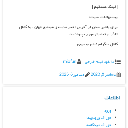
| لینک مستقیم
|
پیشنهادات سایت:
برای باخبر شدن از آخرین اخبار سایت و سینمای جهان ، به کانال
تلگرام فیلم تو مووی بپیوندید.
کانال تلگرام فیلم تو مووی
دانلود فیلم خارجی
miofun
دسامبر 8, 2023
دسامبر 8, 2023
اطلاعات
ورود
خوراک ورودی‌ها
خوراک دیدگاه‌ها