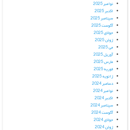
نوامبر 2025
اکتبر 2025
سپتامبر 2025
آگوست 2025
جولای 2025
ژوئن 2025
می 2025
آوریل 2025
مارس 2025
فوریه 2025
ژانویه 2025
دسامبر 2024
نوامبر 2024
اکتبر 2024
سپتامبر 2024
آگوست 2024
جولای 2024
ژوئن 2024