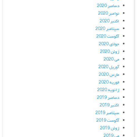
دسامبر 2020
نوامبر 2020
اکتبر 2020
سپتامبر 2020
آگوست 2020
جولای 2020
ژوئن 2020
می 2020
آوریل 2020
مارس 2020
فوریه 2020
ژانویه 2020
دسامبر 2019
اکتبر 2019
سپتامبر 2019
آگوست 2019
ژوئن 2019
می 2019