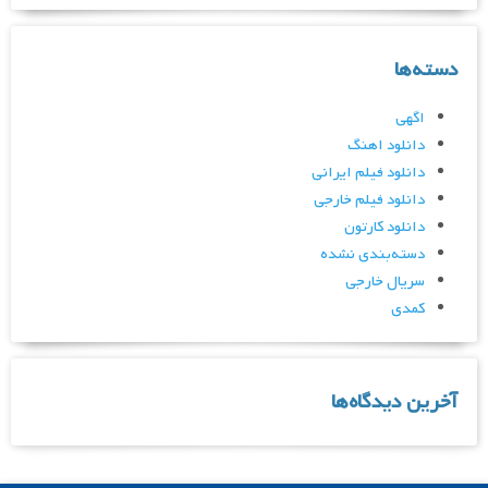
دسته‌ها
اگهی
دانلود اهنگ
دانلود فیلم ایرانی
دانلود فیلم خارجی
دانلود کارتون
دسته‌بندی نشده
سریال خارجی
کمدی
آخرین دیدگاه‌ها