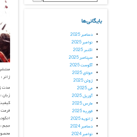
بایگانی‌ها
دسامبر 2025
نوامبر 2025
اکتبر 2025
سپتامبر 2025
آگوست 2025
منتشر کنن
جولای 2025
ژانر :
ژوئن 2025
مدت زمان :
می 2025
زبان :
آوریل 2025
کیفیت
مارس 2025
فرمت : 4
فوریه 2025
انکودر : 
ژانویه 2025
حجم : 
دسامبر 2024
محصول
نوامبر 2024