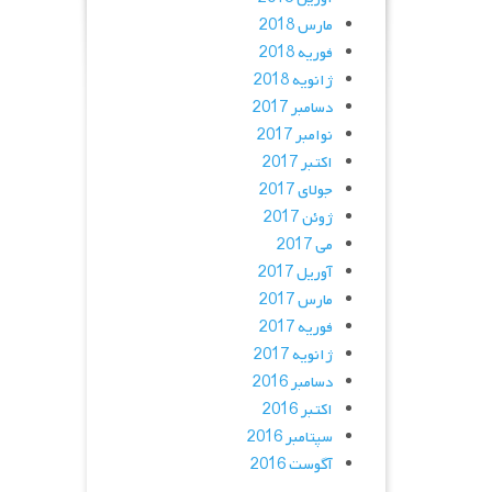
مارس 2018
فوریه 2018
ژانویه 2018
دسامبر 2017
نوامبر 2017
اکتبر 2017
جولای 2017
ژوئن 2017
می 2017
آوریل 2017
مارس 2017
فوریه 2017
ژانویه 2017
دسامبر 2016
اکتبر 2016
سپتامبر 2016
آگوست 2016