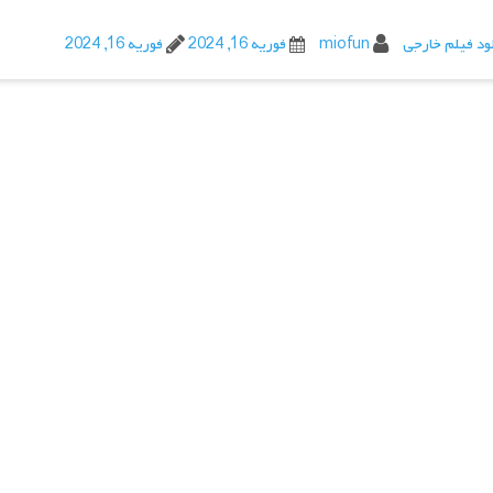
ود فیلم خارجی
miofun
فوریه 16, 2024
فوریه 16, 2024