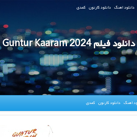
دانلود اهنگ
دانلود کارتون
کمدی
دانلود فیلم Guntur Kaaram 2024
ود اهنگ
دانلود کارتون
کمدی