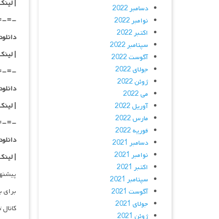
|
لینک
دسامبر 2022
=-=-
نوامبر 2022
اکتبر 2022
دانلود با کیفی
سپتامبر 2022
|
لینک
آگوست 2022
جولای 2022
=-=-
ژوئن 2022
دانلود با کیفی
می 2022
| لینک
آوریل 2022
مارس 2022
=-=-
فوریه 2022
دانلود با کیفی
دسامبر 2021
نوامبر 2021
| لینک
اکتبر 2021
پیشنه
سپتامبر 2021
برای ب
آگوست 2021
جولای 2021
کانال 
ژوئن 2021