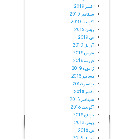
اکتبر 2019
سپتامبر 2019
آگوست 2019
ژوئن 2019
می 2019
آوریل 2019
مارس 2019
فوریه 2019
ژانویه 2019
دسامبر 2018
نوامبر 2018
اکتبر 2018
سپتامبر 2018
آگوست 2018
جولای 2018
ژوئن 2018
می 2018
آوریل 2018