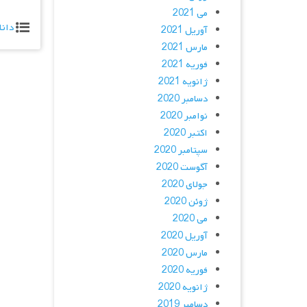
می 2021
دانل
آوریل 2021
مارس 2021
فوریه 2021
ژانویه 2021
دسامبر 2020
نوامبر 2020
اکتبر 2020
سپتامبر 2020
آگوست 2020
جولای 2020
ژوئن 2020
می 2020
آوریل 2020
مارس 2020
فوریه 2020
ژانویه 2020
دسامبر 2019