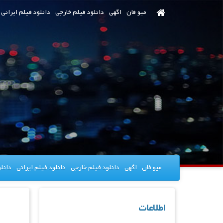
رش
میو فان
اگهی
دانلود فیلم خارجی
دانلود فیلم ایرانی
ه
حتوای
صلی
میو فان
اگهی
دانلود فیلم خارجی
دانلود فیلم ایرانی
دانل
اطلاعات