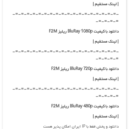
|
لینک مستقیم
|
-=-=-=-=-=-=-=-=-=-=-=-=-=-=-=-=-=-=-
=-=-=-=-
دانلود با کیفیت BluRay 1080p ریلیز F2M
|
لینک مستقیم
|
-=-=-=-=-=-=-=-=-=-=-=-=-=-=-=-=-=-=-
=-=-=-=-
دانلود با کیفیت BluRay 720p ریلیز F2M
| لینک مستقیم
|
-=-=-=-=-=-=-=-=-=-=-=-=-=-=-=-=-=-=-
=-=-=-=-
دانلود با کیفیت BluRay 480p ریلیز F2M
| لینک مستقیم
|
دانلود و پخش فقط با IP ایران امکان پذیر هست