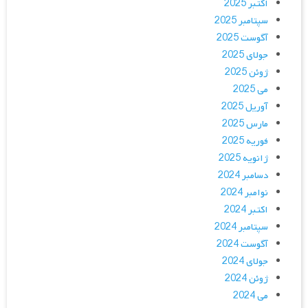
اکتبر 2025
سپتامبر 2025
آگوست 2025
جولای 2025
ژوئن 2025
می 2025
آوریل 2025
مارس 2025
فوریه 2025
ژانویه 2025
دسامبر 2024
نوامبر 2024
اکتبر 2024
سپتامبر 2024
آگوست 2024
جولای 2024
ژوئن 2024
می 2024