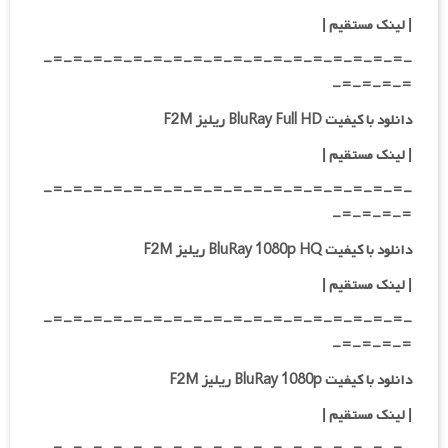
| لینک مستقیم
|
-=-=-=-=-=-=-=-=-=-=-=-=-=-=-=-=-=-=-
=-=-=-=-
دانلود با کیفیت BluRay Full HD ریلیز F2M
|
لینک مستقیم
|
-=-=-=-=-=-=-=-=-=-=-=-=-=-=-=-=-=-=-
=-=-=-=-
دانلود با کیفیت BluRay 1080p HQ ریلیز F2M
|
لینک مستقیم
|
-=-=-=-=-=-=-=-=-=-=-=-=-=-=-=-=-=-=-
=-=-=-=-
دانلود با کیفیت BluRay 1080p ریلیز F2M
|
لینک مستقیم
|