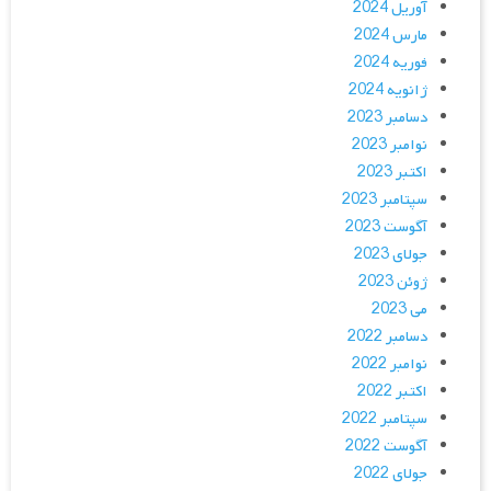
آوریل 2024
مارس 2024
فوریه 2024
ژانویه 2024
دسامبر 2023
نوامبر 2023
اکتبر 2023
سپتامبر 2023
آگوست 2023
جولای 2023
ژوئن 2023
می 2023
دسامبر 2022
نوامبر 2022
اکتبر 2022
سپتامبر 2022
آگوست 2022
جولای 2022