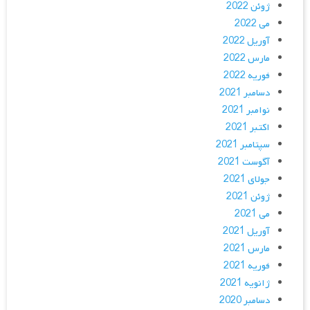
ژوئن 2022
می 2022
آوریل 2022
مارس 2022
فوریه 2022
دسامبر 2021
نوامبر 2021
اکتبر 2021
سپتامبر 2021
آگوست 2021
جولای 2021
ژوئن 2021
می 2021
آوریل 2021
مارس 2021
فوریه 2021
ژانویه 2021
دسامبر 2020