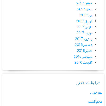
جولای 2017
ژوئن 2017
می 2017
آوریل 2017
مارس 2017
فوریه 2017
ژانویه 2017
دسامبر 2016
اکتبر 2016
سپتامبر 2016
آگوست 2016
تبلیغات متنی
طلا گشت
عجم گشت