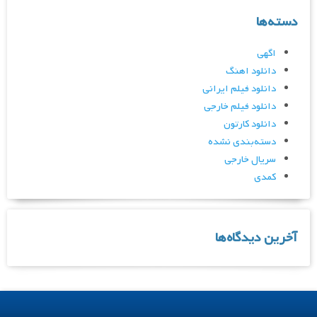
دسته‌ها
اگهی
دانلود اهنگ
دانلود فیلم ایرانی
دانلود فیلم خارجی
دانلود کارتون
دسته‌بندی نشده
سریال خارجی
کمدی
آخرین دیدگاه‌ها