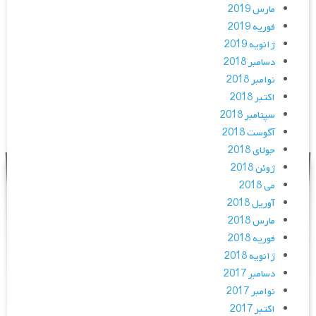
مارس 2019
فوریه 2019
ژانویه 2019
دسامبر 2018
نوامبر 2018
اکتبر 2018
سپتامبر 2018
آگوست 2018
جولای 2018
ژوئن 2018
می 2018
آوریل 2018
مارس 2018
فوریه 2018
ژانویه 2018
دسامبر 2017
نوامبر 2017
اکتبر 2017