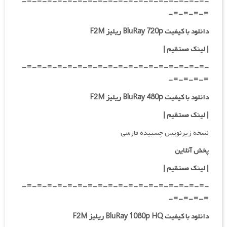
-=-=-=-=-=-=-=-=-=-=-=-=-=-=-=-=-=-=-
=-=-=-=-
دانلود با کیفیت BluRay 720p ریلیز F2M
| لینک مستقیم
|
-=-=-=-=-=-=-=-=-=-=-=-=-=-=-=-=-=-=-
=-=-=-=-
دانلود با کیفیت BluRay 480p ریلیز F2M
| لینک مستقیم
|
نسخه زیرنویس چسبیده فارسی
پخش آنلاین
| لینک مستقیم
|
-=-=-=-=-=-=-=-=-=-=-=-=-=-=-=-=-=-=-
=-=-=-=-
دانلود با کیفیت BluRay 1080p HQ ریلیز F2M