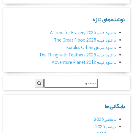
نوشته‌های تازه
دانلود فیلم A Time for Bravery 2025
دانلود فیلم The Great Flood 2025
دانلود سریال Kurulus Orhan
دانلود فیلم The Thing with Feathers 2025
دانلود فیلم Adventure Planet 2012
بایگانی‌ها
دسامبر 2025
نوامبر 2025