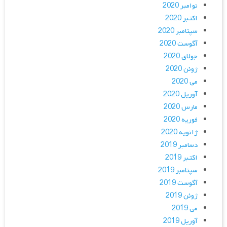
نوامبر 2020
اکتبر 2020
سپتامبر 2020
آگوست 2020
جولای 2020
ژوئن 2020
می 2020
آوریل 2020
مارس 2020
فوریه 2020
ژانویه 2020
دسامبر 2019
اکتبر 2019
سپتامبر 2019
آگوست 2019
ژوئن 2019
می 2019
آوریل 2019