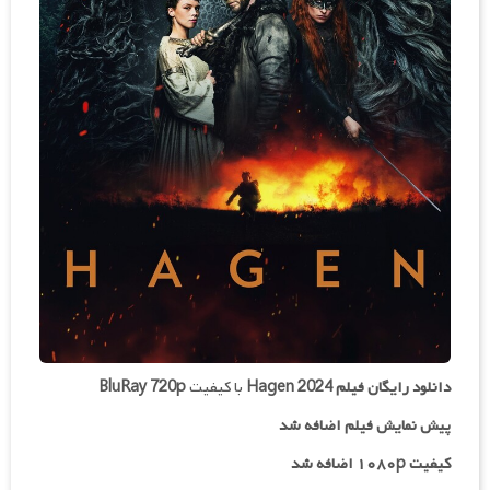
دانلود رایگان فیلم
Hagen 2024
با کیفیت
BluRay 720p
پیش نمایش فیلم اضافه شد
کیفیت ۱۰۸۰p اضافه شد