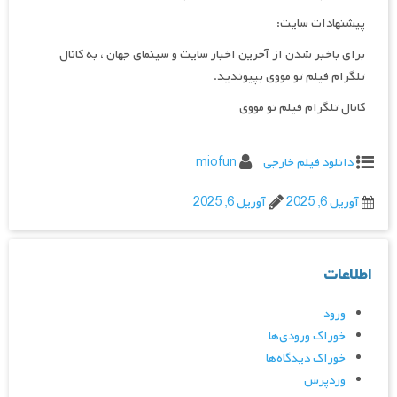
پیشنهادات سایت:
برای باخبر شدن از آخرین اخبار سایت و سینمای جهان ، به کانال
تلگرام فیلم تو مووی بپیوندید.
کانال تلگرام فیلم تو مووی
دانلود فیلم خارجی
miofun
آوریل 6, 2025
آوریل 6, 2025
اطلاعات
ورود
خوراک ورودی‌ها
خوراک دیدگاه‌ها
وردپرس