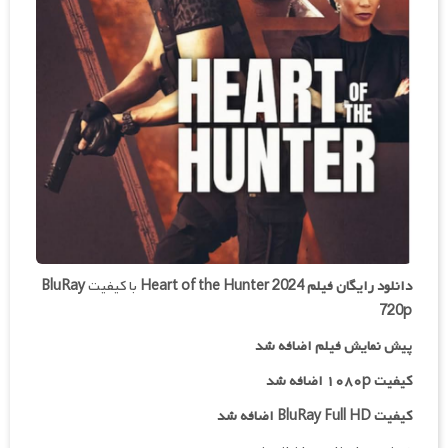
دانلود رایگان فیلم
Heart of the Hunter 2024
با کیفیت
BluRay
720p
پیش نمایش فیلم اضافه شد
کیفیت ۱۰۸۰p اضافه شد
کیفیت BluRay Full HD اضافه شد