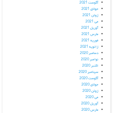
آگوست 2021
جولای 2021
ژوئن 2021
می 2021
آوریل 2021
مارس 2021
فوریه 2021
ژانویه 2021
دسامبر 2020
نوامبر 2020
اکتبر 2020
سپتامبر 2020
آگوست 2020
جولای 2020
ژوئن 2020
می 2020
آوریل 2020
مارس 2020