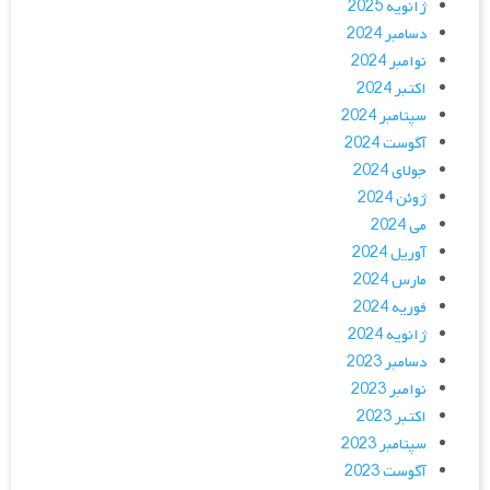
ژانویه 2025
دسامبر 2024
نوامبر 2024
اکتبر 2024
سپتامبر 2024
آگوست 2024
جولای 2024
ژوئن 2024
می 2024
آوریل 2024
مارس 2024
فوریه 2024
ژانویه 2024
دسامبر 2023
نوامبر 2023
اکتبر 2023
سپتامبر 2023
آگوست 2023