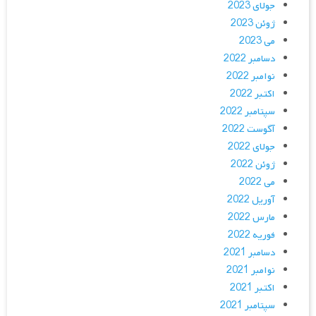
جولای 2023
ژوئن 2023
می 2023
دسامبر 2022
نوامبر 2022
اکتبر 2022
سپتامبر 2022
آگوست 2022
جولای 2022
ژوئن 2022
می 2022
آوریل 2022
مارس 2022
فوریه 2022
دسامبر 2021
نوامبر 2021
اکتبر 2021
سپتامبر 2021