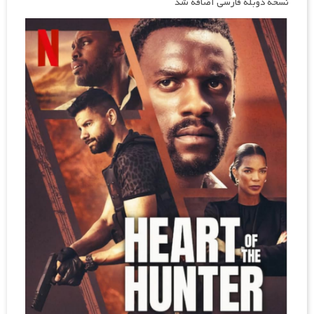
نسخه دوبله فارسی اضافه شد