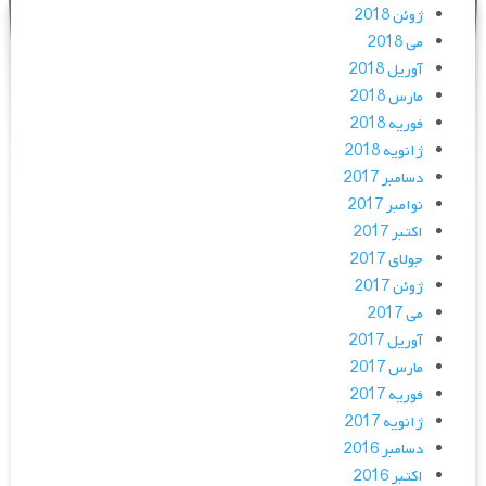
ژوئن 2018
می 2018
آوریل 2018
مارس 2018
فوریه 2018
ژانویه 2018
دسامبر 2017
نوامبر 2017
اکتبر 2017
جولای 2017
ژوئن 2017
می 2017
آوریل 2017
مارس 2017
فوریه 2017
ژانویه 2017
دسامبر 2016
اکتبر 2016