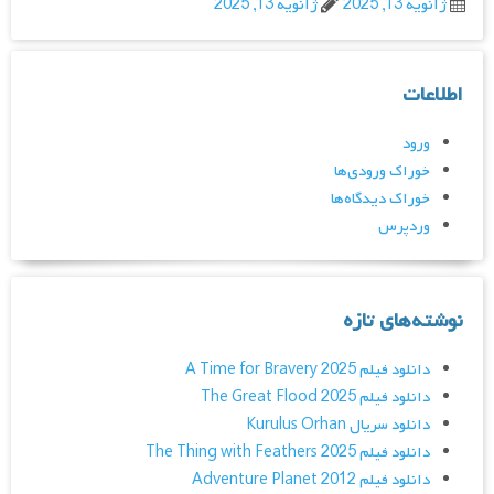
ژانویه 13, 2025
ژانویه 13, 2025
اطلاعات
ورود
خوراک ورودی‌ها
خوراک دیدگاه‌ها
وردپرس
نوشته‌های تازه
دانلود فیلم A Time for Bravery 2025
دانلود فیلم The Great Flood 2025
دانلود سریال Kurulus Orhan
دانلود فیلم The Thing with Feathers 2025
دانلود فیلم Adventure Planet 2012