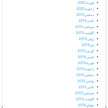
فوریه 2020
ژانویه 2020
دسامبر 2019
اکتبر 2019
سپتامبر 2019
آگوست 2019
ژوئن 2019
می 2019
آوریل 2019
مارس 2019
فوریه 2019
ژانویه 2019
دسامبر 2018
نوامبر 2018
اکتبر 2018
سپتامبر 2018
آگوست 2018
جولای 2018