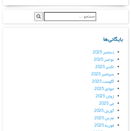
بایگانی‌ها
دسامبر 2025
نوامبر 2025
اکتبر 2025
سپتامبر 2025
آگوست 2025
جولای 2025
ژوئن 2025
می 2025
آوریل 2025
مارس 2025
فوریه 2025