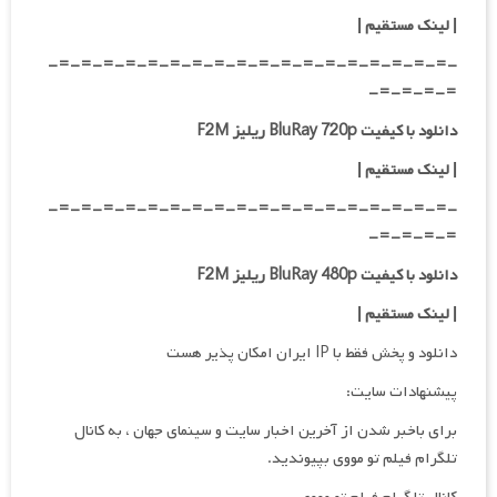
|
لینک مستقیم
|
-=-=-=-=-=-=-=-=-=-=-=-=-=-=-=-=-=-=-
=-=-=-=-
دانلود با کیفیت BluRay 720p ریلیز F2M
| لینک مستقیم
|
-=-=-=-=-=-=-=-=-=-=-=-=-=-=-=-=-=-=-
=-=-=-=-
دانلود با کیفیت BluRay 480p ریلیز F2M
| لینک مستقیم
|
دانلود و پخش فقط با IP ایران امکان پذیر هست
پیشنهادات سایت:
برای باخبر شدن از آخرین اخبار سایت و سینمای جهان ، به کانال
تلگرام فیلم تو مووی بپیوندید.