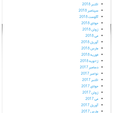
اکتبر 2018
سپتامبر 2018
آگوست 2018
جولای 2018
ژوئن 2018
می 2018
آوریل 2018
مارس 2018
فوریه 2018
ژانویه 2018
دسامبر 2017
نوامبر 2017
اکتبر 2017
جولای 2017
ژوئن 2017
می 2017
آوریل 2017
مارس 2017