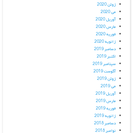
ژوئن 2020
می 2020
آوریل 2020
مارس 2020
فوریه 2020
ژانویه 2020
دسامبر 2019
اکتبر 2019
سپتامبر 2019
آگوست 2019
ژوئن 2019
می 2019
آوریل 2019
مارس 2019
فوریه 2019
ژانویه 2019
دسامبر 2018
نوامبر 2018