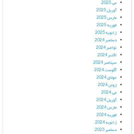
می 2025
آوریل 2025
مارس 2025
فوریه 2025
ژانویه 2025
دسامبر 2024
نوامبر 2024
اکتبر 2024
سپتامبر 2024
آگوست 2024
جولای 2024
ژوئن 2024
می 2024
آوریل 2024
مارس 2024
فوریه 2024
ژانویه 2024
دسامبر 2023