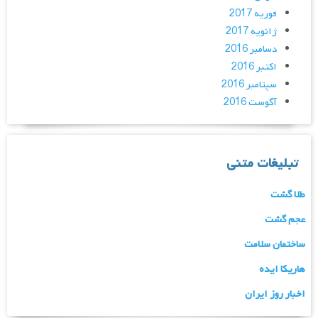
فوریه 2017
ژانویه 2017
دسامبر 2016
اکتبر 2016
سپتامبر 2016
آگوست 2016
تبلیغات متنی
طلا گشت
عجم گشت
ساختمان سلامت
هاریکا ایده
اخبار روز ایران