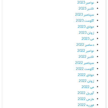
نوامبر 2023
اکتبر 2023
سپتامبر 2023
آگوست 2023
جولای 2023
ژوئن 2023
می 2023
دسامبر 2022
نوامبر 2022
اکتبر 2022
سپتامبر 2022
آگوست 2022
جولای 2022
ژوئن 2022
می 2022
آوریل 2022
مارس 2022
فوریه 2022