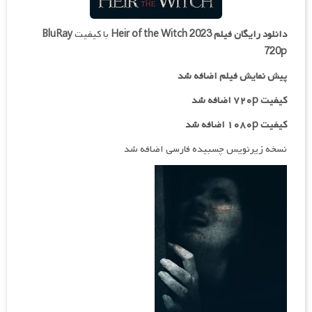
دانلود رایگان فیلم
Heir of the Witch 2023
با کیفیت
BluRay
720p
پیش نمایش فیلم اضافه شد
کیفیت ۷۲۰p اضافه شد
کیفیت ۱۰۸۰p اضافه شد
نسخه زیرنویس چسبیده فارسی اضافه شد