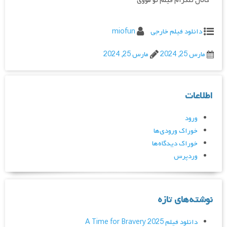
کانال تلگرام فیلم تو مووی
دانلود فیلم خارجی
miofun
مارس 25, 2024
مارس 25, 2024
اطلاعات
ورود
خوراک ورودی‌ها
خوراک دیدگاه‌ها
وردپرس
نوشته‌های تازه
دانلود فیلم A Time for Bravery 2025