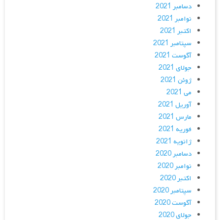
دسامبر 2021
نوامبر 2021
اکتبر 2021
سپتامبر 2021
آگوست 2021
جولای 2021
ژوئن 2021
می 2021
آوریل 2021
مارس 2021
فوریه 2021
ژانویه 2021
دسامبر 2020
نوامبر 2020
اکتبر 2020
سپتامبر 2020
آگوست 2020
جولای 2020