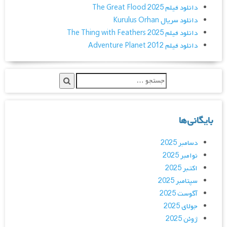
دانلود فیلم The Great Flood 2025
دانلود سریال Kurulus Orhan
دانلود فیلم The Thing with Feathers 2025
دانلود فیلم Adventure Planet 2012
بایگانی‌ها
دسامبر 2025
نوامبر 2025
اکتبر 2025
سپتامبر 2025
آگوست 2025
جولای 2025
ژوئن 2025