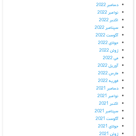
دسامبر 2022
نوامبر 2022
اکتبر 2022
سپتامبر 2022
آگوست 2022
جولای 2022
ژوئن 2022
می 2022
آوریل 2022
مارس 2022
فوریه 2022
دسامبر 2021
نوامبر 2021
اکتبر 2021
سپتامبر 2021
آگوست 2021
جولای 2021
ژوئن 2021