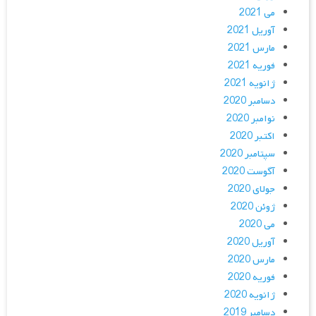
می 2021
آوریل 2021
مارس 2021
فوریه 2021
ژانویه 2021
دسامبر 2020
نوامبر 2020
اکتبر 2020
سپتامبر 2020
آگوست 2020
جولای 2020
ژوئن 2020
می 2020
آوریل 2020
مارس 2020
فوریه 2020
ژانویه 2020
دسامبر 2019