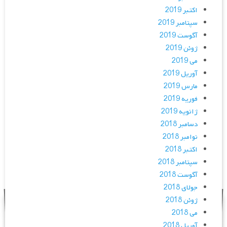
اکتبر 2019
سپتامبر 2019
آگوست 2019
ژوئن 2019
می 2019
آوریل 2019
مارس 2019
فوریه 2019
ژانویه 2019
دسامبر 2018
نوامبر 2018
اکتبر 2018
سپتامبر 2018
آگوست 2018
جولای 2018
ژوئن 2018
می 2018
آوریل 2018