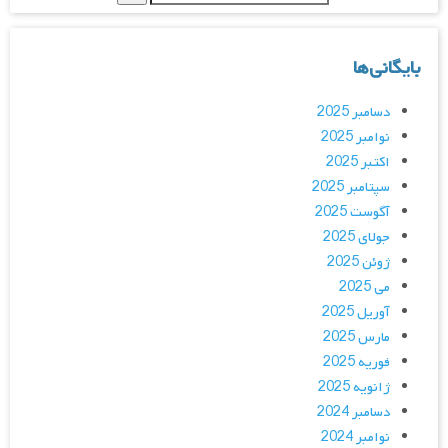
بایگانی‌ها
دسامبر 2025
نوامبر 2025
اکتبر 2025
سپتامبر 2025
آگوست 2025
جولای 2025
ژوئن 2025
می 2025
آوریل 2025
مارس 2025
فوریه 2025
ژانویه 2025
دسامبر 2024
نوامبر 2024