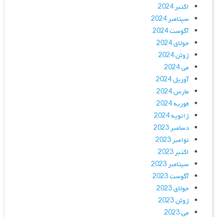
اکتبر 2024
سپتامبر 2024
آگوست 2024
جولای 2024
ژوئن 2024
می 2024
آوریل 2024
مارس 2024
فوریه 2024
ژانویه 2024
دسامبر 2023
نوامبر 2023
اکتبر 2023
سپتامبر 2023
آگوست 2023
جولای 2023
ژوئن 2023
می 2023