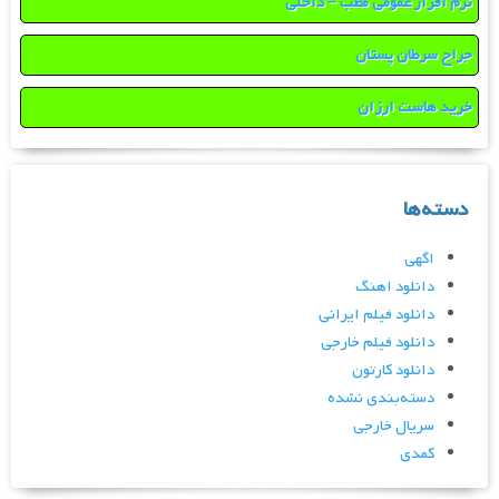
نرم افزار عمومی مطب – داخلی
جراح سرطان پستان
خرید هاست ارزان
دسته‌ها
اگهی
دانلود اهنگ
دانلود فیلم ایرانی
دانلود فیلم خارجی
دانلود کارتون
دسته‌بندی نشده
سریال خارجی
کمدی