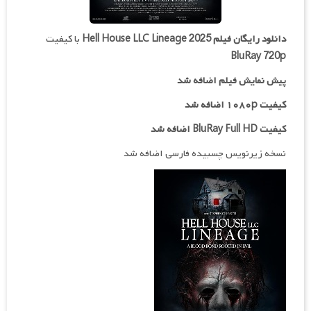
دانلود رایگان فیلم
Hell House LLC Lineage 2025
با کیفیت
BluRay 720p
پیش نمایش فیلم اضافه شد
کیفیت ۱۰۸۰p اضافه شد
کیفیت BluRay Full HD اضافه شد
نسخه زیرنویس چسبیده فارسی اضافه شد