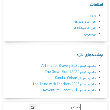
اطلاعات
ورود
خوراک ورودی‌ها
خوراک دیدگاه‌ها
وردپرس
نوشته‌های تازه
دانلود فیلم A Time for Bravery 2025
دانلود فیلم The Great Flood 2025
دانلود سریال Kurulus Orhan
دانلود فیلم The Thing with Feathers 2025
دانلود فیلم Adventure Planet 2012