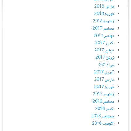
مارس 2018
فوریه 2018
ژانویه 2018
دسامبر 2017
نوامبر 2017
اکتبر 2017
جولای 2017
ژوئن 2017
می 2017
آوریل 2017
مارس 2017
فوریه 2017
ژانویه 2017
دسامبر 2016
اکتبر 2016
سپتامبر 2016
آگوست 2016