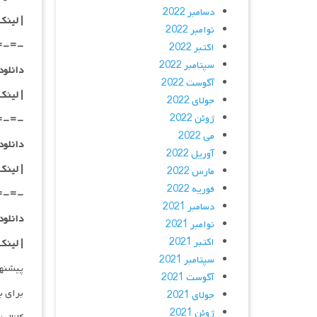
دسامبر 2022
|
لینک
نوامبر 2022
=-=-
اکتبر 2022
سپتامبر 2022
دانلود با کیفی
آگوست 2022
|
لینک
جولای 2022
ژوئن 2022
=-=-
می 2022
دانلود با کیفی
آوریل 2022
| لینک
مارس 2022
فوریه 2022
=-=-
دسامبر 2021
دانلود با کیفی
نوامبر 2021
اکتبر 2021
| لینک
سپتامبر 2021
پیشنه
آگوست 2021
برای ب
جولای 2021
ژوئن 2021