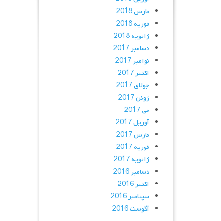
مارس 2018
فوریه 2018
ژانویه 2018
دسامبر 2017
نوامبر 2017
اکتبر 2017
جولای 2017
ژوئن 2017
می 2017
آوریل 2017
مارس 2017
فوریه 2017
ژانویه 2017
دسامبر 2016
اکتبر 2016
سپتامبر 2016
آگوست 2016