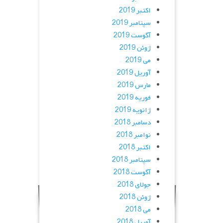
اکتبر 2019
سپتامبر 2019
آگوست 2019
ژوئن 2019
می 2019
آوریل 2019
مارس 2019
فوریه 2019
ژانویه 2019
دسامبر 2018
نوامبر 2018
اکتبر 2018
سپتامبر 2018
آگوست 2018
جولای 2018
ژوئن 2018
می 2018
آوریل 2018