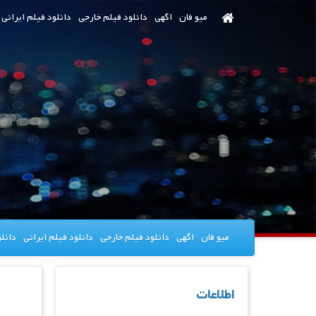
رش
میو فان
اگهی
دانلود فیلم خارجی
دانلود فیلم ایرانی
ه
حتوای
صلی
میو فان
اگهی
دانلود فیلم خارجی
دانلود فیلم ایرانی
دانل
اطلاعات