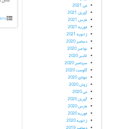
کانال 
می 2021
آوریل 2021
دانل
مارس 2021
فوریه 2021
ژانویه 2021
دسامبر 2020
نوامبر 2020
اکتبر 2020
سپتامبر 2020
آگوست 2020
جولای 2020
ژوئن 2020
می 2020
آوریل 2020
مارس 2020
فوریه 2020
ژانویه 2020
دسامبر 2019