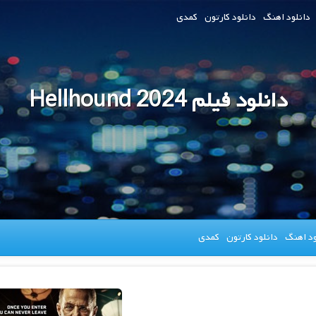
دانلود اهنگ
دانلود کارتون
کمدی
دانلود فیلم Hellhound 2024
ود اهنگ
دانلود کارتون
کمدی