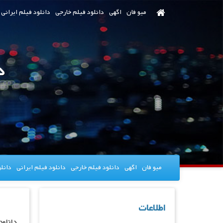
رش
میو فان
اگهی
دانلود فیلم خارجی
دانلود فیلم ایرانی
ه
حتوای
صلی
دا
میو فان
اگهی
دانلود فیلم خارجی
دانلود فیلم ایرانی
دانل
اطلاعات
دانلود