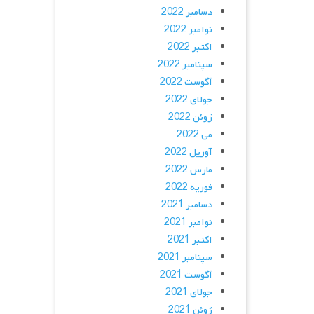
دسامبر 2022
نوامبر 2022
اکتبر 2022
سپتامبر 2022
آگوست 2022
جولای 2022
ژوئن 2022
می 2022
آوریل 2022
مارس 2022
فوریه 2022
دسامبر 2021
نوامبر 2021
اکتبر 2021
سپتامبر 2021
آگوست 2021
جولای 2021
ژوئن 2021