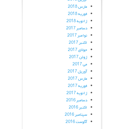
مارس 2018
فوریه 2018
ژانویه 2018
دسامبر 2017
نوامبر 2017
اکتبر 2017
جولای 2017
ژوئن 2017
می 2017
آوریل 2017
مارس 2017
فوریه 2017
ژانویه 2017
دسامبر 2016
اکتبر 2016
سپتامبر 2016
آگوست 2016