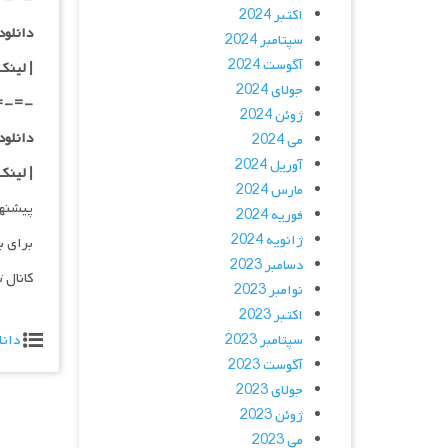
اکتبر 2024
دانلود با 
سپتامبر 2024
آگوست 2024
| لینک
جولای 2024
=-=-
ژوئن 2024
دانلود با 
می 2024
آوریل 2024
| لینک
مارس 2024
پیشنه
فوریه 2024
ژانویه 2024
برای ب
دسامبر 2023
کانال 
نوامبر 2023
اکتبر 2023
سپتامبر 2023
دانل
آگوست 2023
جولای 2023
ژوئن 2023
می 2023