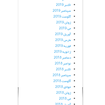
اکتبر 2019
سپتامبر 2019
آگوست 2019
ژوئن 2019
می 2019
آوریل 2019
مارس 2019
فوریه 2019
ژانویه 2019
دسامبر 2018
نوامبر 2018
اکتبر 2018
سپتامبر 2018
آگوست 2018
جولای 2018
ژوئن 2018
می 2018
آوریل 2018