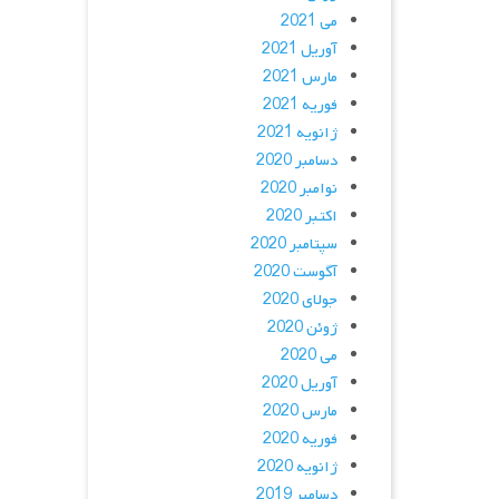
می 2021
آوریل 2021
مارس 2021
فوریه 2021
ژانویه 2021
دسامبر 2020
نوامبر 2020
اکتبر 2020
سپتامبر 2020
آگوست 2020
جولای 2020
ژوئن 2020
می 2020
آوریل 2020
مارس 2020
فوریه 2020
ژانویه 2020
دسامبر 2019