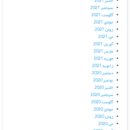
اکتبر 2021
سپتامبر 2021
آگوست 2021
جولای 2021
ژوئن 2021
می 2021
آوریل 2021
مارس 2021
فوریه 2021
ژانویه 2021
دسامبر 2020
نوامبر 2020
اکتبر 2020
سپتامبر 2020
آگوست 2020
جولای 2020
ژوئن 2020
می 2020