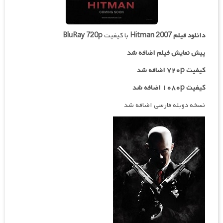
دانلود فیلم
Hitman 2007
با کیفیت
BluRay 720p
پیش نمایش فیلم اضافه شد
کیفیت ۷۲۰p اضافه شد
کیفیت ۱۰۸۰p اضافه شد
نسخه دوبله فارسی اضافه شد