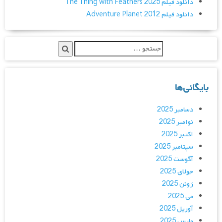
دانلود فیلم The Thing with Feathers 2025
دانلود فیلم Adventure Planet 2012
بایگانی‌ها
دسامبر 2025
نوامبر 2025
اکتبر 2025
سپتامبر 2025
آگوست 2025
جولای 2025
ژوئن 2025
می 2025
آوریل 2025
مارس 2025