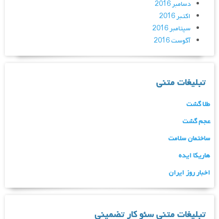
دسامبر 2016
اکتبر 2016
سپتامبر 2016
آگوست 2016
تبلیغات متنی
طلا گشت
عجم گشت
ساختمان سلامت
هاریکا ایده
اخبار روز ایران
تبلیغات متنی سئو کار تضمینی