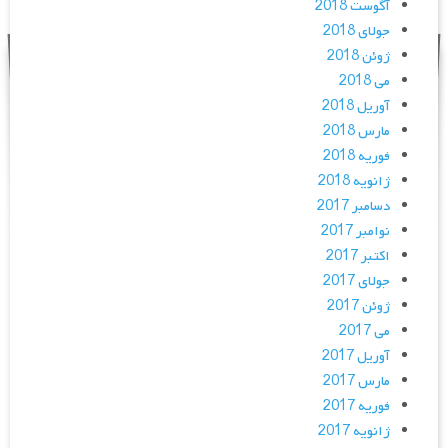
آگوست 2018
جولای 2018
ژوئن 2018
می 2018
آوریل 2018
مارس 2018
فوریه 2018
ژانویه 2018
دسامبر 2017
نوامبر 2017
اکتبر 2017
جولای 2017
ژوئن 2017
می 2017
آوریل 2017
مارس 2017
فوریه 2017
ژانویه 2017