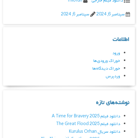
دانلود فیلم خارجی
miofun
سپتامبر 6, 2024
سپتامبر 6, 2024
اطلاعات
ورود
خوراک ورودی‌ها
خوراک دیدگاه‌ها
وردپرس
نوشته‌های تازه
دانلود فیلم A Time for Bravery 2025
دانلود فیلم The Great Flood 2025
دانلود سریال Kurulus Orhan