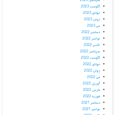
سپتامبر 2023
آگوست 2023
جولای 2023
ژوئن 2023
می 2023
دسامبر 2022
نوامبر 2022
اکتبر 2022
سپتامبر 2022
آگوست 2022
جولای 2022
ژوئن 2022
می 2022
آوریل 2022
مارس 2022
فوریه 2022
دسامبر 2021
نوامبر 2021