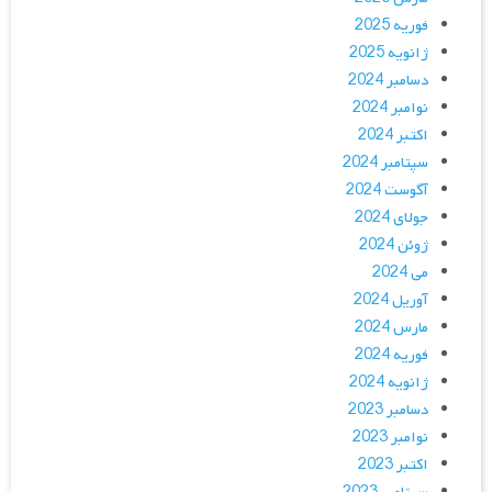
فوریه 2025
ژانویه 2025
دسامبر 2024
نوامبر 2024
اکتبر 2024
سپتامبر 2024
آگوست 2024
جولای 2024
ژوئن 2024
می 2024
آوریل 2024
مارس 2024
فوریه 2024
ژانویه 2024
دسامبر 2023
نوامبر 2023
اکتبر 2023