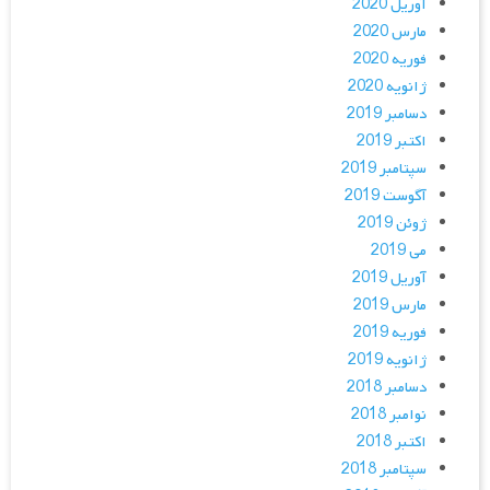
آوریل 2020
مارس 2020
فوریه 2020
ژانویه 2020
دسامبر 2019
اکتبر 2019
سپتامبر 2019
آگوست 2019
ژوئن 2019
می 2019
آوریل 2019
مارس 2019
فوریه 2019
ژانویه 2019
دسامبر 2018
نوامبر 2018
اکتبر 2018
سپتامبر 2018