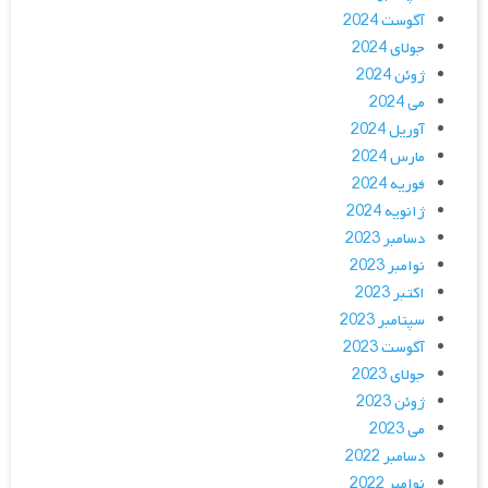
آگوست 2024
جولای 2024
ژوئن 2024
می 2024
آوریل 2024
مارس 2024
فوریه 2024
ژانویه 2024
دسامبر 2023
نوامبر 2023
اکتبر 2023
سپتامبر 2023
آگوست 2023
جولای 2023
ژوئن 2023
می 2023
دسامبر 2022
نوامبر 2022