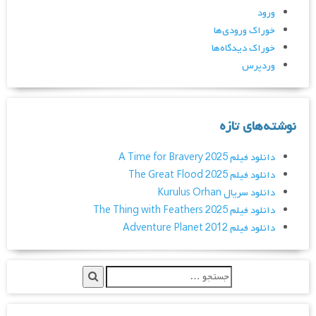
ورود
خوراک ورودی‌ها
خوراک دیدگاه‌ها
وردپرس
نوشته‌های تازه
دانلود فیلم A Time for Bravery 2025
دانلود فیلم The Great Flood 2025
دانلود سریال Kurulus Orhan
دانلود فیلم The Thing with Feathers 2025
دانلود فیلم Adventure Planet 2012