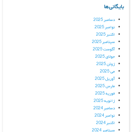
بایگانی‌ها
دسامبر 2025
نوامبر 2025
اکتبر 2025
سپتامبر 2025
آگوست 2025
جولای 2025
ژوئن 2025
می 2025
آوریل 2025
مارس 2025
فوریه 2025
ژانویه 2025
دسامبر 2024
نوامبر 2024
اکتبر 2024
سپتامبر 2024