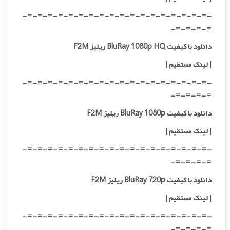
-=-=-=-=-=-=-=-=-=-=-=-=-=-=-=-=-=-=-
=-=-=-=-
دانلود با کیفیت BluRay 1080p HQ ریلیز F2M
|
لینک مستقیم
|
-=-=-=-=-=-=-=-=-=-=-=-=-=-=-=-=-=-=-
=-=-=-=-
دانلود با کیفیت BluRay 1080p ریلیز F2M
|
لینک مستقیم
|
-=-=-=-=-=-=-=-=-=-=-=-=-=-=-=-=-=-=-
=-=-=-=-
دانلود با کیفیت BluRay 720p ریلیز F2M
| لینک مستقیم
|
-=-=-=-=-=-=-=-=-=-=-=-=-=-=-=-=-=-=-
=-=-=-=-