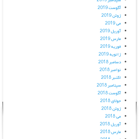
سپتامبر 2019
آگوست 2019
ژوئن 2019
می 2019
آوریل 2019
مارس 2019
فوریه 2019
ژانویه 2019
دسامبر 2018
نوامبر 2018
اکتبر 2018
سپتامبر 2018
آگوست 2018
جولای 2018
ژوئن 2018
می 2018
آوریل 2018
مارس 2018