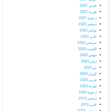
مارس 2021
فوریه 2021
ژانویه 2021
دسامبر 2020
نوامبر 2020
اکتبر 2020
سپتامبر 2020
آگوست 2020
جولای 2020
ژوئن 2020
می 2020
آوریل 2020
مارس 2020
فوریه 2020
ژانویه 2020
دسامبر 2019
اکتبر 2019