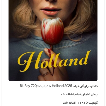
دانلود رایگان فیلم
Holland 2025
با کیفیت
BluRay 720p
پیش نمایش فیلم اضافه شد
کیفیت ۱۰۸۰p اضافه شد