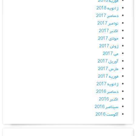
فوریه 2018
ژانویه 2018
دسامبر 2017
نوامبر 2017
اکتبر 2017
جولای 2017
ژوئن 2017
می 2017
آوریل 2017
مارس 2017
فوریه 2017
ژانویه 2017
دسامبر 2016
اکتبر 2016
سپتامبر 2016
آگوست 2016