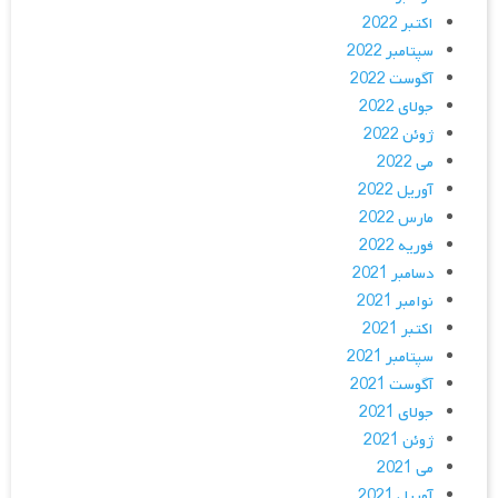
اکتبر 2022
سپتامبر 2022
آگوست 2022
جولای 2022
ژوئن 2022
می 2022
آوریل 2022
مارس 2022
فوریه 2022
دسامبر 2021
نوامبر 2021
اکتبر 2021
سپتامبر 2021
آگوست 2021
جولای 2021
ژوئن 2021
می 2021
آوریل 2021