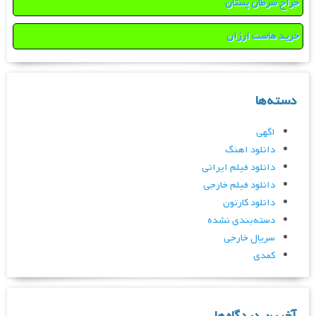
جراح سرطان پستان
خرید هاست ارزان
دسته‌ها
اگهی
دانلود اهنگ
دانلود فیلم ایرانی
دانلود فیلم خارجی
دانلود کارتون
دسته‌بندی نشده
سریال خارجی
کمدی
آخرین دیدگاه‌ها