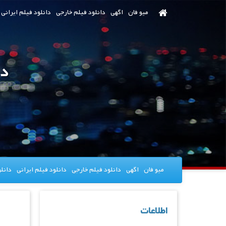
رش
میو فان
اگهی
دانلود فیلم خارجی
دانلود فیلم ایرانی
ه
حتوای
صلی
دانل
میو فان
اگهی
دانلود فیلم خارجی
دانلود فیلم ایرانی
دانل
اطلاعات