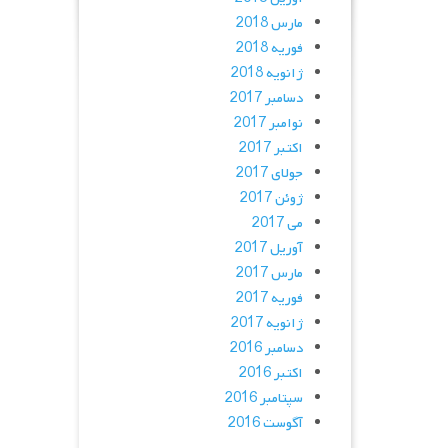
مارس 2018
فوریه 2018
ژانویه 2018
دسامبر 2017
نوامبر 2017
اکتبر 2017
جولای 2017
ژوئن 2017
می 2017
آوریل 2017
مارس 2017
فوریه 2017
ژانویه 2017
دسامبر 2016
اکتبر 2016
سپتامبر 2016
آگوست 2016