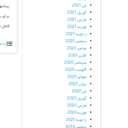
می 2021
پیشنه
آوریل 2021
برای ب
مارس 2021
کانال 
فوریه 2021
ژانویه 2021
دسامبر 2020
دانل
نوامبر 2020
اکتبر 2020
سپتامبر 2020
آگوست 2020
جولای 2020
ژوئن 2020
می 2020
آوریل 2020
مارس 2020
فوریه 2020
ژانویه 2020
دسامبر 2019