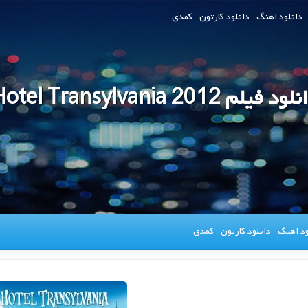
دانلود اهنگ
دانلود کارتون
کمدی
ود فیلم Hotel Transylvania 2012
ود اهنگ
دانلود کارتون
کمدی