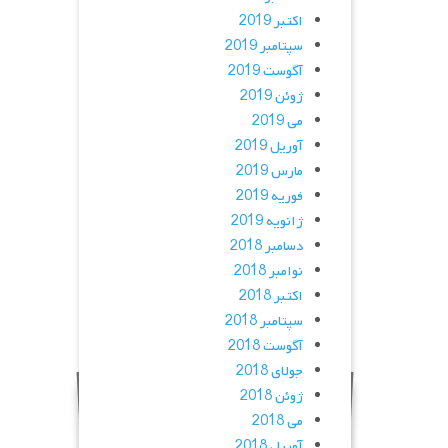
اکتبر 2019
سپتامبر 2019
آگوست 2019
ژوئن 2019
می 2019
آوریل 2019
مارس 2019
فوریه 2019
ژانویه 2019
دسامبر 2018
نوامبر 2018
اکتبر 2018
سپتامبر 2018
آگوست 2018
جولای 2018
ژوئن 2018
می 2018
آوریل 2018