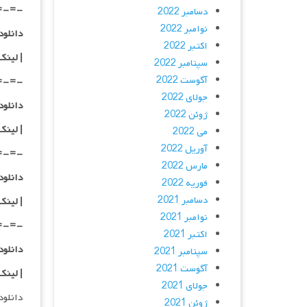
=-=-
دسامبر 2022
نوامبر 2022
دانلود با کیفی
اکتبر 2022
|
لینک
سپتامبر 2022
آگوست 2022
=-=-
جولای 2022
دانلود با کیفی
ژوئن 2022
| لینک
می 2022
آوریل 2022
=-=-
مارس 2022
دانلود با کیفی
فوریه 2022
دسامبر 2021
| لینک
نوامبر 2021
=-=-
اکتبر 2021
دانلود
سپتامبر 2021
آگوست 2021
| لینک
جولای 2021
دانلود و پخش 
ژوئن 2021