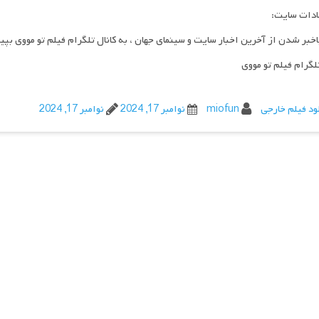
ادات سایت:
اخبر شدن از آخرین اخبار سایت و سینمای جهان ، به کانال تلگرام فیلم تو مووی بپی
تلگرام فیلم تو مووی
ود فیلم خارجی
miofun
نوامبر 17, 2024
نوامبر 17, 2024