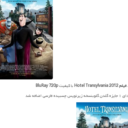
 فیلم
Hotel Transylvania 2012
با کیفیت
BluRay 720p
ویس چسبیده فارسی اضافه شد