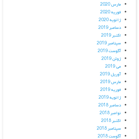
مارس 2020
فوریه 2020
ژانویه 2020
دسامبر 2019
اکتبر 2019
سپتامبر 2019
آگوست 2019
ژوئن 2019
می 2019
آوریل 2019
مارس 2019
فوریه 2019
ژانویه 2019
دسامبر 2018
نوامبر 2018
اکتبر 2018
سپتامبر 2018
آگوست 2018