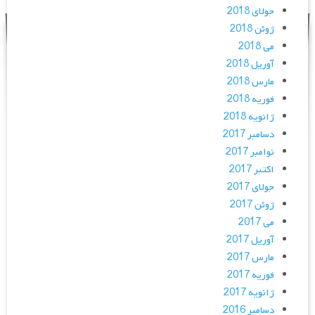
جولای 2018
ژوئن 2018
می 2018
آوریل 2018
مارس 2018
فوریه 2018
ژانویه 2018
دسامبر 2017
نوامبر 2017
اکتبر 2017
جولای 2017
ژوئن 2017
می 2017
آوریل 2017
مارس 2017
فوریه 2017
ژانویه 2017
دسامبر 2016