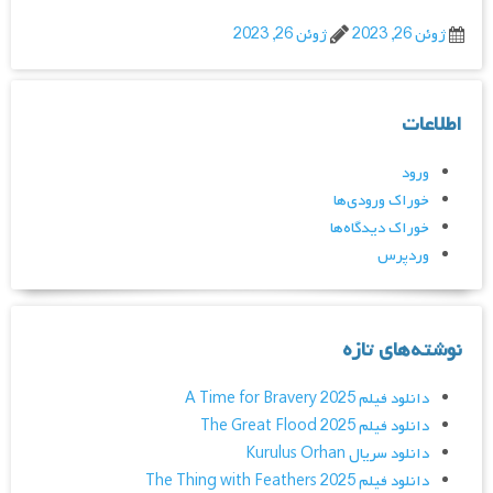
ژوئن 26, 2023
ژوئن 26, 2023
اطلاعات
ورود
خوراک ورودی‌ها
خوراک دیدگاه‌ها
وردپرس
نوشته‌های تازه
دانلود فیلم A Time for Bravery 2025
دانلود فیلم The Great Flood 2025
دانلود سریال Kurulus Orhan
دانلود فیلم The Thing with Feathers 2025