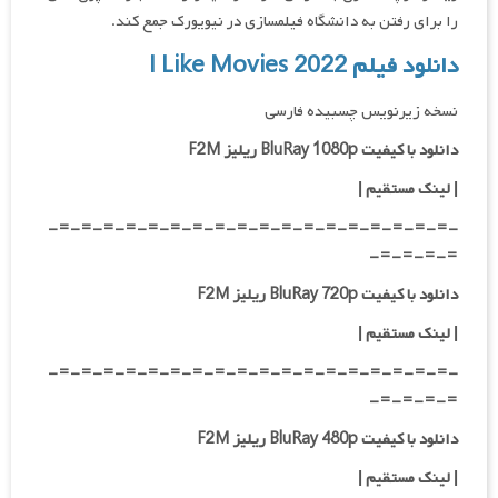
را برای رفتن به دانشگاه فیلمسازی در نیویورک جمع کند.
دانلود فیلم I Like Movies 2022
نسخه زیرنویس چسبیده فارسی
دانلود با کیفیت BluRay 1080p ریلیز F2M
|
لینک مستقیم
|
-=-=-=-=-=-=-=-=-=-=-=-=-=-=-=-=-=-=-
=-=-=-=-
دانلود با کیفیت BluRay 720p ریلیز F2M
| لینک مستقیم
|
-=-=-=-=-=-=-=-=-=-=-=-=-=-=-=-=-=-=-
=-=-=-=-
دانلود با کیفیت BluRay 480p ریلیز F2M
| لینک مستقیم
|