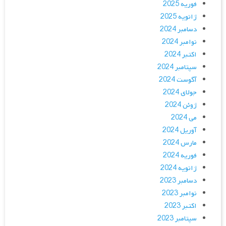
فوریه 2025
ژانویه 2025
دسامبر 2024
نوامبر 2024
اکتبر 2024
سپتامبر 2024
آگوست 2024
جولای 2024
ژوئن 2024
می 2024
آوریل 2024
مارس 2024
فوریه 2024
ژانویه 2024
دسامبر 2023
نوامبر 2023
اکتبر 2023
سپتامبر 2023