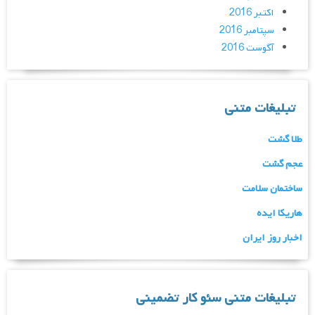
اکتبر 2016
سپتامبر 2016
آگوست 2016
تبلیغات متنی
طلا گشت
عجم گشت
ساختمان سلامت
هاریکا ایده
اخبار روز ایران
تبلیغات متنی سئو کار تضمینی