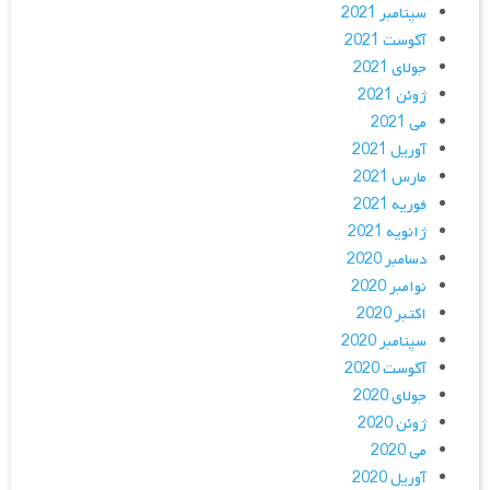
سپتامبر 2021
آگوست 2021
جولای 2021
ژوئن 2021
می 2021
آوریل 2021
مارس 2021
فوریه 2021
ژانویه 2021
دسامبر 2020
نوامبر 2020
اکتبر 2020
سپتامبر 2020
آگوست 2020
جولای 2020
ژوئن 2020
می 2020
آوریل 2020