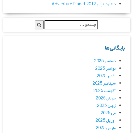
دانلود فیلم Adventure Planet 2012
بایگانی‌ها
دسامبر 2025
نوامبر 2025
اکتبر 2025
سپتامبر 2025
آگوست 2025
جولای 2025
ژوئن 2025
می 2025
آوریل 2025
مارس 2025