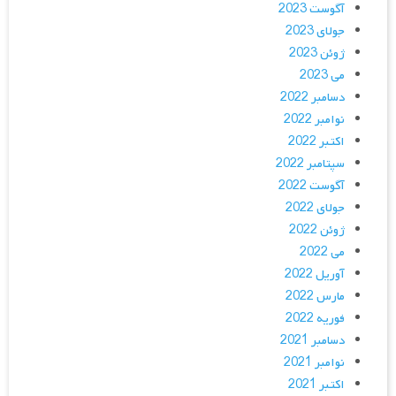
آگوست 2023
جولای 2023
ژوئن 2023
می 2023
دسامبر 2022
نوامبر 2022
اکتبر 2022
سپتامبر 2022
آگوست 2022
جولای 2022
ژوئن 2022
می 2022
آوریل 2022
مارس 2022
فوریه 2022
دسامبر 2021
نوامبر 2021
اکتبر 2021