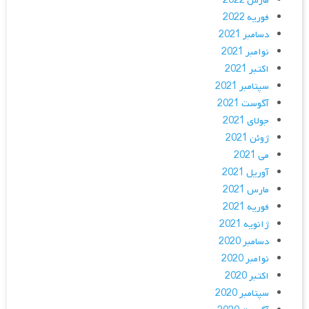
مارس 2022
فوریه 2022
دسامبر 2021
نوامبر 2021
اکتبر 2021
سپتامبر 2021
آگوست 2021
جولای 2021
ژوئن 2021
می 2021
آوریل 2021
مارس 2021
فوریه 2021
ژانویه 2021
دسامبر 2020
نوامبر 2020
اکتبر 2020
سپتامبر 2020