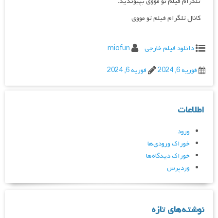
تلگرام فیلم تو مووی بپیوندید.
کانال تلگرام فیلم تو مووی
دانلود فیلم خارجی
miofun
فوریه 6, 2024
فوریه 6, 2024
اطلاعات
ورود
خوراک ورودی‌ها
خوراک دیدگاه‌ها
وردپرس
نوشته‌های تازه