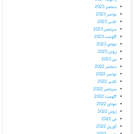
دسامبر 2023
نوامبر 2023
اکتبر 2023
سپتامبر 2023
آگوست 2023
جولای 2023
ژوئن 2023
می 2023
دسامبر 2022
نوامبر 2022
اکتبر 2022
سپتامبر 2022
آگوست 2022
جولای 2022
ژوئن 2022
می 2022
آوریل 2022