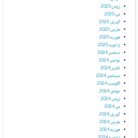
ژوئن 2025
می 2025
آوریل 2025
مارس 2025
فوریه 2025
ژانویه 2025
دسامبر 2024
نوامبر 2024
اکتبر 2024
سپتامبر 2024
آگوست 2024
جولای 2024
ژوئن 2024
می 2024
آوریل 2024
مارس 2024
فوریه 2024
ژانویه 2024