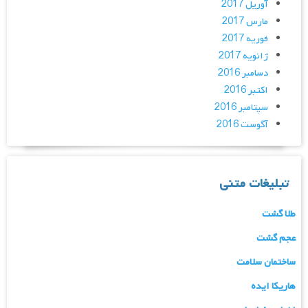
آوریل 2017
مارس 2017
فوریه 2017
ژانویه 2017
دسامبر 2016
اکتبر 2016
سپتامبر 2016
آگوست 2016
تبلیغات متنی
طلا گشت
عجم گشت
ساختمان سلامت
هاریکا ایده