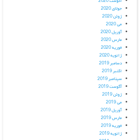
آگوست 2020
جولای 2020
ژوئن 2020
می 2020
آوریل 2020
مارس 2020
فوریه 2020
ژانویه 2020
دسامبر 2019
اکتبر 2019
سپتامبر 2019
آگوست 2019
ژوئن 2019
می 2019
آوریل 2019
مارس 2019
فوریه 2019
ژانویه 2019