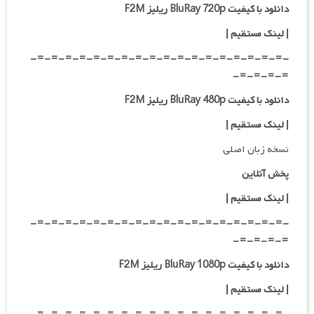
دانلود با کیفیت BluRay 720p ریلیز F2M
| لینک مستقیم
|
-=-=-=-=-=-=-=-=-=-=-=-=-=-=-=-=-=-=-
=-=-=-=-
دانلود با کیفیت BluRay 480p ریلیز F2M
| لینک مستقیم
|
نسخه زبان اصلی
پخش آنلاین
| لینک مستقیم
|
-=-=-=-=-=-=-=-=-=-=-=-=-=-=-=-=-=-=-
=-=-=-=-
دانلود با کیفیت BluRay 1080p ریلیز F2M
|
لینک مستقیم
|