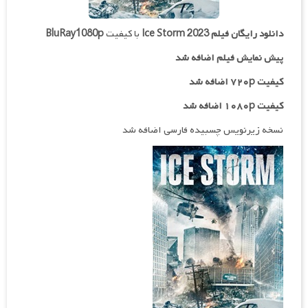
دانلود رایگان فیلم
Ice Storm 2023
با کیفیت
BluRay1080p
پیش نمایش فیلم اضافه شد
کیفیت ۷۲۰p اضافه شد
کیفیت ۱۰۸۰p اضافه شد
نسخه زیرنویس چسبیده فارسی اضافه شد