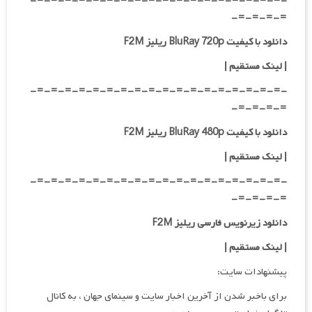
-=-=-=-=-=-=-=-=-=-=-=-=-=-=-=-=-=-=-
=-=-=-=-
دانلود با کیفیت BluRay 720p ریلیز F2M
| لینک مستقیم
|
-=-=-=-=-=-=-=-=-=-=-=-=-=-=-=-=-=-=-
=-=-=-=-
دانلود با کیفیت BluRay 480p ریلیز F2M
| لینک مستقیم
|
-=-=-=-=-=-=-=-=-=-=-=-=-=-=-=-=-=-=-
=-=-=-=-
دانلود زیرنویس فارسی ریلیز F2M
| لینک مستقیم
|
پیشنهادات سایت:
برای باخبر شدن از آخرین اخبار سایت و سینمای جهان ، به کانال