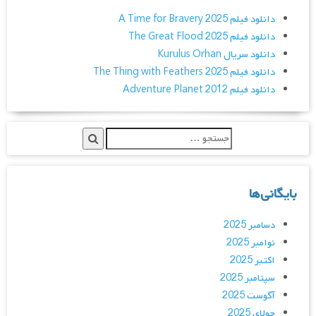
دانلود فیلم A Time for Bravery 2025
دانلود فیلم The Great Flood 2025
دانلود سریال Kurulus Orhan
دانلود فیلم The Thing with Feathers 2025
دانلود فیلم Adventure Planet 2012
بایگانی‌ها
دسامبر 2025
نوامبر 2025
اکتبر 2025
سپتامبر 2025
آگوست 2025
جولای 2025