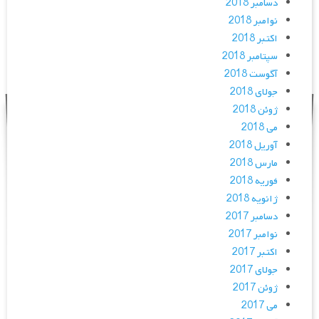
دسامبر 2018
نوامبر 2018
اکتبر 2018
سپتامبر 2018
آگوست 2018
جولای 2018
ژوئن 2018
می 2018
آوریل 2018
مارس 2018
فوریه 2018
ژانویه 2018
دسامبر 2017
نوامبر 2017
اکتبر 2017
جولای 2017
ژوئن 2017
می 2017