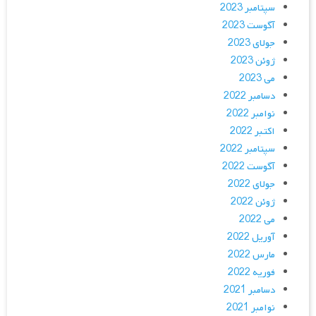
سپتامبر 2023
آگوست 2023
جولای 2023
ژوئن 2023
می 2023
دسامبر 2022
نوامبر 2022
اکتبر 2022
سپتامبر 2022
آگوست 2022
جولای 2022
ژوئن 2022
می 2022
آوریل 2022
مارس 2022
فوریه 2022
دسامبر 2021
نوامبر 2021