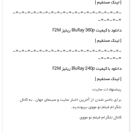
| لینک مستقیم
|
-=-=-=-=-=-=-=-=-=-=-=-=-=-=-=-=-=-=-
=-=-=-=-
دانلود با کیفیت BluRay 360p ریلیز F2M
| لینک مستقیم
|
-=-=-=-=-=-=-=-=-=-=-=-=-=-=-=-=-=-=-
=-=-=-=-
دانلود با کیفیت BluRay 240p ریلیز F2M
| لینک مستقیم
|
پیشنهادات سایت:
برای باخبر شدن از آخرین اخبار سایت و سینمای جهان ، به کانال
تلگرام فیلم تو مووی بپیوندید.
کانال تلگرام فیلم تو مووی