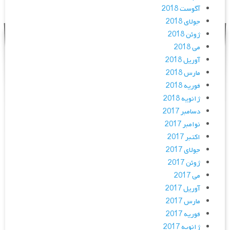
آگوست 2018
جولای 2018
ژوئن 2018
می 2018
آوریل 2018
مارس 2018
فوریه 2018
ژانویه 2018
دسامبر 2017
نوامبر 2017
اکتبر 2017
جولای 2017
ژوئن 2017
می 2017
آوریل 2017
مارس 2017
فوریه 2017
ژانویه 2017