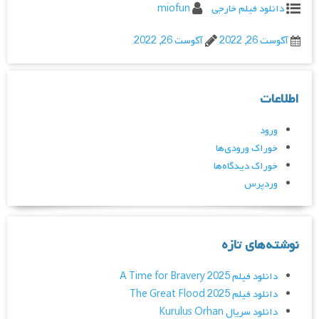
دانلود فیلم خارجی
miofun
آگوست 26, 2022
آگوست 26, 2022
اطلاعات
ورود
خوراک ورودی‌ها
خوراک دیدگاه‌ها
وردپرس
نوشته‌های تازه
دانلود فیلم A Time for Bravery 2025
دانلود فیلم The Great Flood 2025
دانلود سریال Kurulus Orhan