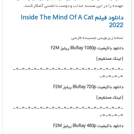
جهنده را در این مستند جذاب و دوست داشتنی آشکار کنند.
دانلود فیلم Inside The Mind Of A Cat
2022
نسخه زیرنویس چسبیده فارسی
دانلود با کیفیت BluRay 1080p ریلیز F2M
|
لینک مستقیم
|
-=-=-=-=-=-=-=-=-=-=-=-=-=-=-=-=-=-=-
=-=-=-=-
دانلود با کیفیت BluRay 720p ریلیز F2M
| لینک مستقیم
|
-=-=-=-=-=-=-=-=-=-=-=-=-=-=-=-=-=-=-
=-=-=-=-
دانلود با کیفیت BluRay 480p ریلیز F2M