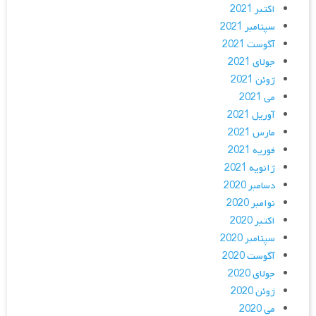
اکتبر 2021
سپتامبر 2021
آگوست 2021
جولای 2021
ژوئن 2021
می 2021
آوریل 2021
مارس 2021
فوریه 2021
ژانویه 2021
دسامبر 2020
نوامبر 2020
اکتبر 2020
سپتامبر 2020
آگوست 2020
جولای 2020
ژوئن 2020
می 2020