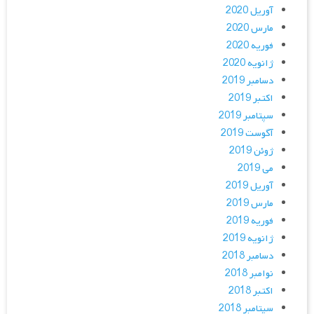
آوریل 2020
مارس 2020
فوریه 2020
ژانویه 2020
دسامبر 2019
اکتبر 2019
سپتامبر 2019
آگوست 2019
ژوئن 2019
می 2019
آوریل 2019
مارس 2019
فوریه 2019
ژانویه 2019
دسامبر 2018
نوامبر 2018
اکتبر 2018
سپتامبر 2018