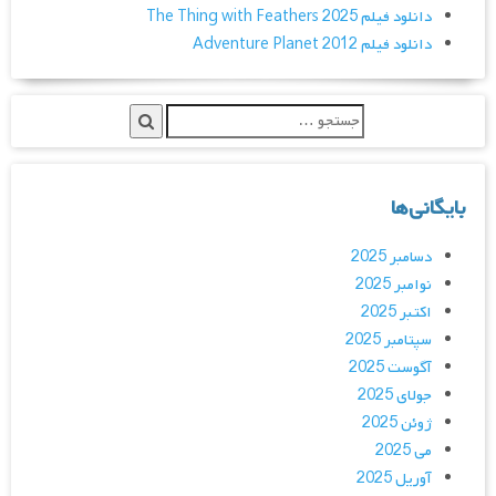
دانلود فیلم The Thing with Feathers 2025
دانلود فیلم Adventure Planet 2012
بایگانی‌ها
دسامبر 2025
نوامبر 2025
اکتبر 2025
سپتامبر 2025
آگوست 2025
جولای 2025
ژوئن 2025
می 2025
آوریل 2025