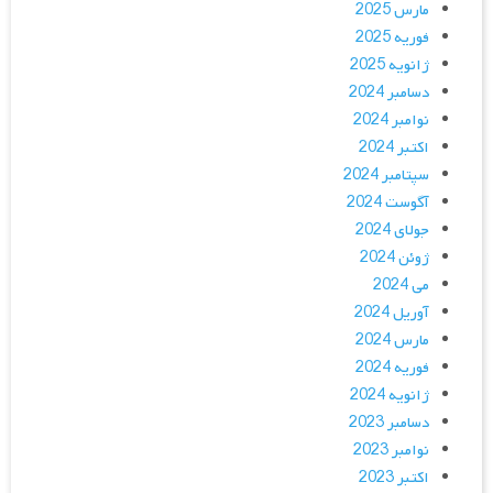
مارس 2025
فوریه 2025
ژانویه 2025
دسامبر 2024
نوامبر 2024
اکتبر 2024
سپتامبر 2024
آگوست 2024
جولای 2024
ژوئن 2024
می 2024
آوریل 2024
مارس 2024
فوریه 2024
ژانویه 2024
دسامبر 2023
نوامبر 2023
اکتبر 2023