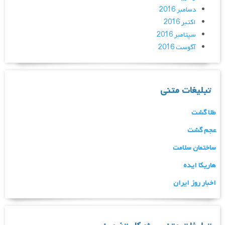
دسامبر 2016
اکتبر 2016
سپتامبر 2016
آگوست 2016
تبلیغات متنی
طلا گشت
عجم گشت
ساختمان سلامت
هاریکا ایده
اخبار روز ایران