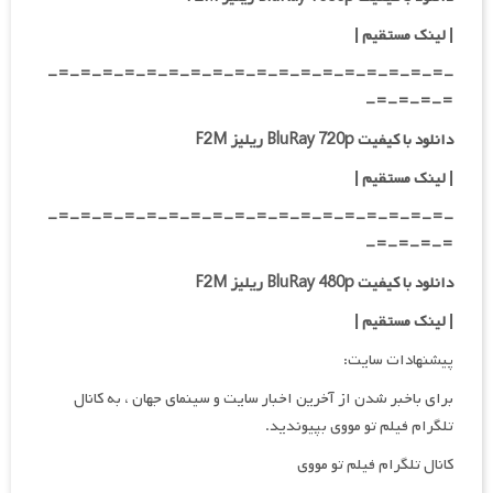
|
لینک مستقیم
|
-=-=-=-=-=-=-=-=-=-=-=-=-=-=-=-=-=-=-
=-=-=-=-
دانلود با کیفیت BluRay 720p ریلیز F2M
| لینک مستقیم
|
-=-=-=-=-=-=-=-=-=-=-=-=-=-=-=-=-=-=-
=-=-=-=-
دانلود با کیفیت BluRay 480p ریلیز F2M
| لینک مستقیم
|
پیشنهادات سایت:
برای باخبر شدن از آخرین اخبار سایت و سینمای جهان ، به کانال
تلگرام فیلم تو مووی بپیوندید.
کانال تلگرام فیلم تو مووی