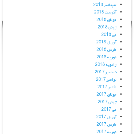
سپتامبر 2018
آگوست 2018
جولای 2018
ژوئن 2018
می 2018
آوریل 2018
مارس 2018
فوریه 2018
ژانویه 2018
دسامبر 2017
نوامبر 2017
اکتبر 2017
جولای 2017
ژوئن 2017
می 2017
آوریل 2017
مارس 2017
فوریه 2017