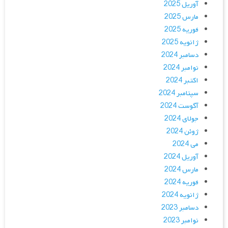
آوریل 2025
مارس 2025
فوریه 2025
ژانویه 2025
دسامبر 2024
نوامبر 2024
اکتبر 2024
سپتامبر 2024
آگوست 2024
جولای 2024
ژوئن 2024
می 2024
آوریل 2024
مارس 2024
فوریه 2024
ژانویه 2024
دسامبر 2023
نوامبر 2023