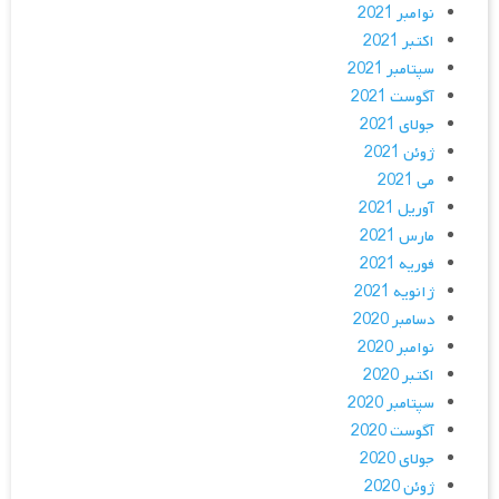
نوامبر 2021
اکتبر 2021
سپتامبر 2021
آگوست 2021
جولای 2021
ژوئن 2021
می 2021
آوریل 2021
مارس 2021
فوریه 2021
ژانویه 2021
دسامبر 2020
نوامبر 2020
اکتبر 2020
سپتامبر 2020
آگوست 2020
جولای 2020
ژوئن 2020