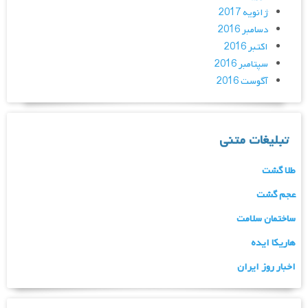
ژانویه 2017
دسامبر 2016
اکتبر 2016
سپتامبر 2016
آگوست 2016
تبلیغات متنی
طلا گشت
عجم گشت
ساختمان سلامت
هاریکا ایده
اخبار روز ایران