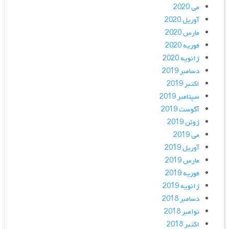
می 2020
آوریل 2020
مارس 2020
فوریه 2020
ژانویه 2020
دسامبر 2019
اکتبر 2019
سپتامبر 2019
آگوست 2019
ژوئن 2019
می 2019
آوریل 2019
مارس 2019
فوریه 2019
ژانویه 2019
دسامبر 2018
نوامبر 2018
اکتبر 2018