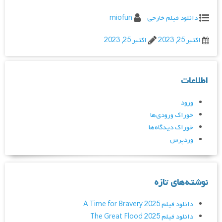
دانلود فیلم خارجی
miofun
اکتبر 25, 2023
اکتبر 25, 2023
اطلاعات
ورود
خوراک ورودی‌ها
خوراک دیدگاه‌ها
وردپرس
نوشته‌های تازه
دانلود فیلم A Time for Bravery 2025
دانلود فیلم The Great Flood 2025