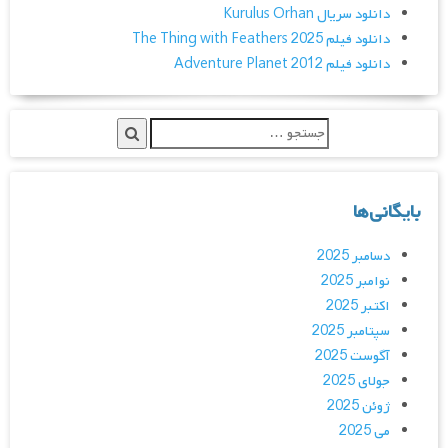
دانلود سریال Kurulus Orhan
دانلود فیلم The Thing with Feathers 2025
دانلود فیلم Adventure Planet 2012
بایگانی‌ها
دسامبر 2025
نوامبر 2025
اکتبر 2025
سپتامبر 2025
آگوست 2025
جولای 2025
ژوئن 2025
می 2025