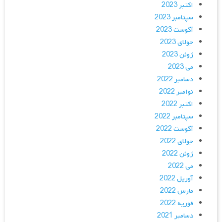
اکتبر 2023
سپتامبر 2023
آگوست 2023
جولای 2023
ژوئن 2023
می 2023
دسامبر 2022
نوامبر 2022
اکتبر 2022
سپتامبر 2022
آگوست 2022
جولای 2022
ژوئن 2022
می 2022
آوریل 2022
مارس 2022
فوریه 2022
دسامبر 2021