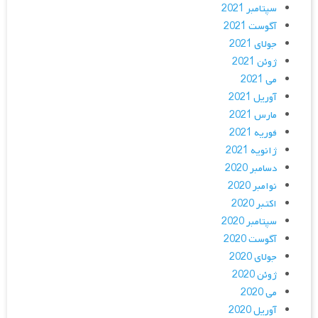
سپتامبر 2021
آگوست 2021
جولای 2021
ژوئن 2021
می 2021
آوریل 2021
مارس 2021
فوریه 2021
ژانویه 2021
دسامبر 2020
نوامبر 2020
اکتبر 2020
سپتامبر 2020
آگوست 2020
جولای 2020
ژوئن 2020
می 2020
آوریل 2020