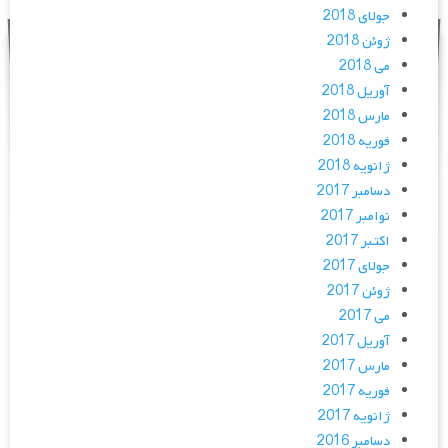
جولای 2018
ژوئن 2018
می 2018
آوریل 2018
مارس 2018
فوریه 2018
ژانویه 2018
دسامبر 2017
نوامبر 2017
اکتبر 2017
جولای 2017
ژوئن 2017
می 2017
آوریل 2017
مارس 2017
فوریه 2017
ژانویه 2017
دسامبر 2016