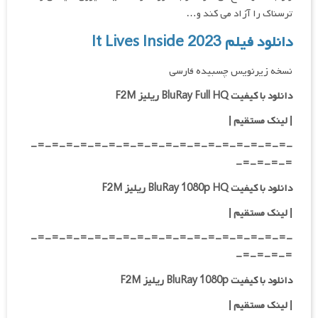
ترسناک را آزاد می کند و…
دانلود فیلم It Lives Inside 2023
نسخه زیرنویس چسبیده فارسی
دانلود با کیفیت BluRay Full HQ ریلیز F2M
|
لینک مستقیم
|
-=-=-=-=-=-=-=-=-=-=-=-=-=-=-=-=-=-=-
=-=-=-=-
دانلود با کیفیت BluRay 1080p HQ ریلیز F2M
|
لینک مستقیم
|
-=-=-=-=-=-=-=-=-=-=-=-=-=-=-=-=-=-=-
=-=-=-=-
دانلود با کیفیت BluRay 1080p ریلیز F2M
|
لینک مستقیم
|