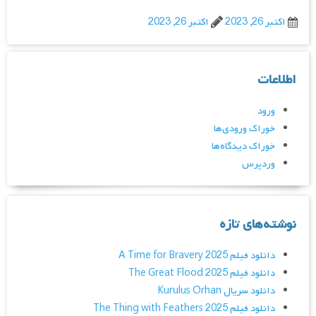
اکتبر 26, 2023
اکتبر 26, 2023
اطلاعات
ورود
خوراک ورودی‌ها
خوراک دیدگاه‌ها
وردپرس
نوشته‌های تازه
دانلود فیلم A Time for Bravery 2025
دانلود فیلم The Great Flood 2025
دانلود سریال Kurulus Orhan
دانلود فیلم The Thing with Feathers 2025