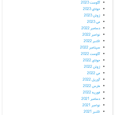
آگوست 2023
جولای 2023
ژوئن 2023
می 2023
دسامبر 2022
نوامبر 2022
اکتبر 2022
سپتامبر 2022
آگوست 2022
جولای 2022
ژوئن 2022
می 2022
آوریل 2022
مارس 2022
فوریه 2022
دسامبر 2021
نوامبر 2021
اکتبر 2021