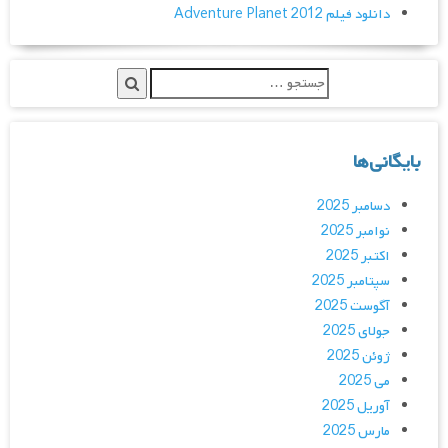
دانلود فیلم Adventure Planet 2012
بایگانی‌ها
دسامبر 2025
نوامبر 2025
اکتبر 2025
سپتامبر 2025
آگوست 2025
جولای 2025
ژوئن 2025
می 2025
آوریل 2025
مارس 2025