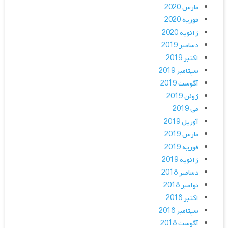
مارس 2020
فوریه 2020
ژانویه 2020
دسامبر 2019
اکتبر 2019
سپتامبر 2019
آگوست 2019
ژوئن 2019
می 2019
آوریل 2019
مارس 2019
فوریه 2019
ژانویه 2019
دسامبر 2018
نوامبر 2018
اکتبر 2018
سپتامبر 2018
آگوست 2018