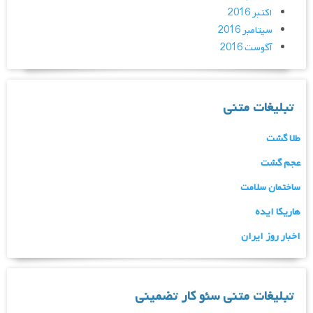
اکتبر 2016
سپتامبر 2016
آگوست 2016
تبلیغات متنی
طلا گشت
عجم گشت
ساختمان سلامت
هاریکا ایده
اخبار روز ایران
تبلیغات متنی سئو کار تضمینی