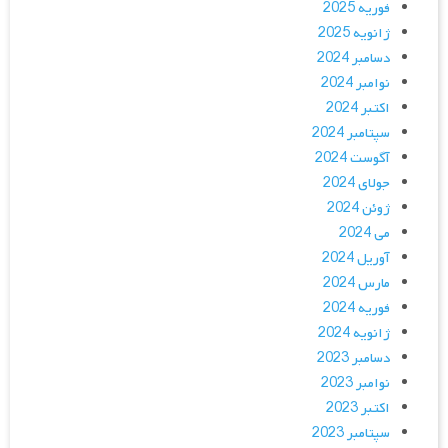
فوریه 2025
ژانویه 2025
دسامبر 2024
نوامبر 2024
اکتبر 2024
سپتامبر 2024
آگوست 2024
جولای 2024
ژوئن 2024
می 2024
آوریل 2024
مارس 2024
فوریه 2024
ژانویه 2024
دسامبر 2023
نوامبر 2023
اکتبر 2023
سپتامبر 2023