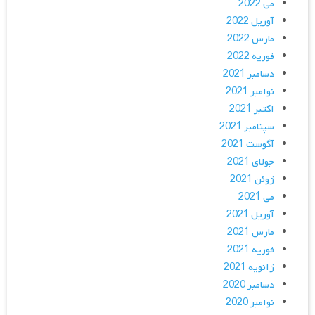
می 2022
آوریل 2022
مارس 2022
فوریه 2022
دسامبر 2021
نوامبر 2021
اکتبر 2021
سپتامبر 2021
آگوست 2021
جولای 2021
ژوئن 2021
می 2021
آوریل 2021
مارس 2021
فوریه 2021
ژانویه 2021
دسامبر 2020
نوامبر 2020