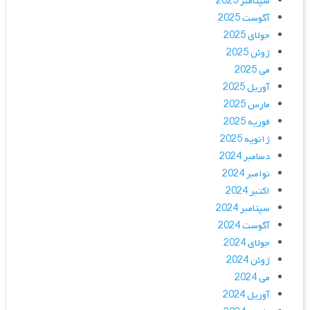
سپتامبر 2025
آگوست 2025
جولای 2025
ژوئن 2025
می 2025
آوریل 2025
مارس 2025
فوریه 2025
ژانویه 2025
دسامبر 2024
نوامبر 2024
اکتبر 2024
سپتامبر 2024
آگوست 2024
جولای 2024
ژوئن 2024
می 2024
آوریل 2024