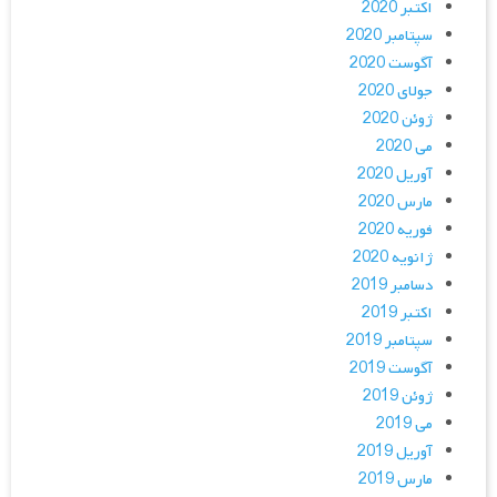
اکتبر 2020
سپتامبر 2020
آگوست 2020
جولای 2020
ژوئن 2020
می 2020
آوریل 2020
مارس 2020
فوریه 2020
ژانویه 2020
دسامبر 2019
اکتبر 2019
سپتامبر 2019
آگوست 2019
ژوئن 2019
می 2019
آوریل 2019
مارس 2019