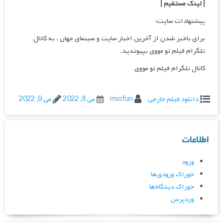
| لینک مستقیم
|
پیشنهادات سایت:
برای باخبر شدن از آخرین اخبار سایت و سینمای جهان ، به کانال
تلگرام فیلم تو مووی بپیوندید.
کانال تلگرام فیلم تو مووی
دانلود فیلم خارجی
miofun
می 8, 2022
می 9, 2022
اطلاعات
ورود
خوراک ورودی‌ها
خوراک دیدگاه‌ها
وردپرس