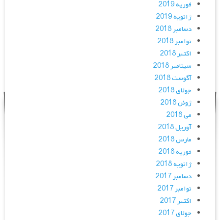
فوریه 2019
ژانویه 2019
دسامبر 2018
نوامبر 2018
اکتبر 2018
سپتامبر 2018
آگوست 2018
جولای 2018
ژوئن 2018
می 2018
آوریل 2018
مارس 2018
فوریه 2018
ژانویه 2018
دسامبر 2017
نوامبر 2017
اکتبر 2017
جولای 2017