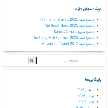
نوشته‌های تازه
دانلود فیلم A Time for Bravery 2025
دانلود فیلم The Great Flood 2025
دانلود سریال Kurulus Orhan
دانلود فیلم The Thing with Feathers 2025
دانلود فیلم Adventure Planet 2012
بایگانی‌ها
دسامبر 2025
نوامبر 2025
اکتبر 2025