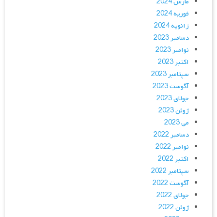
مارس 2024
فوریه 2024
ژانویه 2024
دسامبر 2023
نوامبر 2023
اکتبر 2023
سپتامبر 2023
آگوست 2023
جولای 2023
ژوئن 2023
می 2023
دسامبر 2022
نوامبر 2022
اکتبر 2022
سپتامبر 2022
آگوست 2022
جولای 2022
ژوئن 2022