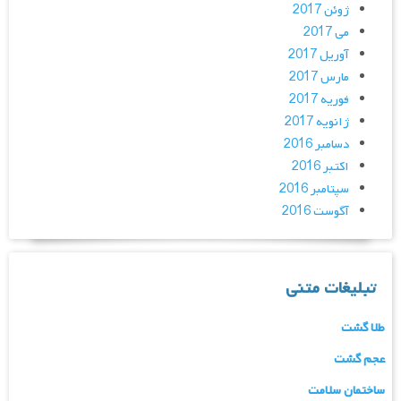
ژوئن 2017
می 2017
آوریل 2017
مارس 2017
فوریه 2017
ژانویه 2017
دسامبر 2016
اکتبر 2016
سپتامبر 2016
آگوست 2016
تبلیغات متنی
طلا گشت
عجم گشت
ساختمان سلامت