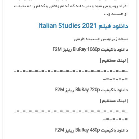
افراد روبرو می شود و نمی داند که کدام واقعی و کدام زاده تخیلات
او هستند و…
دانلود فیلم Italian Studies 2021
نسخه زیرنویس چسبیده فارسی
دانلود با کیفیت BluRay 1080p ریلیز F2M
|
لینک مستقیم
|
-=-=-=-=-=-=-=-=-=-=-=-=-=-=-=-=-=-=-
=-=-=-=-
دانلود با کیفیت BluRay 720p ریلیز F2M
| لینک مستقیم
|
-=-=-=-=-=-=-=-=-=-=-=-=-=-=-=-=-=-=-
=-=-=-=-
دانلود با کیفیت BluRay 480p ریلیز F2M