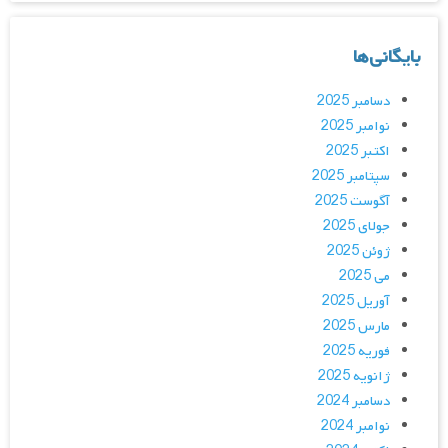
بایگانی‌ها
دسامبر 2025
نوامبر 2025
اکتبر 2025
سپتامبر 2025
آگوست 2025
جولای 2025
ژوئن 2025
می 2025
آوریل 2025
مارس 2025
فوریه 2025
ژانویه 2025
دسامبر 2024
نوامبر 2024