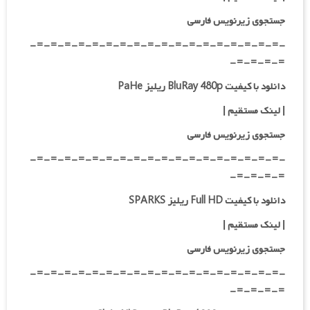
جستجوی زیرنویس فارسی
-=-=-=-=-=-=-=-=-=-=-=-=-=-=-=-=-=-=-
=-=-=-=-
دانلود با کیفیت BluRay 480p ریلیز PaHe
|
لینک مستقیم
|
جستجوی زیرنویس فارسی
-=-=-=-=-=-=-=-=-=-=-=-=-=-=-=-=-=-=-
=-=-=-=-
دانلود با کیفیت Full HD ریلیز SPARKS
|
لینک مستقیم
|
جستجوی زیرنویس فارسی
-=-=-=-=-=-=-=-=-=-=-=-=-=-=-=-=-=-=-
=-=-=-=-