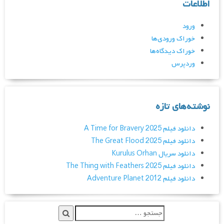
اطلاعات
ورود
خوراک ورودی‌ها
خوراک دیدگاه‌ها
وردپرس
نوشته‌های تازه
دانلود فیلم A Time for Bravery 2025
دانلود فیلم The Great Flood 2025
دانلود سریال Kurulus Orhan
دانلود فیلم The Thing with Feathers 2025
دانلود فیلم Adventure Planet 2012