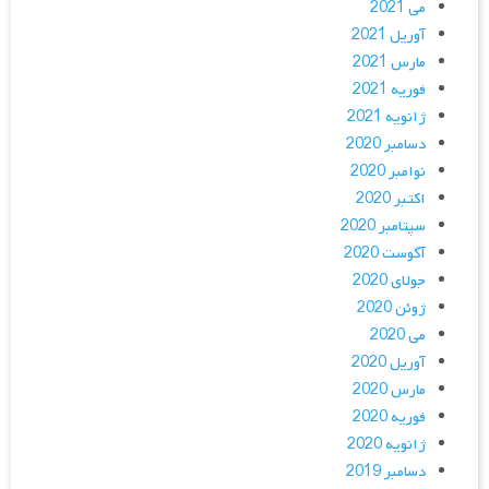
می 2021
آوریل 2021
مارس 2021
فوریه 2021
ژانویه 2021
دسامبر 2020
نوامبر 2020
اکتبر 2020
سپتامبر 2020
آگوست 2020
جولای 2020
ژوئن 2020
می 2020
آوریل 2020
مارس 2020
فوریه 2020
ژانویه 2020
دسامبر 2019