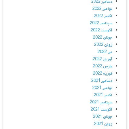
دسامبر 2022
نوامبر 2022
اکتبر 2022
سپتامبر 2022
آگوست 2022
جولای 2022
ژوئن 2022
می 2022
آوریل 2022
مارس 2022
فوریه 2022
دسامبر 2021
نوامبر 2021
اکتبر 2021
سپتامبر 2021
آگوست 2021
جولای 2021
ژوئن 2021