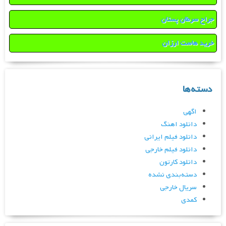
جراح سرطان پستان
خرید هاست ارزان
دسته‌ها
اگهی
دانلود اهنگ
دانلود فیلم ایرانی
دانلود فیلم خارجی
دانلود کارتون
دسته‌بندی نشده
سریال خارجی
کمدی