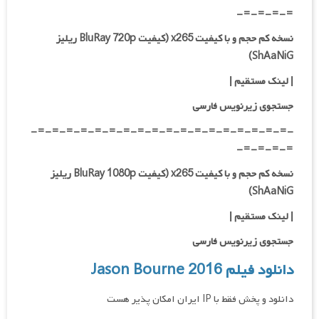
=-=-=-=-
نسخه کم حجم و با کیفیت x265 (کیفیت BluRay 720p ریلیز
ShAaNiG)
| لینک مستقیم |
جستجوی زیرنویس فارسی
-=-=-=-=-=-=-=-=-=-=-=-=-=-=-=-=-=-=-
=-=-=-=-
نسخه کم حجم و با کیفیت x265 (کیفیت BluRay 1080p ریلیز
ShAaNiG)
| لینک مستقیم |
جستجوی زیرنویس فارسی
دانلود فیلم Jason Bourne 2016
دانلود و پخش فقط با IP ایران امکان پذیر هست