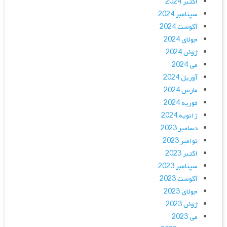
اکتبر 2024
سپتامبر 2024
آگوست 2024
جولای 2024
ژوئن 2024
می 2024
آوریل 2024
مارس 2024
فوریه 2024
ژانویه 2024
دسامبر 2023
نوامبر 2023
اکتبر 2023
سپتامبر 2023
آگوست 2023
جولای 2023
ژوئن 2023
می 2023