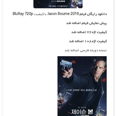
دانلود رایگان فیلم
Jason Bourne 2016
با کیفیت
BluRay 720p
پیش نمایش فیلم اضافه شد
کیفیت ۷۲۰p اضافه شد
کیفیت ۱۰۸۰p اضافه شد
نسخه دوبله فارسی اضافه شد