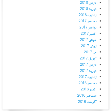
مارس 2018
فوریه 2018
ژانویه 2018
دسامبر 2017
نوامبر 2017
اکتبر 2017
جولای 2017
ژوئن 2017
می 2017
آوریل 2017
مارس 2017
فوریه 2017
ژانویه 2017
دسامبر 2016
اکتبر 2016
سپتامبر 2016
آگوست 2016