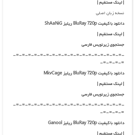
|
لینک مستقیم
|
نسخه زبان اصلی
دانلود با کیفیت BluRay 720p ریلیز ShAaNiG
|
لینک مستقیم
|
جستجوی زیرنویس فارسی
-=-=-=-=-=-=-=-=-=-=-=-=-=-=-=-=-=-=-
=-=-=-=-
دانلود با کیفیت BluRay 720p ریلیز MkvCage
|
لینک مستقیم
|
جستجوی زیرنویس فارسی
-=-=-=-=-=-=-=-=-=-=-=-=-=-=-=-=-=-=-
=-=-=-=-
دانلود با کیفیت BluRay 720p ریلیز Ganool
|
لینک مستقیم
|