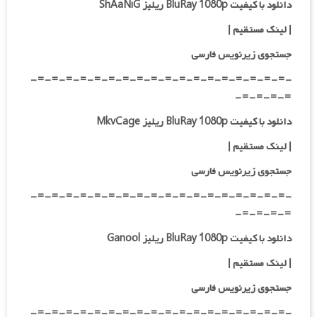
دانلود با کیفیت BluRay 1080p ریلیز ShAaNiG
|
لینک مستقیم
|
جستجوی زیرنویس فارسی
-=-=-=-=-=-=-=-=-=-=-=-=-=-=-=-=-=-=-
=-=-=-=-
دانلود با کیفیت BluRay 1080p ریلیز MkvCage
|
لینک مستقیم
|
جستجوی زیرنویس فارسی
-=-=-=-=-=-=-=-=-=-=-=-=-=-=-=-=-=-=-
=-=-=-=-
دانلود با کیفیت BluRay 1080p ریلیز Ganool
|
لینک مستقیم
|
جستجوی زیرنویس فارسی
-=-=-=-=-=-=-=-=-=-=-=-=-=-=-=-=-=-=-