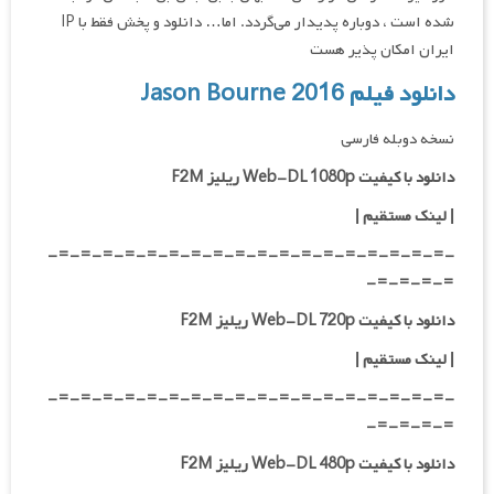
شده است ، دوباره پدیدار می‌گردد. اما… دانلود و پخش فقط با IP
ایران امکان پذیر هست
دانلود فیلم Jason Bourne 2016
نسخه دوبله فارسی
دانلود با کیفیت Web-DL 1080p ریلیز F2M
|
لینک مستقیم
|
-=-=-=-=-=-=-=-=-=-=-=-=-=-=-=-=-=-=-
=-=-=-=-
دانلود با کیفیت Web-DL 720p ریلیز F2M
|
لینک مستقیم
|
-=-=-=-=-=-=-=-=-=-=-=-=-=-=-=-=-=-=-
=-=-=-=-
دانلود با کیفیت Web-DL 480p ریلیز F2M