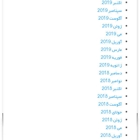
اکتبر 2019
سپتامبر 2019
آگوست 2019
ژوئن 2019
می 2019
آوریل 2019
مارس 2019
فوریه 2019
ژانویه 2019
دسامبر 2018
نوامبر 2018
اکتبر 2018
سپتامبر 2018
آگوست 2018
جولای 2018
ژوئن 2018
می 2018
آوریل 2018