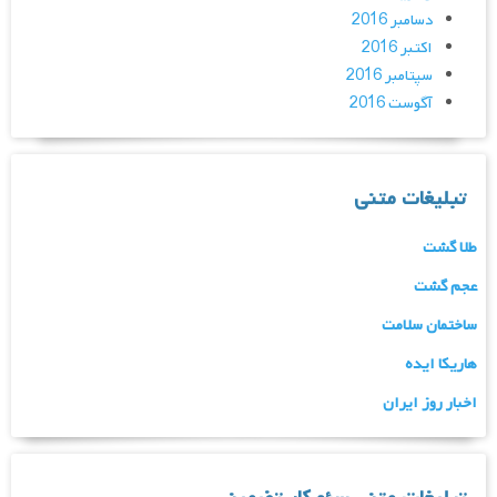
دسامبر 2016
اکتبر 2016
سپتامبر 2016
آگوست 2016
تبلیغات متنی
طلا گشت
عجم گشت
ساختمان سلامت
هاریکا ایده
اخبار روز ایران