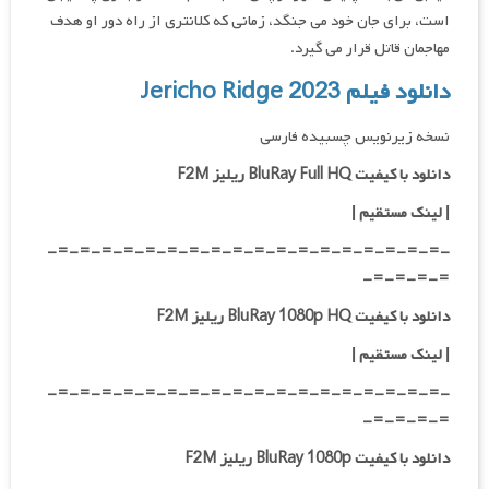
است، برای جان خود می جنگد، زمانی که کلانتری از راه دور او هدف
مهاجمان قاتل قرار می گیرد.
دانلود فیلم Jericho Ridge 2023
نسخه زیرنویس چسبیده فارسی
دانلود با کیفیت BluRay Full HQ ریلیز F2M
|
لینک مستقیم
|
-=-=-=-=-=-=-=-=-=-=-=-=-=-=-=-=-=-=-
=-=-=-=-
دانلود با کیفیت BluRay 1080p HQ ریلیز F2M
|
لینک مستقیم
|
-=-=-=-=-=-=-=-=-=-=-=-=-=-=-=-=-=-=-
=-=-=-=-
دانلود با کیفیت BluRay 1080p ریلیز F2M