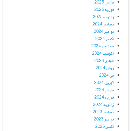
مارس 2025
فوریه 2025
ژانویه 2025
دسامبر 2024
نوامبر 2024
اکتبر 2024
سپتامبر 2024
آگوست 2024
جولای 2024
ژوئن 2024
می 2024
آوریل 2024
مارس 2024
فوریه 2024
ژانویه 2024
دسامبر 2023
نوامبر 2023
اکتبر 2023