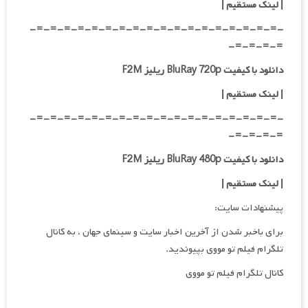
|
لینک مستقیم
|
-=-=-=-=-=-=-=-=-=-=-=-=-=-=-=-=-=-=-
=-=-=-=-
دانلود با کیفیت BluRay 720p ریلیز F2M
| لینک مستقیم
|
-=-=-=-=-=-=-=-=-=-=-=-=-=-=-=-=-=-=-
=-=-=-=-
دانلود با کیفیت BluRay 480p ریلیز F2M
| لینک مستقیم
|
پیشنهادات سایت:
برای باخبر شدن از آخرین اخبار سایت و سینمای جهان ، به کانال
تلگرام فیلم تو مووی بپیوندید.
کانال تلگرام فیلم تو مووی