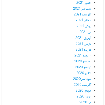
اکتبر 2021
سپتامبر 2021
آگوست 2021
جولای 2021
ژوئن 2021
می 2021
آوریل 2021
مارس 2021
فوریه 2021
ژانویه 2021
دسامبر 2020
نوامبر 2020
اکتبر 2020
سپتامبر 2020
آگوست 2020
جولای 2020
ژوئن 2020
می 2020