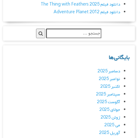
دانلود فیلم The Thing with Feathers 2025
دانلود فیلم Adventure Planet 2012
بایگانی‌ها
دسامبر 2025
نوامبر 2025
اکتبر 2025
سپتامبر 2025
آگوست 2025
جولای 2025
ژوئن 2025
می 2025
آوریل 2025