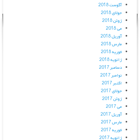
آگوست 2018
جولای 2018
ژوئن 2018
می 2018
آوریل 2018
مارس 2018
فوریه 2018
ژانویه 2018
دسامبر 2017
نوامبر 2017
اکتبر 2017
جولای 2017
ژوئن 2017
می 2017
آوریل 2017
مارس 2017
فوریه 2017
ژانویه 2017