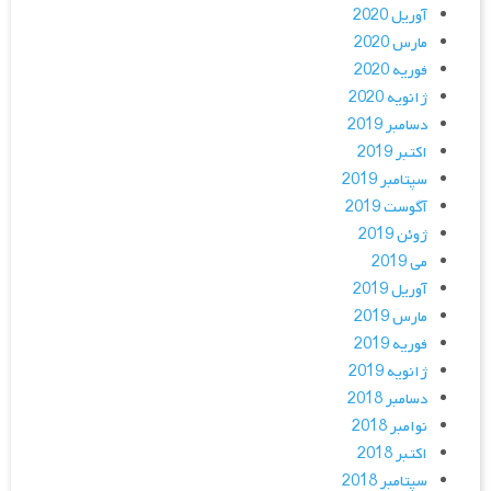
آوریل 2020
مارس 2020
فوریه 2020
ژانویه 2020
دسامبر 2019
اکتبر 2019
سپتامبر 2019
آگوست 2019
ژوئن 2019
می 2019
آوریل 2019
مارس 2019
فوریه 2019
ژانویه 2019
دسامبر 2018
نوامبر 2018
اکتبر 2018
سپتامبر 2018