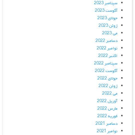
سپتامبر 2023
آگوست 2023
جولای 2023
ژوئن 2023
می 2023
دسامبر 2022
نوامبر 2022
اکتبر 2022
سپتامبر 2022
آگوست 2022
جولای 2022
ژوئن 2022
می 2022
آوریل 2022
مارس 2022
فوریه 2022
دسامبر 2021
نوامبر 2021