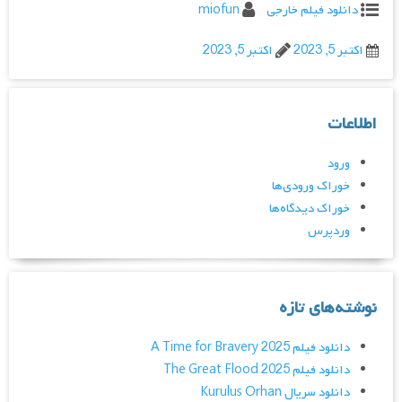
دانلود فیلم خارجی
miofun
اکتبر 5, 2023
اکتبر 5, 2023
اطلاعات
ورود
خوراک ورودی‌ها
خوراک دیدگاه‌ها
وردپرس
نوشته‌های تازه
دانلود فیلم A Time for Bravery 2025
دانلود فیلم The Great Flood 2025
دانلود سریال Kurulus Orhan