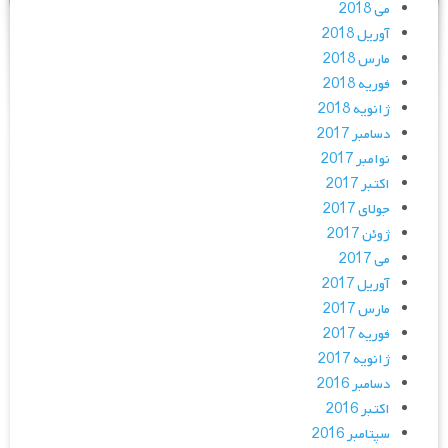
می 2018
آوریل 2018
مارس 2018
فوریه 2018
ژانویه 2018
دسامبر 2017
نوامبر 2017
اکتبر 2017
جولای 2017
ژوئن 2017
می 2017
آوریل 2017
مارس 2017
فوریه 2017
ژانویه 2017
دسامبر 2016
اکتبر 2016
سپتامبر 2016