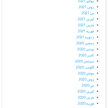
جولای 2021
ژوئن 2021
می 2021
آوریل 2021
مارس 2021
فوریه 2021
ژانویه 2021
دسامبر 2020
نوامبر 2020
اکتبر 2020
سپتامبر 2020
آگوست 2020
جولای 2020
ژوئن 2020
می 2020
آوریل 2020
مارس 2020
فوریه 2020