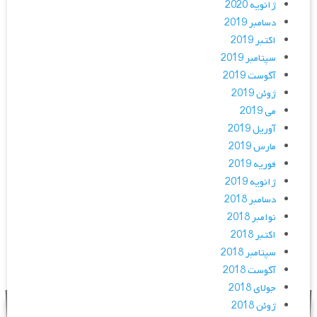
ژانویه 2020
دسامبر 2019
اکتبر 2019
سپتامبر 2019
آگوست 2019
ژوئن 2019
می 2019
آوریل 2019
مارس 2019
فوریه 2019
ژانویه 2019
دسامبر 2018
نوامبر 2018
اکتبر 2018
سپتامبر 2018
آگوست 2018
جولای 2018
ژوئن 2018