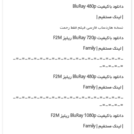
دانلود با کیفیت BluRay 480p
| لینک مستقیم |
نسخه هاردساب فارسی فیلم فقط رحمت
دانلود با کیفیت BluRay 720p ریلیز F2M
| لینک مستقیم
| Family
-=-=-=-=-=-=-=-=-=-=-=-=-=-=-=-=-=-=-
=-=-=-=-
دانلود با کیفیت BluRay 480p ریلیز F2M
| لینک مستقیم
| Family
-=-=-=-=-=-=-=-=-=-=-=-=-=-=-=-=-=-=-
=-=-=-=-
دانلود با کیفیت BluRay 1080p ریلیز F2M
|
لینک مستقیم
| Family