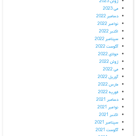
ژوئن 2023
می 2023
دسامبر 2022
نوامبر 2022
اکتبر 2022
سپتامبر 2022
آگوست 2022
جولای 2022
ژوئن 2022
می 2022
آوریل 2022
مارس 2022
فوریه 2022
دسامبر 2021
نوامبر 2021
اکتبر 2021
سپتامبر 2021
آگوست 2021