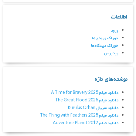
اطلاعات
ورود
خوراک ورودی‌ها
خوراک دیدگاه‌ها
وردپرس
نوشته‌های تازه
دانلود فیلم A Time for Bravery 2025
دانلود فیلم The Great Flood 2025
دانلود سریال Kurulus Orhan
دانلود فیلم The Thing with Feathers 2025
دانلود فیلم Adventure Planet 2012