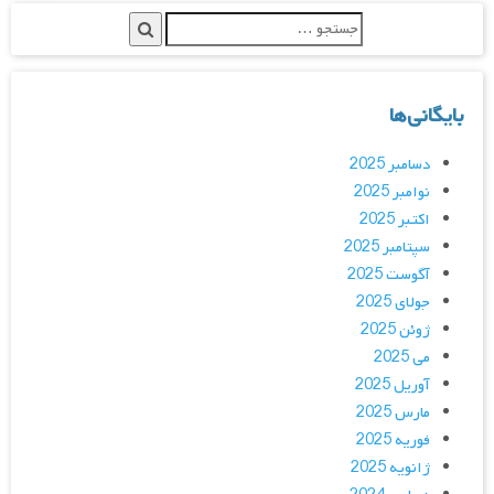
بایگانی‌ها
دسامبر 2025
نوامبر 2025
اکتبر 2025
سپتامبر 2025
آگوست 2025
جولای 2025
ژوئن 2025
می 2025
آوریل 2025
مارس 2025
فوریه 2025
ژانویه 2025