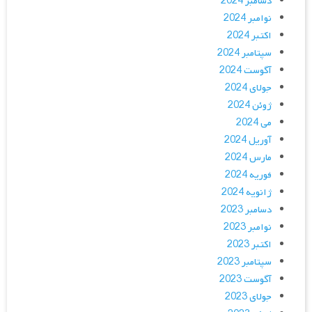
دسامبر 2024
نوامبر 2024
اکتبر 2024
سپتامبر 2024
آگوست 2024
جولای 2024
ژوئن 2024
می 2024
آوریل 2024
مارس 2024
فوریه 2024
ژانویه 2024
دسامبر 2023
نوامبر 2023
اکتبر 2023
سپتامبر 2023
آگوست 2023
جولای 2023