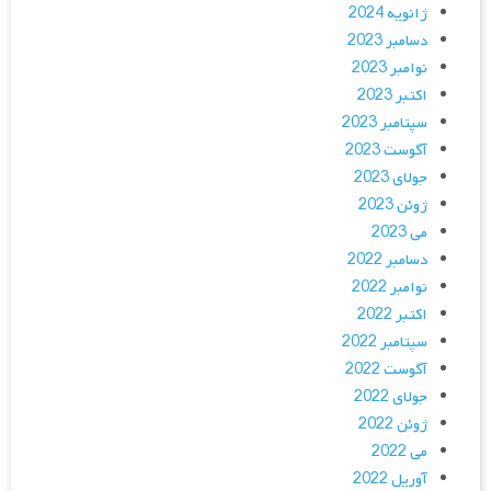
ژانویه 2024
دسامبر 2023
نوامبر 2023
اکتبر 2023
سپتامبر 2023
آگوست 2023
جولای 2023
ژوئن 2023
می 2023
دسامبر 2022
نوامبر 2022
اکتبر 2022
سپتامبر 2022
آگوست 2022
جولای 2022
ژوئن 2022
می 2022
آوریل 2022