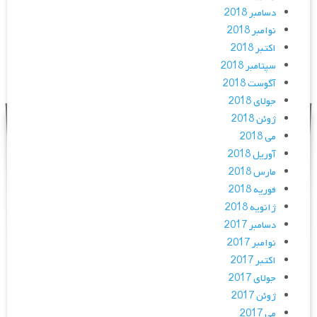
دسامبر 2018
نوامبر 2018
اکتبر 2018
سپتامبر 2018
آگوست 2018
جولای 2018
ژوئن 2018
می 2018
آوریل 2018
مارس 2018
فوریه 2018
ژانویه 2018
دسامبر 2017
نوامبر 2017
اکتبر 2017
جولای 2017
ژوئن 2017
می 2017