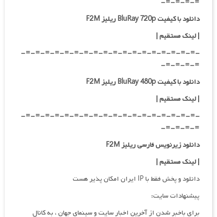
=-=-=-=-
دانلود با کیفیت BluRay 720p ریلیز F2M
| لینک مستقیم
|
-=-=-=-=-=-=-=-=-=-=-=-=-=-=-=-=-=-=-
=-=-=-=-
دانلود با کیفیت BluRay 480p ریلیز F2M
| لینک مستقیم
|
-=-=-=-=-=-=-=-=-=-=-=-=-=-=-=-=-=-=-
=-=-=-=-
دانلود زیرنویس فارسی ریلیز F2M
| لینک مستقیم
|
دانلود و پخش فقط با IP ایران امکان پذیر هست
پیشنهادات سایت:
برای باخبر شدن از آخرین اخبار سایت و سینمای جهان ، به کانال