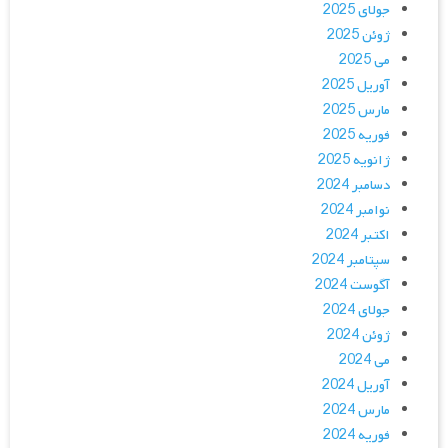
جولای 2025
ژوئن 2025
می 2025
آوریل 2025
مارس 2025
فوریه 2025
ژانویه 2025
دسامبر 2024
نوامبر 2024
اکتبر 2024
سپتامبر 2024
آگوست 2024
جولای 2024
ژوئن 2024
می 2024
آوریل 2024
مارس 2024
فوریه 2024