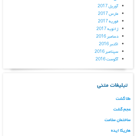
آوریل 2017
مارس 2017
فوریه 2017
ژانویه 2017
دسامبر 2016
اکتبر 2016
سپتامبر 2016
آگوست 2016
تبلیغات متنی
طلا گشت
عجم گشت
ساختمان سلامت
هاریکا ایده