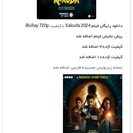
دانلود رایگان فیلم
Kakuda 2024
با کیفیت
BluRay 720p
پیش نمایش فیلم اضافه شد
کیفیت ۴۸۰p اضافه شد
کیفیت ۱۰۸۰p اضافه شد
نسخه زیرنویس چسبیده فارسی اضافه شد