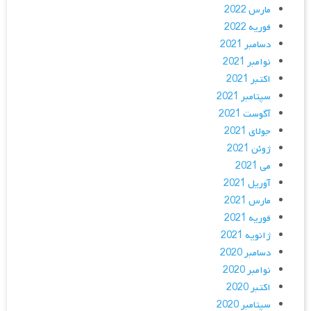
مارس 2022
فوریه 2022
دسامبر 2021
نوامبر 2021
اکتبر 2021
سپتامبر 2021
آگوست 2021
جولای 2021
ژوئن 2021
می 2021
آوریل 2021
مارس 2021
فوریه 2021
ژانویه 2021
دسامبر 2020
نوامبر 2020
اکتبر 2020
سپتامبر 2020