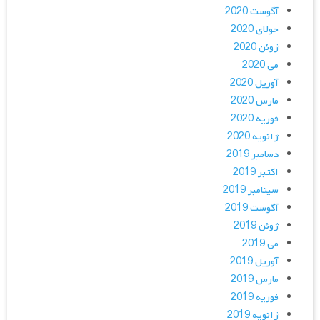
آگوست 2020
جولای 2020
ژوئن 2020
می 2020
آوریل 2020
مارس 2020
فوریه 2020
ژانویه 2020
دسامبر 2019
اکتبر 2019
سپتامبر 2019
آگوست 2019
ژوئن 2019
می 2019
آوریل 2019
مارس 2019
فوریه 2019
ژانویه 2019