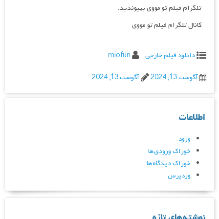
تلگرام فیلم تو مووی بپیوندید.
کانال تلگرام فیلم تو مووی
دانلود فیلم خارجی
miofun
آگوست 13, 2024
آگوست 13, 2024
اطلاعات
ورود
خوراک ورودی‌ها
خوراک دیدگاه‌ها
وردپرس
نوشته‌های تازه