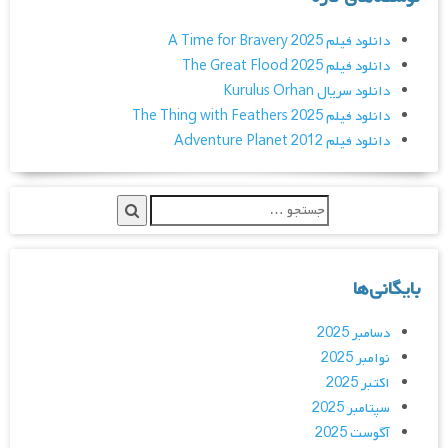
دانلود فیلم A Time for Bravery 2025
دانلود فیلم The Great Flood 2025
دانلود سریال Kurulus Orhan
دانلود فیلم The Thing with Feathers 2025
دانلود فیلم Adventure Planet 2012
بایگانی‌ها
دسامبر 2025
نوامبر 2025
اکتبر 2025
سپتامبر 2025
آگوست 2025