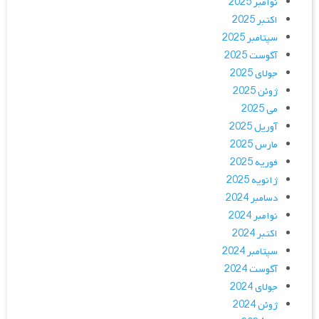
نوامبر 2025
اکتبر 2025
سپتامبر 2025
آگوست 2025
جولای 2025
ژوئن 2025
می 2025
آوریل 2025
مارس 2025
فوریه 2025
ژانویه 2025
دسامبر 2024
نوامبر 2024
اکتبر 2024
سپتامبر 2024
آگوست 2024
جولای 2024
ژوئن 2024