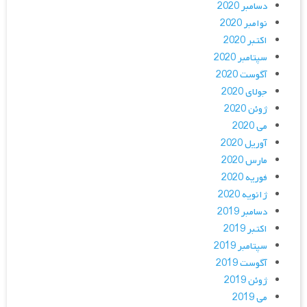
دسامبر 2020
نوامبر 2020
اکتبر 2020
سپتامبر 2020
آگوست 2020
جولای 2020
ژوئن 2020
می 2020
آوریل 2020
مارس 2020
فوریه 2020
ژانویه 2020
دسامبر 2019
اکتبر 2019
سپتامبر 2019
آگوست 2019
ژوئن 2019
می 2019