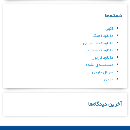
دسته‌ها
اگهی
دانلود اهنگ
دانلود فیلم ایرانی
دانلود فیلم خارجی
دانلود کارتون
دسته‌بندی نشده
سریال خارجی
کمدی
آخرین دیدگاه‌ها