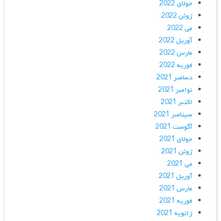
جولای 2022
ژوئن 2022
می 2022
آوریل 2022
مارس 2022
فوریه 2022
دسامبر 2021
نوامبر 2021
اکتبر 2021
سپتامبر 2021
آگوست 2021
جولای 2021
ژوئن 2021
می 2021
آوریل 2021
مارس 2021
فوریه 2021
ژانویه 2021