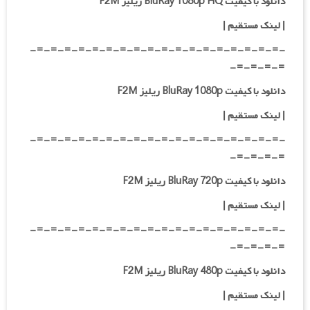
دانلود با کیفیت BluRay 1080p HQ ریلیز F2M
| لینک مستقیم |
-=-=-=-=-=-=-=-=-=-=-=-=-=-=-=-=-=-=-
=-=-=-=-
دانلود با کیفیت BluRay 1080p ریلیز F2M
| لینک مستقیم |
-=-=-=-=-=-=-=-=-=-=-=-=-=-=-=-=-=-=-
=-=-=-=-
دانلود با کیفیت BluRay 720p ریلیز F2M
| لینک مستقیم |
-=-=-=-=-=-=-=-=-=-=-=-=-=-=-=-=-=-=-
=-=-=-=-
دانلود با کیفیت BluRay 480p ریلیز F2M
| لینک مستقیم |