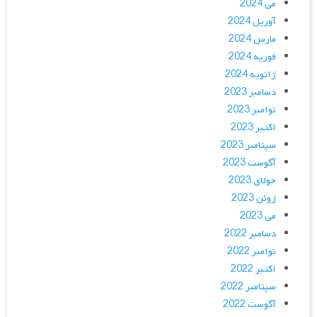
می 2024
آوریل 2024
مارس 2024
فوریه 2024
ژانویه 2024
دسامبر 2023
نوامبر 2023
اکتبر 2023
سپتامبر 2023
آگوست 2023
جولای 2023
ژوئن 2023
می 2023
دسامبر 2022
نوامبر 2022
اکتبر 2022
سپتامبر 2022
آگوست 2022