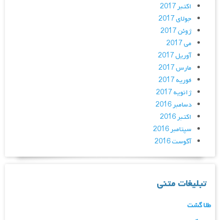
اکتبر 2017
جولای 2017
ژوئن 2017
می 2017
آوریل 2017
مارس 2017
فوریه 2017
ژانویه 2017
دسامبر 2016
اکتبر 2016
سپتامبر 2016
آگوست 2016
تبلیغات متنی
طلا گشت