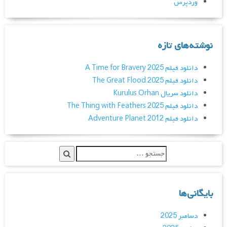
وردپرس
نوشته‌های تازه
دانلود فیلم A Time for Bravery 2025
دانلود فیلم The Great Flood 2025
دانلود سریال Kurulus Orhan
دانلود فیلم The Thing with Feathers 2025
دانلود فیلم Adventure Planet 2012
بایگانی‌ها
دسامبر 2025