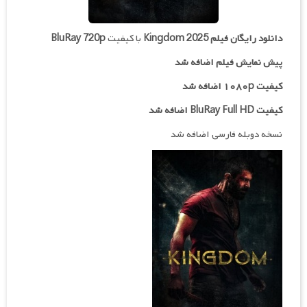
دانلود رایگان فیلم
Kingdom 2025
با کیفیت
BluRay 720p
پیش نمایش فیلم اضافه شد
کیفیت ۱۰۸۰p اضافه شد
کیفیت BluRay Full HD اضافه شد
نسخه دوبله فارسی اضافه شد