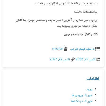
دانلود و پخش فقط با IP ایران امکان پذیر هست
پیشنهادات سایت:
برای باخبر شدن از آخرین اخبار سایت و سینمای جهان ، به کانال
تلگرام فیلم تو مووی بپیوندید.
کانال تلگرام فیلم تو مووی
دانلود فیلم خارجی
miofun
اکتبر 22, 2025
اکتبر 22, 2025
اطلاعات
ورود
خوراک ورودی‌ها
خوراک دیدگاه‌ها