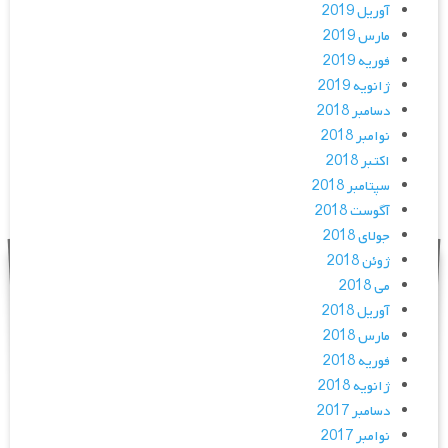
آوریل 2019
مارس 2019
فوریه 2019
ژانویه 2019
دسامبر 2018
نوامبر 2018
اکتبر 2018
سپتامبر 2018
آگوست 2018
جولای 2018
ژوئن 2018
می 2018
آوریل 2018
مارس 2018
فوریه 2018
ژانویه 2018
دسامبر 2017
نوامبر 2017