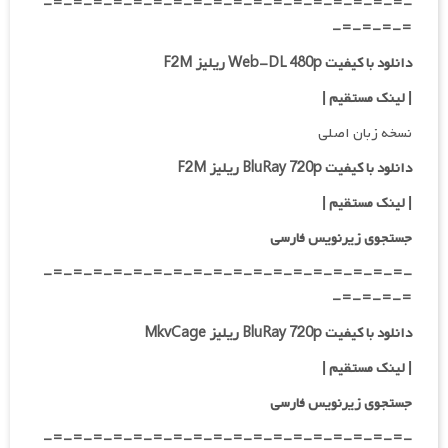
-=-=-=-=-=-=-=-=-=-=-=-=-=-=-=-=-=-=-
=-=-=-=-
دانلود با کیفیت Web-DL 480p ریلیز F2M
|
لینک مستقیم
|
نسخه زبان اصلی
دانلود با کیفیت BluRay 720p ریلیز F2M
|
لینک مستقیم
|
جستجوی زیرنویس فارسی
-=-=-=-=-=-=-=-=-=-=-=-=-=-=-=-=-=-=-
=-=-=-=-
دانلود با کیفیت BluRay 720p ریلیز MkvCage
|
لینک مستقیم
|
جستجوی زیرنویس فارسی
-=-=-=-=-=-=-=-=-=-=-=-=-=-=-=-=-=-=-