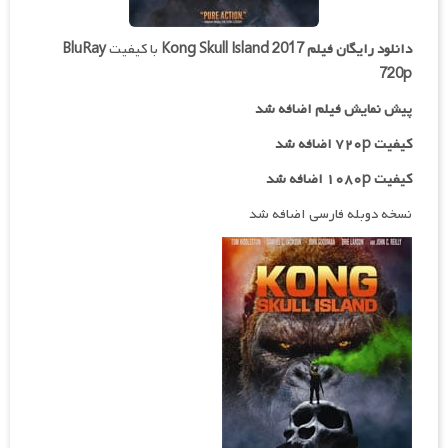
دانلود رایگان فیلم
Kong Skull Island 2017
با کیفیت
BluRay
720p
پیش نمایش فیلم اضافه شد
کیفیت ۷۲۰p اضافه شد
کیفیت ۱۰۸۰p اضافه شد
نسخه دوبله فارسی اضافه شد