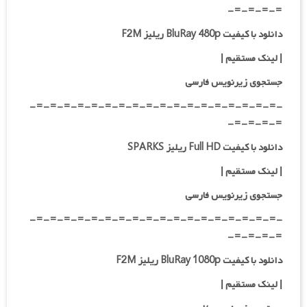
=-=-=-=-
دانلود با کیفیت BluRay 480p ریلیز F2M
|
لینک مستقیم
|
جستجوی زیرنویس فارسی
-=-=-=-=-=-=-=-=-=-=-=-=-=-=-=-=-=-=-
=-=-=-=-
دانلود با کیفیت Full HD ریلیز SPARKS
|
لینک مستقیم
|
جستجوی زیرنویس فارسی
-=-=-=-=-=-=-=-=-=-=-=-=-=-=-=-=-=-=-
=-=-=-=-
دانلود با کیفیت BluRay 1080p ریلیز F2M
|
لینک مستقیم
|