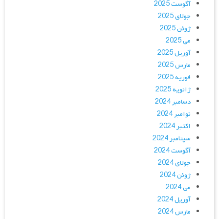
آگوست 2025
جولای 2025
ژوئن 2025
می 2025
آوریل 2025
مارس 2025
فوریه 2025
ژانویه 2025
دسامبر 2024
نوامبر 2024
اکتبر 2024
سپتامبر 2024
آگوست 2024
جولای 2024
ژوئن 2024
می 2024
آوریل 2024
مارس 2024