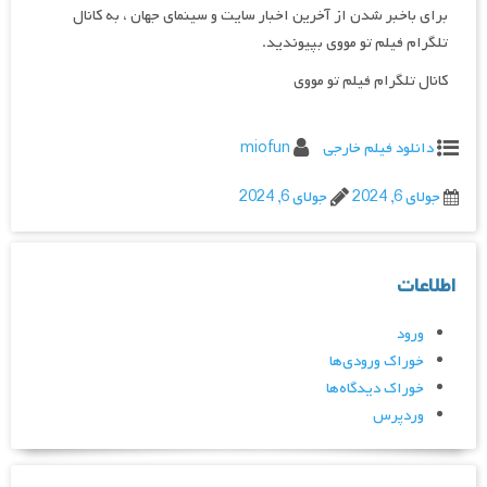
برای باخبر شدن از آخرین اخبار سایت و سینمای جهان ، به کانال
تلگرام فیلم تو مووی بپیوندید.
کانال تلگرام فیلم تو مووی
دانلود فیلم خارجی
miofun
جولای 6, 2024
جولای 6, 2024
اطلاعات
ورود
خوراک ورودی‌ها
خوراک دیدگاه‌ها
وردپرس