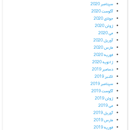
سپتامبر 2020
آگوست 2020
جولای 2020
ژوئن 2020
می 2020
آوریل 2020
مارس 2020
فوریه 2020
ژانویه 2020
دسامبر 2019
اکتبر 2019
سپتامبر 2019
آگوست 2019
ژوئن 2019
می 2019
آوریل 2019
مارس 2019
فوریه 2019