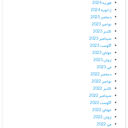
فوریه 2024
ژانویه 2024
دسامبر 2023
نوامبر 2023
اکتبر 2023
سپتامبر 2023
آگوست 2023
جولای 2023
ژوئن 2023
می 2023
دسامبر 2022
نوامبر 2022
اکتبر 2022
سپتامبر 2022
آگوست 2022
جولای 2022
ژوئن 2022
می 2022