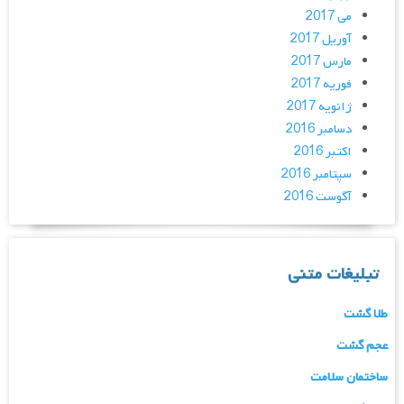
می 2017
آوریل 2017
مارس 2017
فوریه 2017
ژانویه 2017
دسامبر 2016
اکتبر 2016
سپتامبر 2016
آگوست 2016
تبلیغات متنی
طلا گشت
عجم گشت
ساختمان سلامت