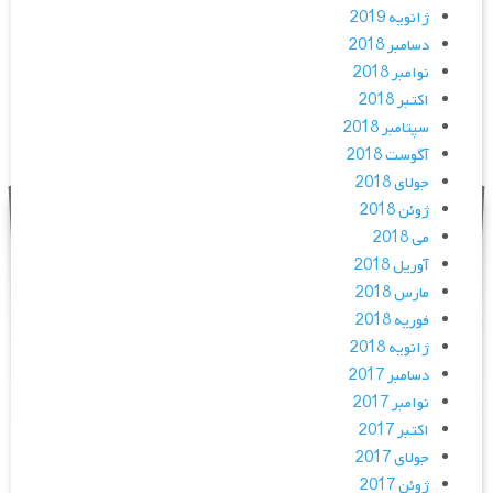
ژانویه 2019
دسامبر 2018
نوامبر 2018
اکتبر 2018
سپتامبر 2018
آگوست 2018
جولای 2018
ژوئن 2018
می 2018
آوریل 2018
مارس 2018
فوریه 2018
ژانویه 2018
دسامبر 2017
نوامبر 2017
اکتبر 2017
جولای 2017
ژوئن 2017