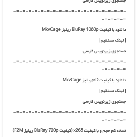
جستجوی زیرنویس فارسی
-=-=-=-=-=-=-=-=-=-=-=-=-=-=-=-=-=-=-
=-=-=-=-
دانلود با کیفیت BluRay 1080p ریلیز MkvCage
|
لینک مستقیم
|
جستجوی زیرنویس فارسی
-=-=-=-=-=-=-=-=-=-=-=-=-=-=-=-=-=-=-
=-=-=-=-
دانلود با کیفیت ۳D ریلیز MkvCage
| لینک مستقیم |
جستجوی زیرنویس فارسی
-=-=-=-=-=-=-=-=-=-=-=-=-=-=-=-=-=-=-
=-=-=-=-
نسخه کم حجم و با کیفیت x265 (کیفیت BluRay 720p ریلیز F2M)