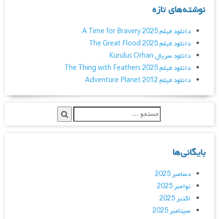
نوشته‌های تازه
دانلود فیلم A Time for Bravery 2025
دانلود فیلم The Great Flood 2025
دانلود سریال Kurulus Orhan
دانلود فیلم The Thing with Feathers 2025
دانلود فیلم Adventure Planet 2012
بایگانی‌ها
دسامبر 2025
نوامبر 2025
اکتبر 2025
سپتامبر 2025