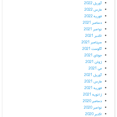
آوریل 2022
مارس 2022
فوریه 2022
دسامبر 2021
نوامبر 2021
اکتبر 2021
سپتامبر 2021
آگوست 2021
جولای 2021
ژوئن 2021
می 2021
آوریل 2021
مارس 2021
فوریه 2021
ژانویه 2021
دسامبر 2020
نوامبر 2020
اکتبر 2020