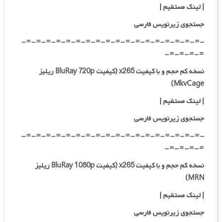
| لینک مستقیم |
جستجوی زیرنویس فارسی
-=-=-=-=-=-=-=-=-=-=-=-=-=-=-=-=-=-=-
=-=-=-=-
نسخه کم حجم و با کیفیت x265 (کیفیت BluRay 720p ریلیز
MkvCage)
| لینک مستقیم |
جستجوی زیرنویس فارسی
-=-=-=-=-=-=-=-=-=-=-=-=-=-=-=-=-=-=-
=-=-=-=-
نسخه کم حجم و با کیفیت x265 (کیفیت BluRay 1080p ریلیز
MRN)
| لینک مستقیم |
جستجوی زیرنویس فارسی