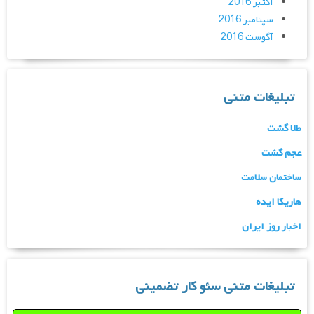
اکتبر 2016
سپتامبر 2016
آگوست 2016
تبلیغات متنی
طلا گشت
عجم گشت
ساختمان سلامت
هاریکا ایده
اخبار روز ایران
تبلیغات متنی سئو کار تضمینی