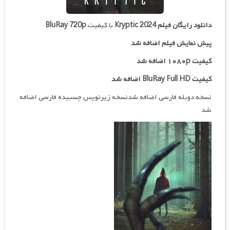
دانلود رایگان فیلم
Kryptic 2024
با کیفیت
BluRay 720p
پیش نمایش فیلم اضافه شد
کیفیت ۱۰۸۰p اضافه شد
کیفیت BluRay Full HD اضافه شد
نسخه دوبله فارسی اضافه شدنسخه زیرنویس چسبیده فارسی اضافه
شد