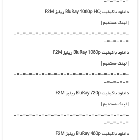
=-=-=-=-
دانلود با کیفیت BluRay 1080p HQ ریلیز F2M
|
لینک مستقیم
|
-=-=-=-=-=-=-=-=-=-=-=-=-=-=-=-=-=-=-
=-=-=-=-
دانلود با کیفیت BluRay 1080p ریلیز F2M
|
لینک مستقیم
|
-=-=-=-=-=-=-=-=-=-=-=-=-=-=-=-=-=-=-
=-=-=-=-
دانلود با کیفیت BluRay 720p ریلیز F2M
| لینک مستقیم
|
-=-=-=-=-=-=-=-=-=-=-=-=-=-=-=-=-=-=-
=-=-=-=-
دانلود با کیفیت BluRay 480p ریلیز F2M