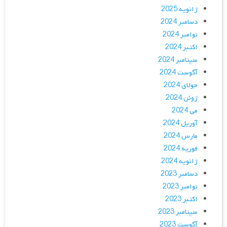
ژانویه 2025
دسامبر 2024
نوامبر 2024
اکتبر 2024
سپتامبر 2024
آگوست 2024
جولای 2024
ژوئن 2024
می 2024
آوریل 2024
مارس 2024
فوریه 2024
ژانویه 2024
دسامبر 2023
نوامبر 2023
اکتبر 2023
سپتامبر 2023
آگوست 2023