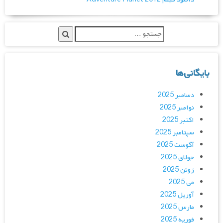
بایگانی‌ها
دسامبر 2025
نوامبر 2025
اکتبر 2025
سپتامبر 2025
آگوست 2025
جولای 2025
ژوئن 2025
می 2025
آوریل 2025
مارس 2025
فوریه 2025