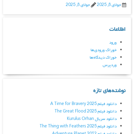
جولای 8, 2025
جولای 8, 2025
اطلاعات
ورود
خوراک ورودی‌ها
خوراک دیدگاه‌ها
وردپرس
نوشته‌های تازه
دانلود فیلم A Time for Bravery 2025
دانلود فیلم The Great Flood 2025
دانلود سریال Kurulus Orhan
دانلود فیلم The Thing with Feathers 2025
دانلود فیلم Adventure Planet 2012