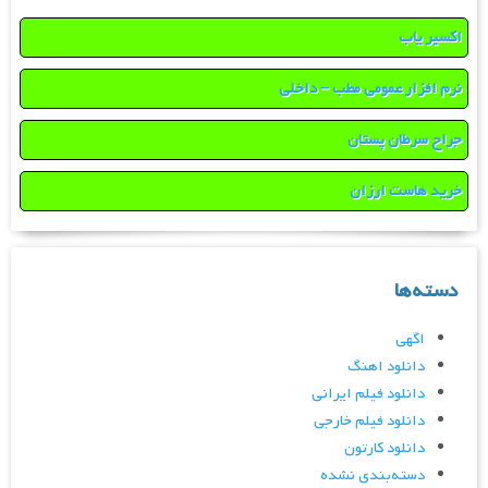
اکسیر یاب
نرم افزار عمومی مطب – داخلی
جراح سرطان پستان
خرید هاست ارزان
دسته‌ها
اگهی
دانلود اهنگ
دانلود فیلم ایرانی
دانلود فیلم خارجی
دانلود کارتون
دسته‌بندی نشده