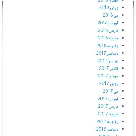
جولای 2018
ژوئن 2018
می 2018
آوریل 2018
مارس 2018
فوریه 2018
ژانویه 2018
دسامبر 2017
نوامبر 2017
اکتبر 2017
جولای 2017
ژوئن 2017
می 2017
آوریل 2017
مارس 2017
فوریه 2017
ژانویه 2017
دسامبر 2016