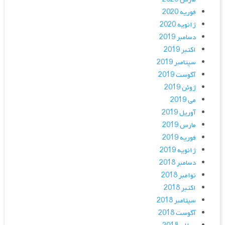
فوریه 2020
ژانویه 2020
دسامبر 2019
اکتبر 2019
سپتامبر 2019
آگوست 2019
ژوئن 2019
می 2019
آوریل 2019
مارس 2019
فوریه 2019
ژانویه 2019
دسامبر 2018
نوامبر 2018
اکتبر 2018
سپتامبر 2018
آگوست 2018