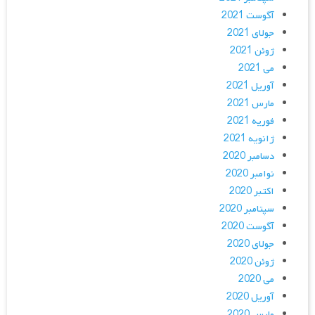
آگوست 2021
جولای 2021
ژوئن 2021
می 2021
آوریل 2021
مارس 2021
فوریه 2021
ژانویه 2021
دسامبر 2020
نوامبر 2020
اکتبر 2020
سپتامبر 2020
آگوست 2020
جولای 2020
ژوئن 2020
می 2020
آوریل 2020
مارس 2020