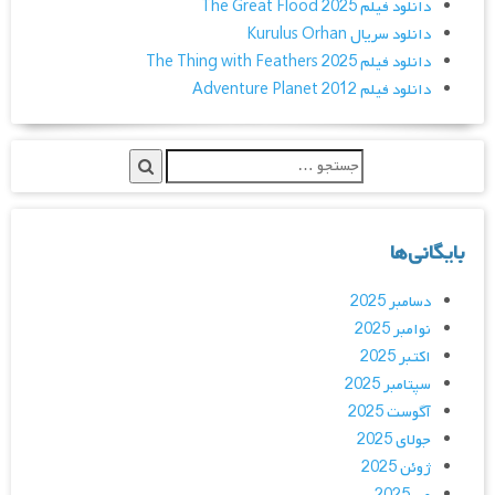
دانلود فیلم The Great Flood 2025
دانلود سریال Kurulus Orhan
دانلود فیلم The Thing with Feathers 2025
دانلود فیلم Adventure Planet 2012
بایگانی‌ها
دسامبر 2025
نوامبر 2025
اکتبر 2025
سپتامبر 2025
آگوست 2025
جولای 2025
ژوئن 2025