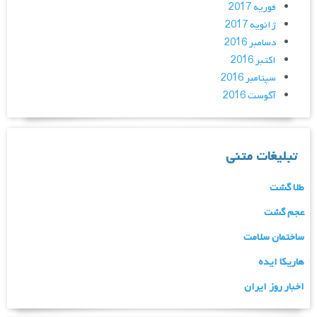
فوریه 2017
ژانویه 2017
دسامبر 2016
اکتبر 2016
سپتامبر 2016
آگوست 2016
تبلیغات متنی
طلا گشت
عجم گشت
ساختمان سلامت
هاریکا ایده
اخبار روز ایران