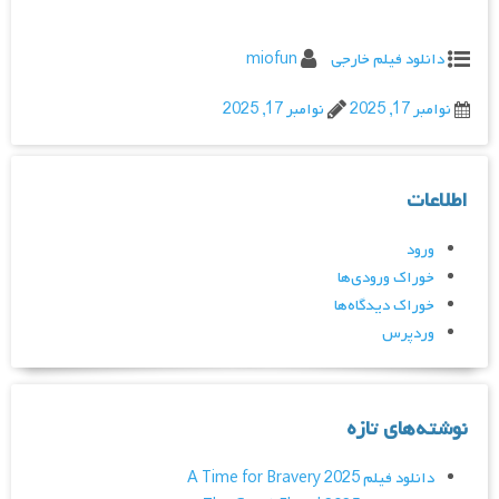
دانلود فیلم خارجی
miofun
نوامبر 17, 2025
نوامبر 17, 2025
اطلاعات
ورود
خوراک ورودی‌ها
خوراک دیدگاه‌ها
وردپرس
نوشته‌های تازه
دانلود فیلم A Time for Bravery 2025