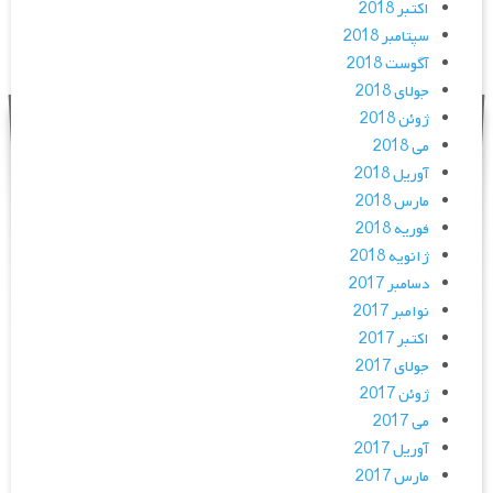
اکتبر 2018
سپتامبر 2018
آگوست 2018
جولای 2018
ژوئن 2018
می 2018
آوریل 2018
مارس 2018
فوریه 2018
ژانویه 2018
دسامبر 2017
نوامبر 2017
اکتبر 2017
جولای 2017
ژوئن 2017
می 2017
آوریل 2017
مارس 2017