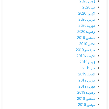
ژوئن 2020
می 2020
آوریل 2020
مارس 2020
فوریه 2020
ژانویه 2020
دسامبر 2019
اکتبر 2019
سپتامبر 2019
آگوست 2019
ژوئن 2019
می 2019
آوریل 2019
مارس 2019
فوریه 2019
ژانویه 2019
دسامبر 2018
نوامبر 2018