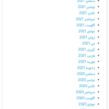
دسامبر 2021
نوامبر 2021
اکتبر 2021
سپتامبر 2021
آگوست 2021
جولای 2021
ژوئن 2021
می 2021
آوریل 2021
مارس 2021
فوریه 2021
ژانویه 2021
دسامبر 2020
نوامبر 2020
اکتبر 2020
سپتامبر 2020
آگوست 2020
جولای 2020