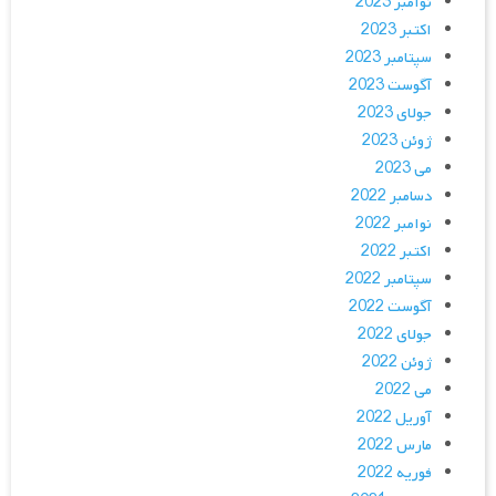
نوامبر 2023
اکتبر 2023
سپتامبر 2023
آگوست 2023
جولای 2023
ژوئن 2023
می 2023
دسامبر 2022
نوامبر 2022
اکتبر 2022
سپتامبر 2022
آگوست 2022
جولای 2022
ژوئن 2022
می 2022
آوریل 2022
مارس 2022
فوریه 2022