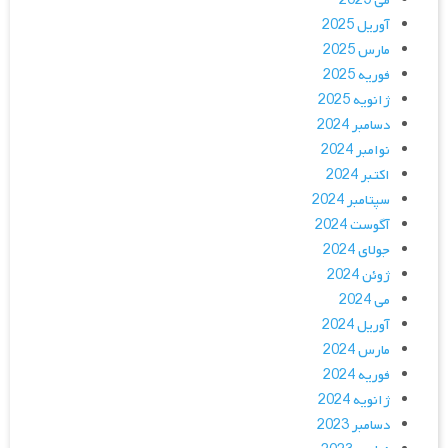
می 2025
آوریل 2025
مارس 2025
فوریه 2025
ژانویه 2025
دسامبر 2024
نوامبر 2024
اکتبر 2024
سپتامبر 2024
آگوست 2024
جولای 2024
ژوئن 2024
می 2024
آوریل 2024
مارس 2024
فوریه 2024
ژانویه 2024
دسامبر 2023