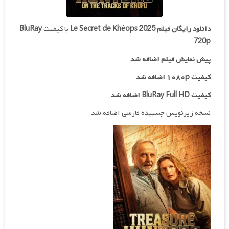
دانلود رایگان فیلم
Le Secret de Khéops 2025
با کیفیت
BluRay
720p
پیش نمایش فیلم اضافه شد
کیفیت ۱۰۸۰p اضافه شد
کیفیت BluRay Full HD اضافه شد
نسخه زیرنویس چسبیده فارسی اضافه شد