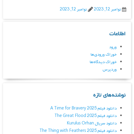
نوامبر 12, 2023
نوامبر 12, 2023
اطلاعات
ورود
خوراک ورودی‌ها
خوراک دیدگاه‌ها
وردپرس
نوشته‌های تازه
دانلود فیلم A Time for Bravery 2025
دانلود فیلم The Great Flood 2025
دانلود سریال Kurulus Orhan
دانلود فیلم The Thing with Feathers 2025