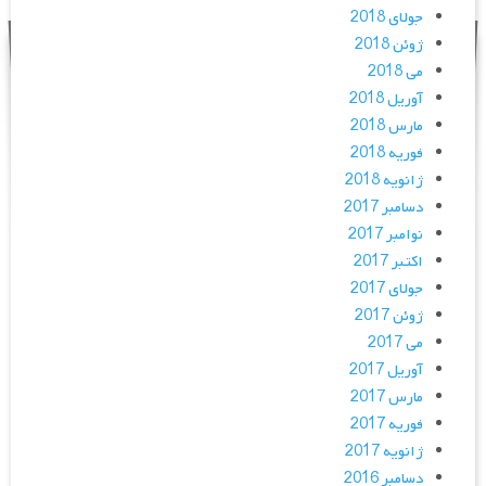
جولای 2018
ژوئن 2018
می 2018
آوریل 2018
مارس 2018
فوریه 2018
ژانویه 2018
دسامبر 2017
نوامبر 2017
اکتبر 2017
جولای 2017
ژوئن 2017
می 2017
آوریل 2017
مارس 2017
فوریه 2017
ژانویه 2017
دسامبر 2016