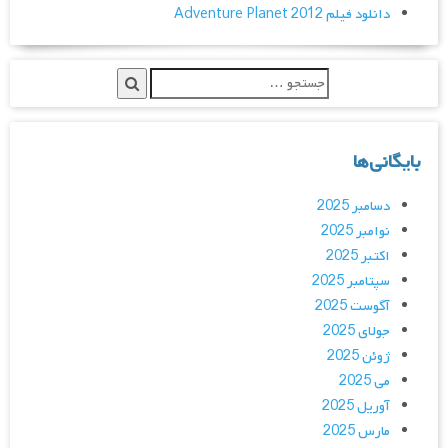
دانلود فیلم Adventure Planet 2012
بایگانی‌ها
دسامبر 2025
نوامبر 2025
اکتبر 2025
سپتامبر 2025
آگوست 2025
جولای 2025
ژوئن 2025
می 2025
آوریل 2025
مارس 2025