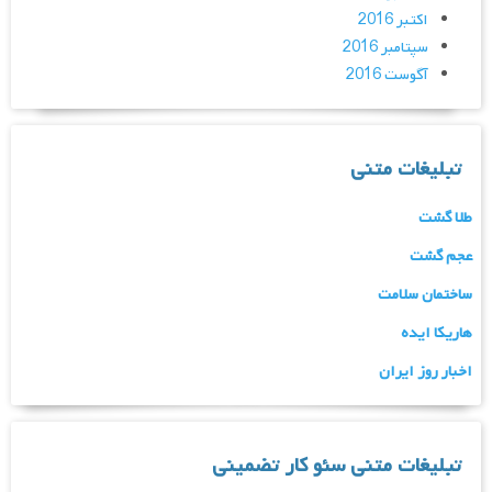
اکتبر 2016
سپتامبر 2016
آگوست 2016
تبلیغات متنی
طلا گشت
عجم گشت
ساختمان سلامت
هاریکا ایده
اخبار روز ایران
تبلیغات متنی سئو کار تضمینی