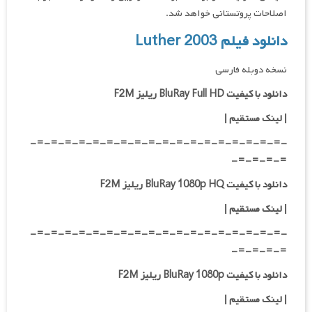
اصلاحات پروتستانی خواهد شد.
دانلود فیلم Luther 2003
نسخه دوبله فارسی
دانلود با کیفیت BluRay Full HD ریلیز F2M
|
لینک مستقیم
|
-=-=-=-=-=-=-=-=-=-=-=-=-=-=-=-=-=-=-
=-=-=-=-
دانلود با کیفیت BluRay 1080p HQ ریلیز F2M
|
لینک مستقیم
|
-=-=-=-=-=-=-=-=-=-=-=-=-=-=-=-=-=-=-
=-=-=-=-
دانلود با کیفیت BluRay 1080p ریلیز F2M
|
لینک مستقیم
|