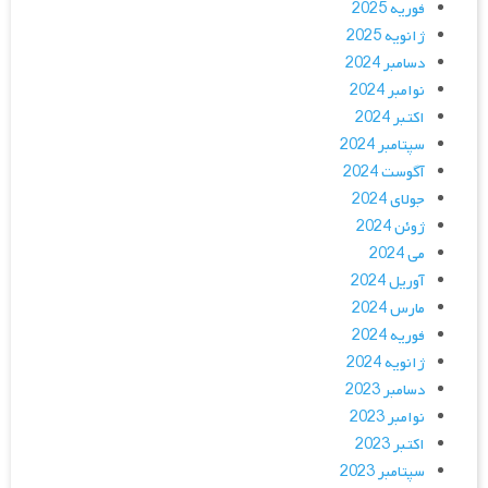
فوریه 2025
ژانویه 2025
دسامبر 2024
نوامبر 2024
اکتبر 2024
سپتامبر 2024
آگوست 2024
جولای 2024
ژوئن 2024
می 2024
آوریل 2024
مارس 2024
فوریه 2024
ژانویه 2024
دسامبر 2023
نوامبر 2023
اکتبر 2023
سپتامبر 2023