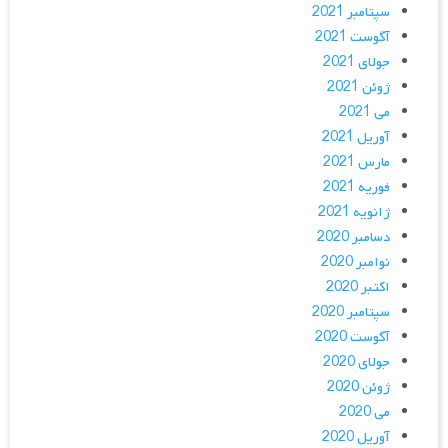
سپتامبر 2021
آگوست 2021
جولای 2021
ژوئن 2021
می 2021
آوریل 2021
مارس 2021
فوریه 2021
ژانویه 2021
دسامبر 2020
نوامبر 2020
اکتبر 2020
سپتامبر 2020
آگوست 2020
جولای 2020
ژوئن 2020
می 2020
آوریل 2020