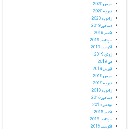
مارس 2020
فوریه 2020
ژانویه 2020
دسامبر 2019
اکتبر 2019
سپتامبر 2019
آگوست 2019
ژوئن 2019
می 2019
آوریل 2019
مارس 2019
فوریه 2019
ژانویه 2019
دسامبر 2018
نوامبر 2018
اکتبر 2018
سپتامبر 2018
آگوست 2018