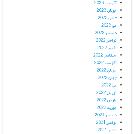
آگوست 2023
جولای 2023
ژوئن 2023
می 2023
دسامبر 2022
نوامبر 2022
اکتبر 2022
سپتامبر 2022
آگوست 2022
جولای 2022
ژوئن 2022
می 2022
آوریل 2022
مارس 2022
فوریه 2022
دسامبر 2021
نوامبر 2021
اکتبر 2021