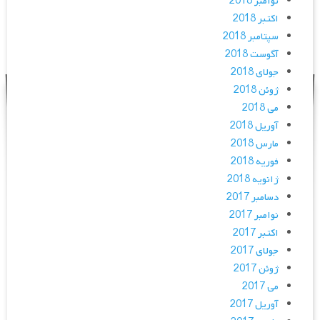
نوامبر 2018
اکتبر 2018
سپتامبر 2018
آگوست 2018
جولای 2018
ژوئن 2018
می 2018
آوریل 2018
مارس 2018
فوریه 2018
ژانویه 2018
دسامبر 2017
نوامبر 2017
اکتبر 2017
جولای 2017
ژوئن 2017
می 2017
آوریل 2017