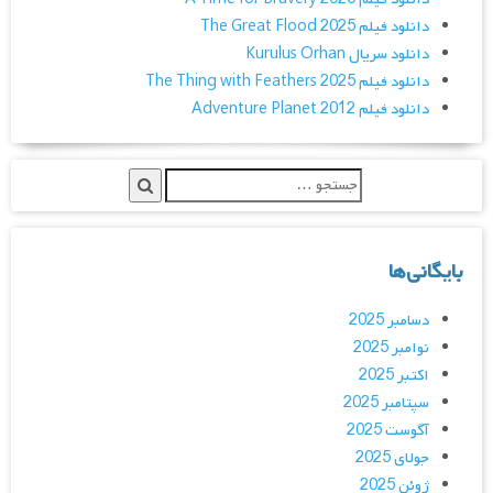
دانلود فیلم The Great Flood 2025
دانلود سریال Kurulus Orhan
دانلود فیلم The Thing with Feathers 2025
دانلود فیلم Adventure Planet 2012
بایگانی‌ها
دسامبر 2025
نوامبر 2025
اکتبر 2025
سپتامبر 2025
آگوست 2025
جولای 2025
ژوئن 2025