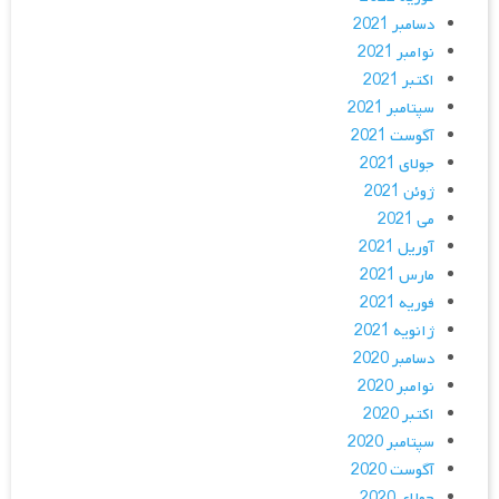
دسامبر 2021
نوامبر 2021
اکتبر 2021
سپتامبر 2021
آگوست 2021
جولای 2021
ژوئن 2021
می 2021
آوریل 2021
مارس 2021
فوریه 2021
ژانویه 2021
دسامبر 2020
نوامبر 2020
اکتبر 2020
سپتامبر 2020
آگوست 2020
جولای 2020