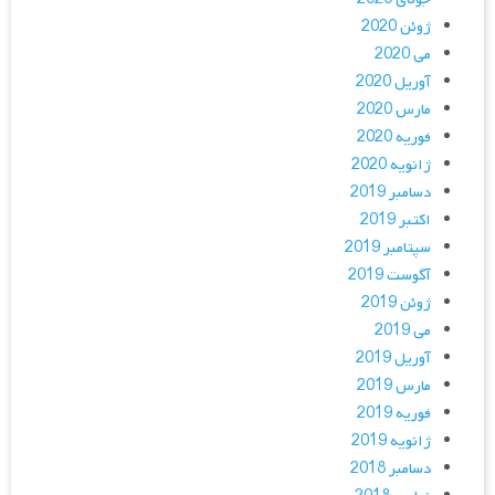
ژوئن 2020
می 2020
آوریل 2020
مارس 2020
فوریه 2020
ژانویه 2020
دسامبر 2019
اکتبر 2019
سپتامبر 2019
آگوست 2019
ژوئن 2019
می 2019
آوریل 2019
مارس 2019
فوریه 2019
ژانویه 2019
دسامبر 2018