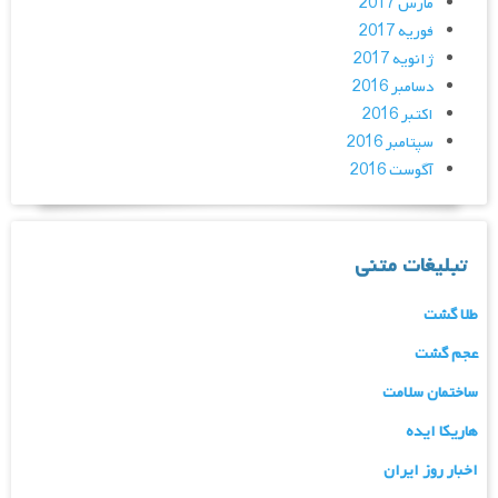
مارس 2017
فوریه 2017
ژانویه 2017
دسامبر 2016
اکتبر 2016
سپتامبر 2016
آگوست 2016
تبلیغات متنی
طلا گشت
عجم گشت
ساختمان سلامت
هاریکا ایده
اخبار روز ایران