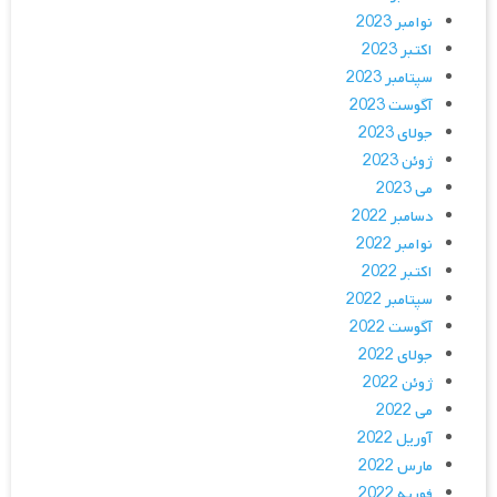
نوامبر 2023
اکتبر 2023
سپتامبر 2023
آگوست 2023
جولای 2023
ژوئن 2023
می 2023
دسامبر 2022
نوامبر 2022
اکتبر 2022
سپتامبر 2022
آگوست 2022
جولای 2022
ژوئن 2022
می 2022
آوریل 2022
مارس 2022
فوریه 2022