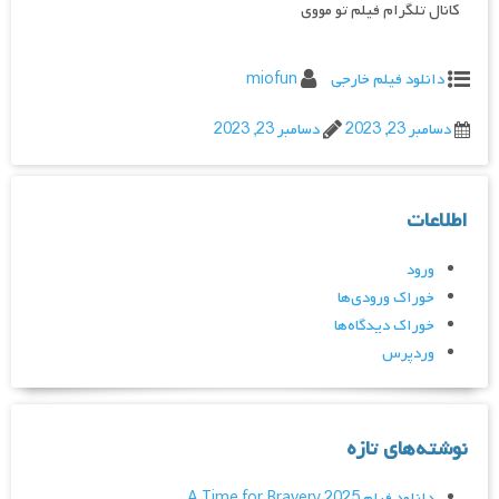
کانال تلگرام فیلم تو مووی
دانلود فیلم خارجی
miofun
دسامبر 23, 2023
دسامبر 23, 2023
اطلاعات
ورود
خوراک ورودی‌ها
خوراک دیدگاه‌ها
وردپرس
نوشته‌های تازه
دانلود فیلم A Time for Bravery 2025