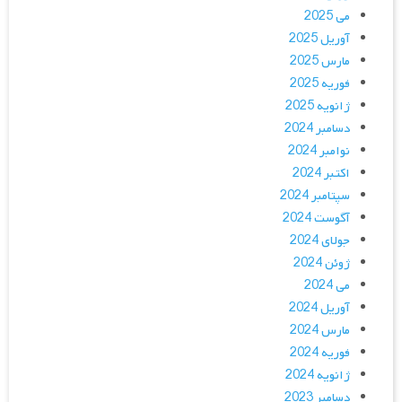
می 2025
آوریل 2025
مارس 2025
فوریه 2025
ژانویه 2025
دسامبر 2024
نوامبر 2024
اکتبر 2024
سپتامبر 2024
آگوست 2024
جولای 2024
ژوئن 2024
می 2024
آوریل 2024
مارس 2024
فوریه 2024
ژانویه 2024
دسامبر 2023