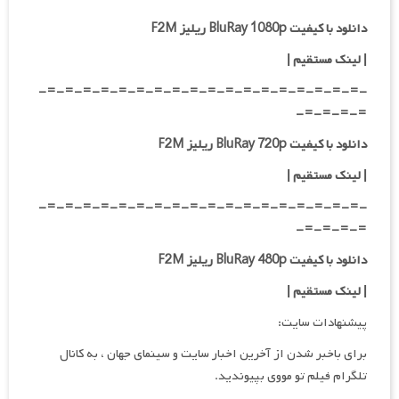
دانلود با کیفیت BluRay 1080p ریلیز F2M
|
لینک مستقیم
|
-=-=-=-=-=-=-=-=-=-=-=-=-=-=-=-=-=-=-
=-=-=-=-
دانلود با کیفیت BluRay 720p ریلیز F2M
| لینک مستقیم
|
-=-=-=-=-=-=-=-=-=-=-=-=-=-=-=-=-=-=-
=-=-=-=-
دانلود با کیفیت BluRay 480p ریلیز F2M
| لینک مستقیم
|
پیشنهادات سایت:
برای باخبر شدن از آخرین اخبار سایت و سینمای جهان ، به کانال
تلگرام فیلم تو مووی بپیوندید.