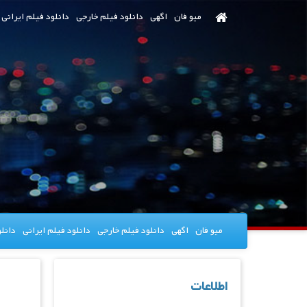
رش
میو فان
اگهی
دانلود فیلم خارجی
دانلود فیلم ایرانی
ه
حتوای
صلی
میو فان
اگهی
دانلود فیلم خارجی
دانلود فیلم ایرانی
دانل
اطلاعات