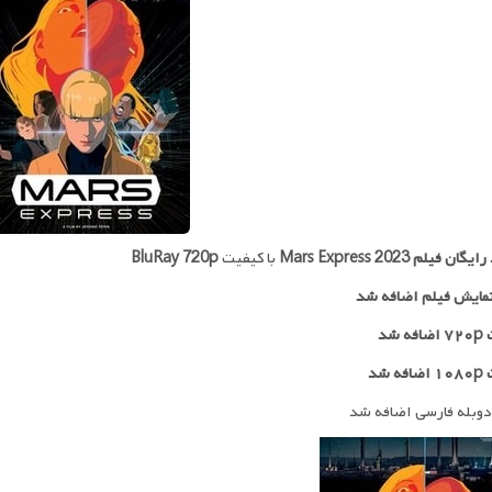
 رایگان فیلم
Mars Express 2023
با کیفیت
BluRay 720p
مایش فیلم اضافه شد
 شد
ه شد
دوبله فارسی اضافه شد