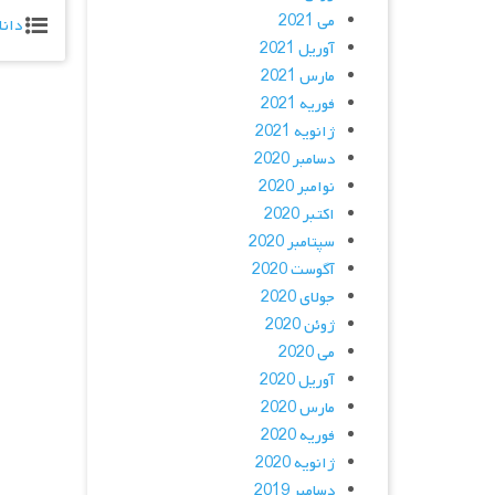
می 2021
دانل
آوریل 2021
مارس 2021
فوریه 2021
ژانویه 2021
دسامبر 2020
نوامبر 2020
اکتبر 2020
سپتامبر 2020
آگوست 2020
جولای 2020
ژوئن 2020
می 2020
آوریل 2020
مارس 2020
فوریه 2020
ژانویه 2020
دسامبر 2019