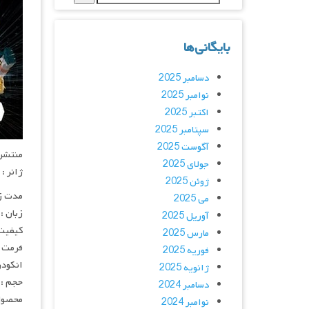
بایگانی‌ها
دسامبر 2025
نوامبر 2025
اکتبر 2025
سپتامبر 2025
آگوست 2025
منتشر کنن
جولای 2025
ژانر :
ژوئن 2025
مدت زمان :
می 2025
زبان :
آوریل 2025
کیفیت
مارس 2025
فرمت : 4
فوریه 2025
انکودر : 
ژانویه 2025
حجم : 
دسامبر 2024
محصول
نوامبر 2024