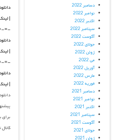
دسامبر 2022
دانلود با کیفی
نوامبر 2022
|
لینک
اکتبر 2022
سپتامبر 2022
=-=-
آگوست 2022
دانلود با کیفی
جولای 2022
| لینک
ژوئن 2022
می 2022
=-=-
آوریل 2022
دانلود با کیفی
مارس 2022
فوریه 2022
| لینک
دسامبر 2021
دانلود و پخش 
نوامبر 2021
پیشنه
اکتبر 2021
سپتامبر 2021
برای ب
آگوست 2021
کانال 
جولای 2021
ژوئن 2021