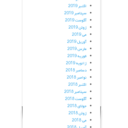
اکتبر 2019
سپتامبر 2019
آگوست 2019
ژوئن 2019
می 2019
آوریل 2019
مارس 2019
فوریه 2019
ژانویه 2019
دسامبر 2018
نوامبر 2018
اکتبر 2018
سپتامبر 2018
آگوست 2018
جولای 2018
ژوئن 2018
می 2018
آوریل 2018