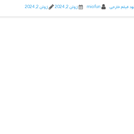
ود فیلم خارجی
miofun
ژوئن 2, 2024
ژوئن 2, 2024