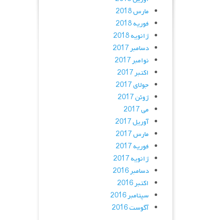
مارس 2018
فوریه 2018
ژانویه 2018
دسامبر 2017
نوامبر 2017
اکتبر 2017
جولای 2017
ژوئن 2017
می 2017
آوریل 2017
مارس 2017
فوریه 2017
ژانویه 2017
دسامبر 2016
اکتبر 2016
سپتامبر 2016
آگوست 2016