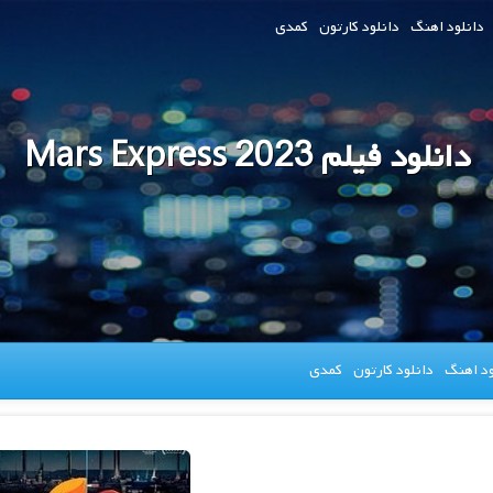
دانلود اهنگ
دانلود کارتون
کمدی
دانلود فیلم Mars Express 2023
ود اهنگ
دانلود کارتون
کمدی