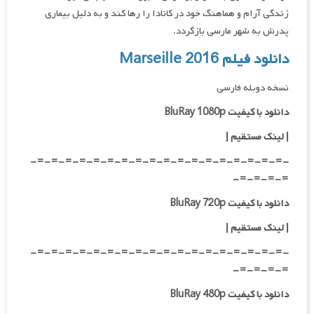
زندگی آرام و هماهنگ خود در کانادا را رها کند و به دلیل بیماری
پدرش به شهر مارسی بازگردد.
دانلود فیلم Marseille 2016
نسخه دوبله فارسی
دانلود با کیفیت BluRay 1080p
|
لینک مستقیم |
-=-=-=-=-=-=-=-=-=-=-=-=-=-=-=-=-=-=-
=-=-=-=-
دانلود با کیفیت BluRay 720p
| لینک مستقیم |
-=-=-=-=-=-=-=-=-=-=-=-=-=-=-=-=-=-=-
=-=-=-=-
دانلود با کیفیت BluRay 480p