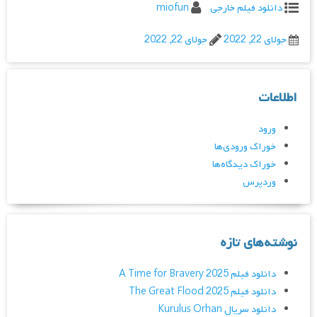
دانلود فیلم خارجی
miofun
جولای 22, 2022
جولای 22, 2022
اطلاعات
ورود
خوراک ورودی‌ها
خوراک دیدگاه‌ها
وردپرس
نوشته‌های تازه
دانلود فیلم A Time for Bravery 2025
دانلود فیلم The Great Flood 2025
دانلود سریال Kurulus Orhan