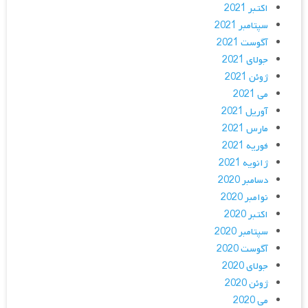
اکتبر 2021
سپتامبر 2021
آگوست 2021
جولای 2021
ژوئن 2021
می 2021
آوریل 2021
مارس 2021
فوریه 2021
ژانویه 2021
دسامبر 2020
نوامبر 2020
اکتبر 2020
سپتامبر 2020
آگوست 2020
جولای 2020
ژوئن 2020
می 2020