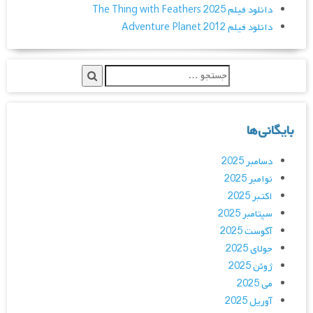
دانلود فیلم The Thing with Feathers 2025
دانلود فیلم Adventure Planet 2012
بایگانی‌ها
دسامبر 2025
نوامبر 2025
اکتبر 2025
سپتامبر 2025
آگوست 2025
جولای 2025
ژوئن 2025
می 2025
آوریل 2025