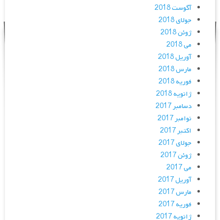
آگوست 2018
جولای 2018
ژوئن 2018
می 2018
آوریل 2018
مارس 2018
فوریه 2018
ژانویه 2018
دسامبر 2017
نوامبر 2017
اکتبر 2017
جولای 2017
ژوئن 2017
می 2017
آوریل 2017
مارس 2017
فوریه 2017
ژانویه 2017