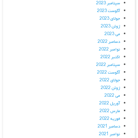
سپتامبر 2023
آگوست 2023
جولای 2023
ژوئن 2023
می 2023
دسامبر 2022
نوامبر 2022
اکتبر 2022
سپتامبر 2022
آگوست 2022
جولای 2022
ژوئن 2022
می 2022
آوریل 2022
مارس 2022
فوریه 2022
دسامبر 2021
نوامبر 2021