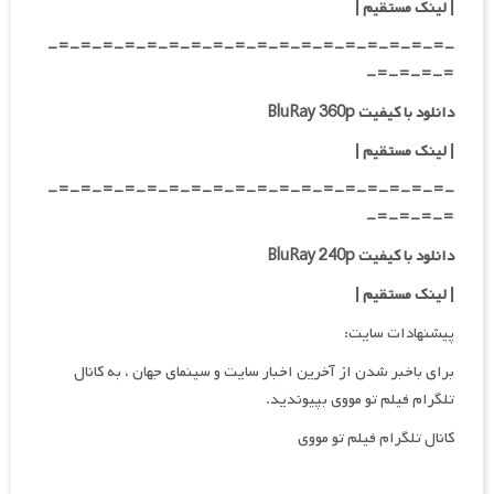
| لینک مستقیم |
-=-=-=-=-=-=-=-=-=-=-=-=-=-=-=-=-=-=-
=-=-=-=-
دانلود با کیفیت BluRay 360p
| لینک مستقیم |
-=-=-=-=-=-=-=-=-=-=-=-=-=-=-=-=-=-=-
=-=-=-=-
دانلود با کیفیت BluRay 240p
| لینک مستقیم |
پیشنهادات سایت:
برای باخبر شدن از آخرین اخبار سایت و سینمای جهان ، به کانال
تلگرام فیلم تو مووی بپیوندید.
کانال تلگرام فیلم تو مووی