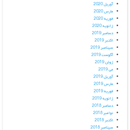
آوریل 2020
مارس 2020
فوریه 2020
ژانویه 2020
دسامبر 2019
اکتبر 2019
سپتامبر 2019
آگوست 2019
ژوئن 2019
می 2019
آوریل 2019
مارس 2019
فوریه 2019
ژانویه 2019
دسامبر 2018
نوامبر 2018
اکتبر 2018
سپتامبر 2018