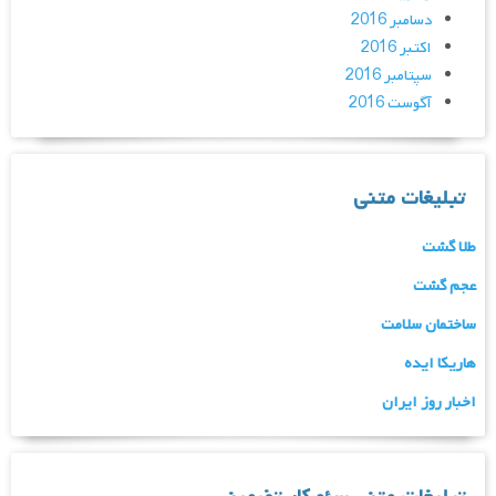
دسامبر 2016
اکتبر 2016
سپتامبر 2016
آگوست 2016
تبلیغات متنی
طلا گشت
عجم گشت
ساختمان سلامت
هاریکا ایده
اخبار روز ایران