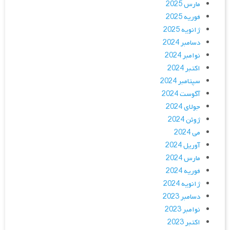
مارس 2025
فوریه 2025
ژانویه 2025
دسامبر 2024
نوامبر 2024
اکتبر 2024
سپتامبر 2024
آگوست 2024
جولای 2024
ژوئن 2024
می 2024
آوریل 2024
مارس 2024
فوریه 2024
ژانویه 2024
دسامبر 2023
نوامبر 2023
اکتبر 2023