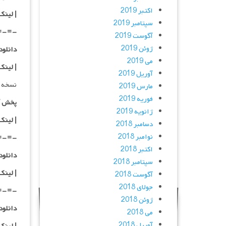
اکتبر 2019
| لینک
سپتامبر 2019
=-=-
آگوست 2019
ژوئن 2019
دانلود با کیفی
می 2019
| لینک
آوریل 2019
نسخه 
مارس 2019
فوریه 2019
پخش آ
ژانویه 2019
| لینک
دسامبر 2018
نوامبر 2018
=-=-
اکتبر 2018
دانلود با کیفی
سپتامبر 2018
|
لینک
آگوست 2018
جولای 2018
=-=-
ژوئن 2018
دانلود با کیفی
می 2018
آوریل 2018