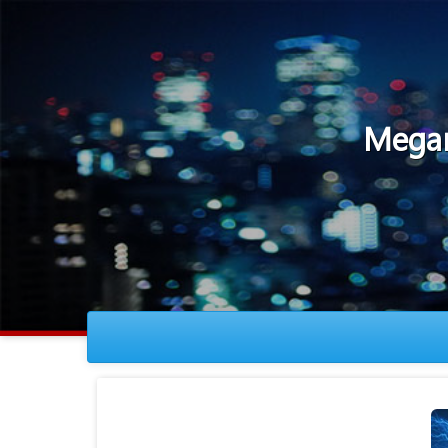
Megamin