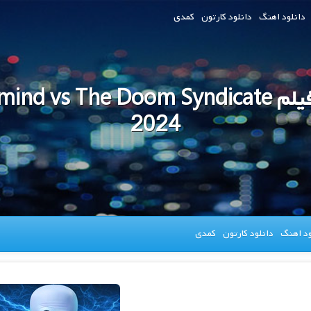
دانلود اهنگ
دانلود کارتون
کمدی
دانلود فیلم d vs The Doom Syndicate
2024
ود اهنگ
دانلود کارتون
کمدی