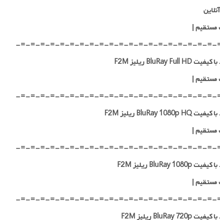
نلاین
 مستقیم
|
-=-=-=-=-=-=-=-=-=-=-=-=-=-=-=-=-=-=-=-=-
 BluRay Full HD ریلیز F2M
 مستقیم
|
-=-=-=-=-=-=-=-=-=-=-=-=-=-=-=-=-=-=-=-=-
 BluRay 1080p HQ ریلیز F2M
 مستقیم
|
-=-=-=-=-=-=-=-=-=-=-=-=-=-=-=-=-=-=-=-=-
ت BluRay 1080p ریلیز F2M
 مستقیم
|
-=-=-=-=-=-=-=-=-=-=-=-=-=-=-=-=-=-=-=-=-
ت BluRay 720p ریلیز F2M