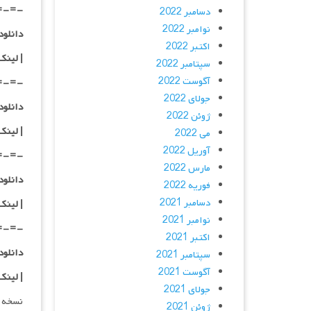
=-=-
دسامبر 2022
نوامبر 2022
دانلود با کیفیت
اکتبر 2022
|
لینک
سپتامبر 2022
آگوست 2022
=-=-
جولای 2022
دانلود با کیفی
ژوئن 2022
|
لینک
می 2022
آوریل 2022
=-=-
مارس 2022
دانلود با کیفی
فوریه 2022
دسامبر 2021
| لینک
نوامبر 2021
=-=-
اکتبر 2021
دانلود با کیفی
سپتامبر 2021
آگوست 2021
| لینک
جولای 2021
نسخه د
ژوئن 2021