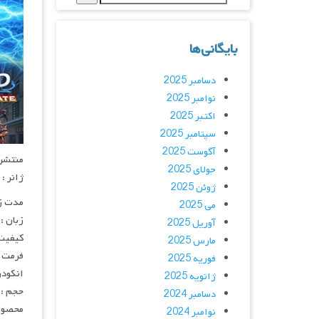
بایگانی‌ها
دسامبر 2025
نوامبر 2025
اکتبر 2025
سپتامبر 2025
آگوست 2025
منتشر کنن
جولای 2025
ژانر :
ژوئن 2025
مدت زمان :
می 2025
زبان :
آوریل 2025
کیفیت :  FullHD
مارس 2025
فرمت : 4
فوریه 2025
انکودر : 
ژانویه 2025
حجم : 
دسامبر 2024
محصول 
نوامبر 2024