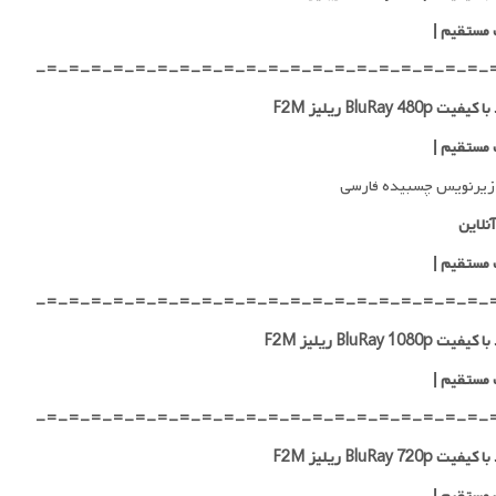
 مستقیم
|
-=-=-=-=-=-=-=-=-=-=-=-=-=-=-=-=-=-=-=-=-
ت BluRay 480p ریلیز F2M
 مستقیم
|
زیرنویس چسبیده فارسی
نلاین
 مستقیم
|
-=-=-=-=-=-=-=-=-=-=-=-=-=-=-=-=-=-=-=-=-
ت BluRay 1080p ریلیز F2M
 مستقیم
|
-=-=-=-=-=-=-=-=-=-=-=-=-=-=-=-=-=-=-=-=-
ت BluRay 720p ریلیز F2M