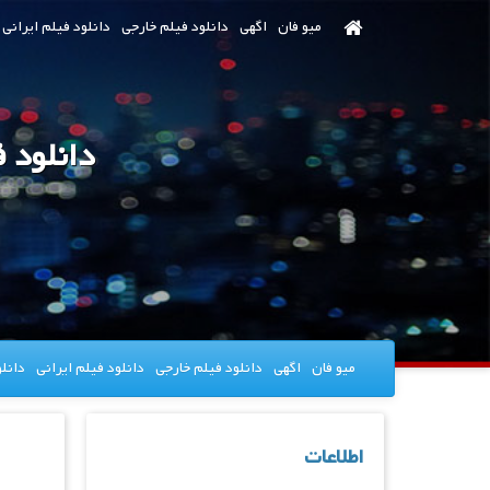
رش
میو فان
اگهی
دانلود فیلم خارجی
دانلود فیلم ایرانی
ه
حتوای
صلی
میو فان
اگهی
دانلود فیلم خارجی
دانلود فیلم ایرانی
دانل
اطلاعات