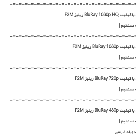
-=-=-=-=-=-=-=-=-=-=-=-=-=-=-=-=-=-=-=-=-
 BluRay 1080p HQ ریلیز F2M
 مستقیم
|
-=-=-=-=-=-=-=-=-=-=-=-=-=-=-=-=-=-=-=-=-
ت BluRay 1080p ریلیز F2M
 مستقیم
|
-=-=-=-=-=-=-=-=-=-=-=-=-=-=-=-=-=-=-=-=-
ت BluRay 720p ریلیز F2M
 مستقیم
|
-=-=-=-=-=-=-=-=-=-=-=-=-=-=-=-=-=-=-=-=-
ت BluRay 480p ریلیز F2M
 مستقیم
|
وبله فارسی