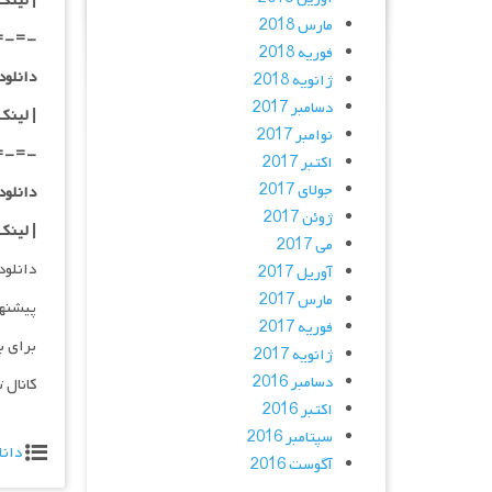
| لینک
مارس 2018
=-=-
فوریه 2018
دانلود با کیفی
ژانویه 2018
دسامبر 2017
| لینک
نوامبر 2017
=-=-
اکتبر 2017
جولای 2017
دانلود
ژوئن 2017
| لینک
می 2017
دانلود و پخش 
آوریل 2017
مارس 2017
پیشنه
فوریه 2017
برای ب
ژانویه 2017
دسامبر 2016
کانال 
اکتبر 2016
سپتامبر 2016
دانل
آگوست 2016