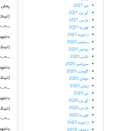
می 2021
پخش آ
آوریل 2021
| لینک
مارس 2021
=-=-
فوریه 2021
ژانویه 2021
دانلود با کیفیت
دسامبر 2020
|
لینک
نوامبر 2020
اکتبر 2020
=-=-
سپتامبر 2020
دانلود با کیفیت
آگوست 2020
|
لینک
جولای 2020
ژوئن 2020
=-=-
می 2020
دانلود با کیفی
آوریل 2020
مارس 2020
|
لینک
فوریه 2020
=-=-
ژانویه 2020
دانلود با کیفی
دسامبر 2019