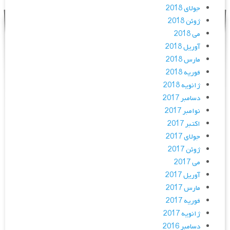
جولای 2018
ژوئن 2018
می 2018
آوریل 2018
مارس 2018
فوریه 2018
ژانویه 2018
دسامبر 2017
نوامبر 2017
اکتبر 2017
جولای 2017
ژوئن 2017
می 2017
آوریل 2017
مارس 2017
فوریه 2017
ژانویه 2017
دسامبر 2016