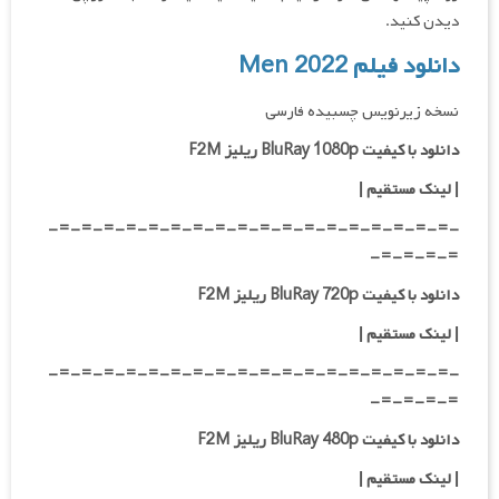
دیدن کنید.
دانلود فیلم Men 2022
نسخه زیرنویس چسبیده فارسی
دانلود با کیفیت BluRay 1080p ریلیز F2M
|
لینک مستقیم
|
-=-=-=-=-=-=-=-=-=-=-=-=-=-=-=-=-=-=-
=-=-=-=-
دانلود با کیفیت BluRay 720p ریلیز F2M
| لینک مستقیم
|
-=-=-=-=-=-=-=-=-=-=-=-=-=-=-=-=-=-=-
=-=-=-=-
دانلود با کیفیت BluRay 480p ریلیز F2M
| لینک مستقیم
|