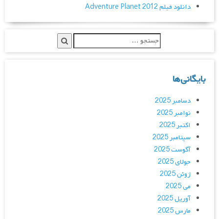
دانلود فیلم Adventure Planet 2012
بایگانی‌ها
دسامبر 2025
نوامبر 2025
اکتبر 2025
سپتامبر 2025
آگوست 2025
جولای 2025
ژوئن 2025
می 2025
آوریل 2025
مارس 2025