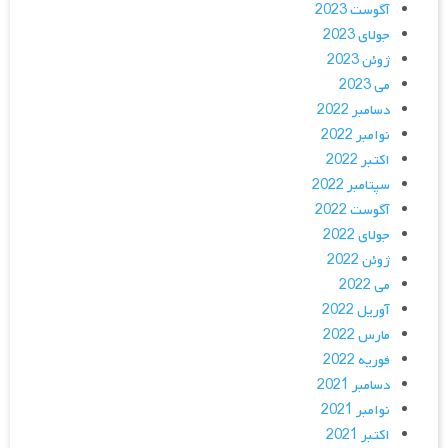
آگوست 2023
جولای 2023
ژوئن 2023
می 2023
دسامبر 2022
نوامبر 2022
اکتبر 2022
سپتامبر 2022
آگوست 2022
جولای 2022
ژوئن 2022
می 2022
آوریل 2022
مارس 2022
فوریه 2022
دسامبر 2021
نوامبر 2021
اکتبر 2021