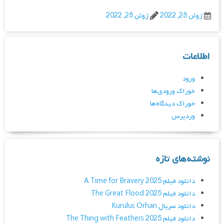
ژوئن 28, 2022
ژوئن 28, 2022
اطلاعات
ورود
خوراک ورودی‌ها
خوراک دیدگاه‌ها
وردپرس
نوشته‌های تازه
دانلود فیلم A Time for Bravery 2025
دانلود فیلم The Great Flood 2025
دانلود سریال Kurulus Orhan
دانلود فیلم The Thing with Feathers 2025