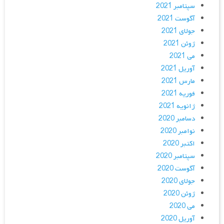
سپتامبر 2021
آگوست 2021
جولای 2021
ژوئن 2021
می 2021
آوریل 2021
مارس 2021
فوریه 2021
ژانویه 2021
دسامبر 2020
نوامبر 2020
اکتبر 2020
سپتامبر 2020
آگوست 2020
جولای 2020
ژوئن 2020
می 2020
آوریل 2020