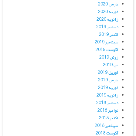
مارس 2020
فوریه 2020
ژانویه 2020
دسامبر 2019
اکتبر 2019
سپتامبر 2019
آگوست 2019
ژوئن 2019
می 2019
آوریل 2019
مارس 2019
فوریه 2019
ژانویه 2019
دسامبر 2018
نوامبر 2018
اکتبر 2018
سپتامبر 2018
آگوست 2018