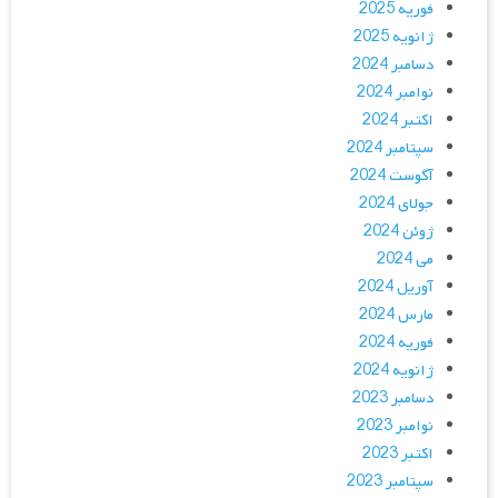
فوریه 2025
ژانویه 2025
دسامبر 2024
نوامبر 2024
اکتبر 2024
سپتامبر 2024
آگوست 2024
جولای 2024
ژوئن 2024
می 2024
آوریل 2024
مارس 2024
فوریه 2024
ژانویه 2024
دسامبر 2023
نوامبر 2023
اکتبر 2023
سپتامبر 2023