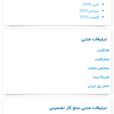
اکتبر 2016
سپتامبر 2016
آگوست 2016
تبلیغات متنی
طلا گشت
عجم گشت
ساختمان سلامت
هاریکا ایده
اخبار روز ایران
تبلیغات متنی سئو کار تضمینی