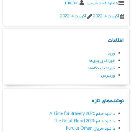
دانلود فیلم خارجی
miofun
آگوست 4, 2022
آگوست 4, 2022
اطلاعات
ورود
خوراک ورودی‌ها
خوراک دیدگاه‌ها
وردپرس
نوشته‌های تازه
دانلود فیلم A Time for Bravery 2025
دانلود فیلم The Great Flood 2025
دانلود سریال Kurulus Orhan