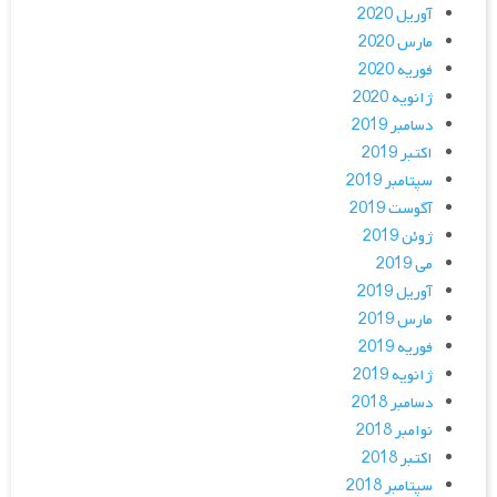
آوریل 2020
مارس 2020
فوریه 2020
ژانویه 2020
دسامبر 2019
اکتبر 2019
سپتامبر 2019
آگوست 2019
ژوئن 2019
می 2019
آوریل 2019
مارس 2019
فوریه 2019
ژانویه 2019
دسامبر 2018
نوامبر 2018
اکتبر 2018
سپتامبر 2018