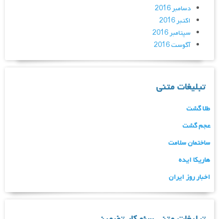
دسامبر 2016
اکتبر 2016
سپتامبر 2016
آگوست 2016
تبلیغات متنی
طلا گشت
عجم گشت
ساختمان سلامت
هاریکا ایده
اخبار روز ایران