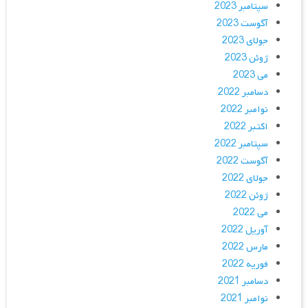
سپتامبر 2023
آگوست 2023
جولای 2023
ژوئن 2023
می 2023
دسامبر 2022
نوامبر 2022
اکتبر 2022
سپتامبر 2022
آگوست 2022
جولای 2022
ژوئن 2022
می 2022
آوریل 2022
مارس 2022
فوریه 2022
دسامبر 2021
نوامبر 2021