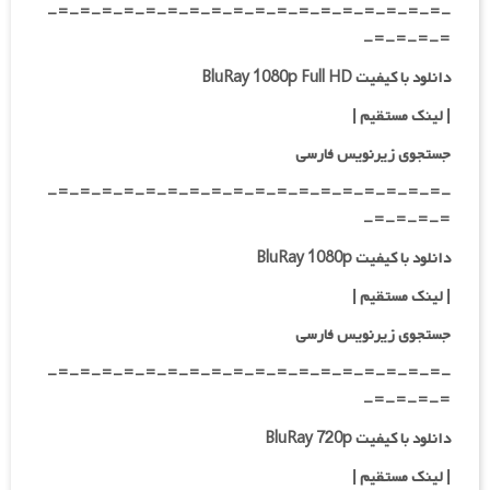
-=-=-=-=-=-=-=-=-=-=-=-=-=-=-=-=-=-=-
=-=-=-=-
دانلود با کیفیت BluRay 1080p Full HD
| لینک مستقیم
|
جستجوی زیرنویس فارسی
-=-=-=-=-=-=-=-=-=-=-=-=-=-=-=-=-=-=-
=-=-=-=-
دانلود با کیفیت BluRay 1080p
| لینک مستقیم
|
جستجوی زیرنویس فارسی
-=-=-=-=-=-=-=-=-=-=-=-=-=-=-=-=-=-=-
=-=-=-=-
دانلود با کیفیت BluRay 720p
| لینک مستقیم
|