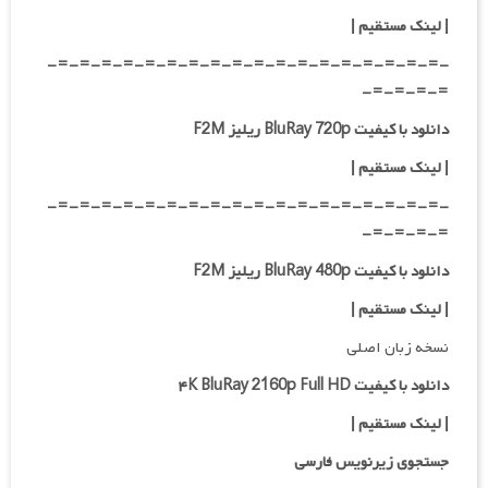
|
لینک مستقیم
|
-=-=-=-=-=-=-=-=-=-=-=-=-=-=-=-=-=-=-
=-=-=-=-
دانلود با کیفیت BluRay 720p ریلیز F2M
| لینک مستقیم
|
-=-=-=-=-=-=-=-=-=-=-=-=-=-=-=-=-=-=-
=-=-=-=-
دانلود با کیفیت BluRay 480p ریلیز F2M
| لینک مستقیم
|
نسخه زبان اصلی
دانلود با کیفیت ۴K BluRay 2160p Full HD
| لینک مستقیم
|
جستجوی زیرنویس فارسی