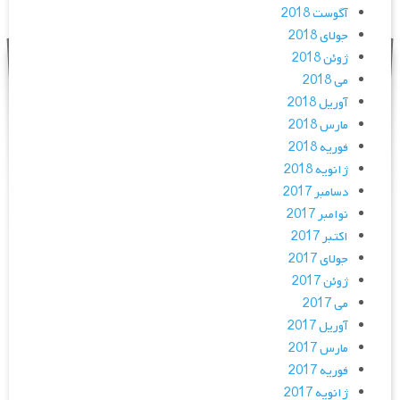
آگوست 2018
جولای 2018
ژوئن 2018
می 2018
آوریل 2018
مارس 2018
فوریه 2018
ژانویه 2018
دسامبر 2017
نوامبر 2017
اکتبر 2017
جولای 2017
ژوئن 2017
می 2017
آوریل 2017
مارس 2017
فوریه 2017
ژانویه 2017