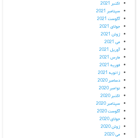
اکتبر 2021
سپتامبر 2021
آگوست 2021
جولای 2021
ژوئن 2021
می 2021
آوریل 2021
مارس 2021
فوریه 2021
ژانویه 2021
دسامبر 2020
نوامبر 2020
اکتبر 2020
سپتامبر 2020
آگوست 2020
جولای 2020
ژوئن 2020
می 2020