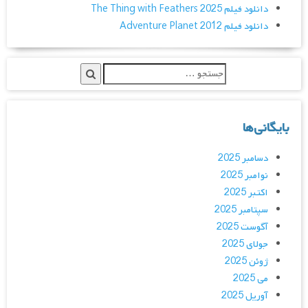
دانلود فیلم The Thing with Feathers 2025
دانلود فیلم Adventure Planet 2012
بایگانی‌ها
دسامبر 2025
نوامبر 2025
اکتبر 2025
سپتامبر 2025
آگوست 2025
جولای 2025
ژوئن 2025
می 2025
آوریل 2025