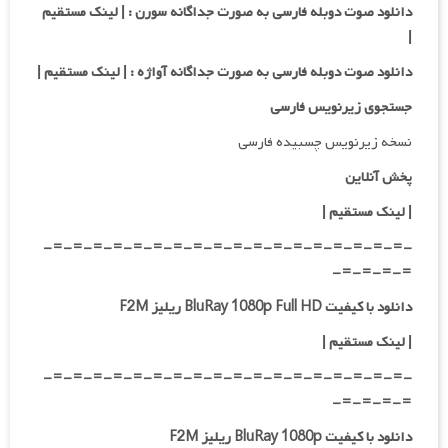
دانلود صوت دوبله فارسی به صورت جداگانه سورن :
| لینک مستقیم
|
دانلود صوت دوبله فارسی به صورت جداگانه آواژه :
| لینک مستقیم
|
جستجوی زیرنویس فارسی
نسخه زیرنویس چسبیده فارسی
پخش آنلاین
| لینک مستقیم
|
-=-=-=-=-=-=-=-=-=-=-=-=-=-=-=-=-=-=-
=-=-=-=-
دانلود با کیفیت BluRay 1080p Full HD ریلیز F2M
|
لینک مستقیم
|
-=-=-=-=-=-=-=-=-=-=-=-=-=-=-=-=-=-=-
=-=-=-=-
دانلود با کیفیت BluRay 1080p ریلیز F2M