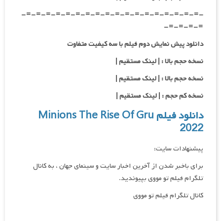
-=-=-=-=-=-=-=-=-=-=-=-=-=-=-=-=-=-=-
=-=-=-=-
دانلود پیش نمایش دوم فیلم با سه کیفیت متفاوت
نسخه حجم بالا : | لینک مستقیم |
نسخه حجم بالا : | لینک مستقیم |
نسخه کم حجم : | لینک مستقیم |
دانلود فیلم Minions The Rise Of Gru
2022
پیشنهادات سایت:
برای باخبر شدن از آخرین اخبار سایت و سینمای جهان ، به کانال
تلگرام فیلم تو مووی بپیوندید.
کانال تلگرام فیلم تو مووی