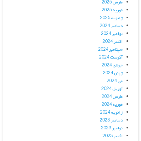
مارس 2025
فوریه 2025
ژانویه 2025
دسامبر 2024
نوامبر 2024
اکتبر 2024
سپتامبر 2024
آگوست 2024
جولای 2024
ژوئن 2024
می 2024
آوریل 2024
مارس 2024
فوریه 2024
ژانویه 2024
دسامبر 2023
نوامبر 2023
اکتبر 2023