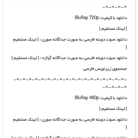
=-=-=-=-
دانلود با کیفیت BluRay 720p
| لینک مستقیم |
دانلود صوت دوبله فارسی به صورت جداگانه سورن :
| لینک مستقیم
|
دانلود صوت دوبله فارسی به صورت جداگانه آواژه :
| لینک مستقیم
|
جستجوی زیرنویس فارسی
-=-=-=-=-=-=-=-=-=-=-=-=-=-=-=-=-=-=-
=-=-=-=-
دانلود با کیفیت BluRay 480p
| لینک مستقیم |
دانلود صوت دوبله فارسی به صورت جداگانه سورن :
| لینک مستقیم
|