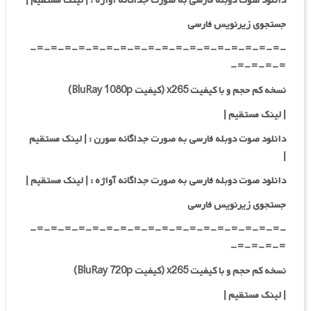
دانلود صوت دوبله فارسی به صورت جداگانه آواژه :
| لینک مستقیم
|
جستجوی زیرنویس فارسی
-=-=-=-=-=-=-=-=-=-=-=-=-=-=-=-=-=-=-
=-=-=-=-
نسخه کم حجم و با کیفیت x265 (کیفیت BluRay 1080p)
| لینک مستقیم |
دانلود صوت دوبله فارسی به صورت جداگانه سورن :
| لینک مستقیم
|
دانلود صوت دوبله فارسی به صورت جداگانه آواژه :
| لینک مستقیم
|
جستجوی زیرنویس فارسی
-=-=-=-=-=-=-=-=-=-=-=-=-=-=-=-=-=-=-
=-=-=-=-
نسخه کم حجم و با کیفیت x265 (کیفیت BluRay 720p)
| لینک مستقیم |