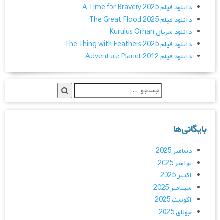
دانلود فیلم A Time for Bravery 2025
دانلود فیلم The Great Flood 2025
دانلود سریال Kurulus Orhan
دانلود فیلم The Thing with Feathers 2025
دانلود فیلم Adventure Planet 2012
بایگانی‌ها
دسامبر 2025
نوامبر 2025
اکتبر 2025
سپتامبر 2025
آگوست 2025
جولای 2025