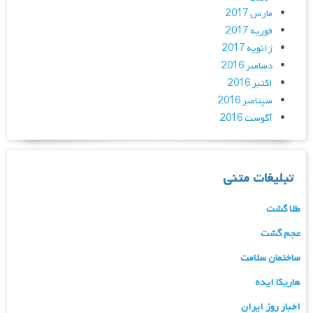
مارس 2017
فوریه 2017
ژانویه 2017
دسامبر 2016
اکتبر 2016
سپتامبر 2016
آگوست 2016
تبلیغات متنی
طلا گشت
عجم گشت
ساختمان سلامت
هاریکا ایده
اخبار روز ایران