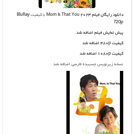
دانلود رایگان فیلم
Mom Is That You ۲۰۲۳
با کیفیت
BluRay
720p
پیش نمایش فیلم اضافه شد
کیفیت ۴۸۰p اضافه شد
کیفیت ۱۰۸۰p اضافه شد
نسخه زیرنویس چسبیده فارسی اضافه شد