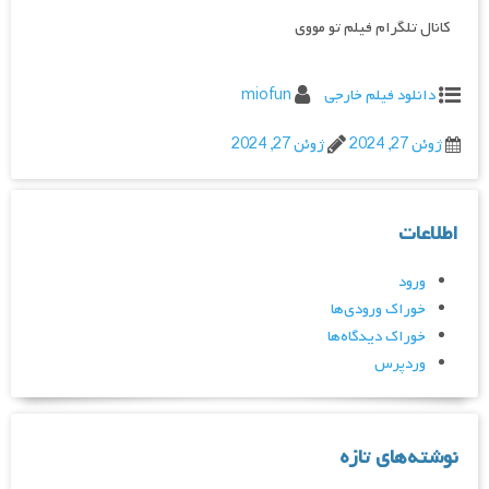
کانال تلگرام فیلم تو مووی
دانلود فیلم خارجی
miofun
ژوئن 27, 2024
ژوئن 27, 2024
اطلاعات
ورود
خوراک ورودی‌ها
خوراک دیدگاه‌ها
وردپرس
نوشته‌های تازه