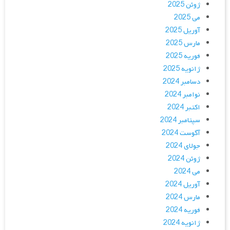
ژوئن 2025
می 2025
آوریل 2025
مارس 2025
فوریه 2025
ژانویه 2025
دسامبر 2024
نوامبر 2024
اکتبر 2024
سپتامبر 2024
آگوست 2024
جولای 2024
ژوئن 2024
می 2024
آوریل 2024
مارس 2024
فوریه 2024
ژانویه 2024