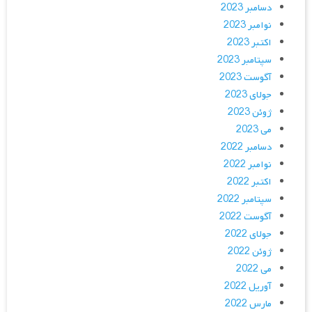
دسامبر 2023
نوامبر 2023
اکتبر 2023
سپتامبر 2023
آگوست 2023
جولای 2023
ژوئن 2023
می 2023
دسامبر 2022
نوامبر 2022
اکتبر 2022
سپتامبر 2022
آگوست 2022
جولای 2022
ژوئن 2022
می 2022
آوریل 2022
مارس 2022