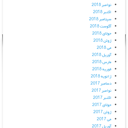
نوامبر 2018
اکتبر 2018
سپتامبر 2018
آگوست 2018
جولای 2018
ژوئن 2018
می 2018
آوریل 2018
مارس 2018
فوریه 2018
ژانویه 2018
دسامبر 2017
نوامبر 2017
اکتبر 2017
جولای 2017
ژوئن 2017
می 2017
آوریل 2017