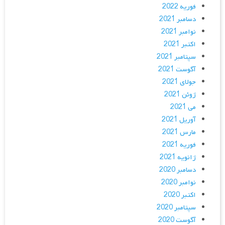
فوریه 2022
دسامبر 2021
نوامبر 2021
اکتبر 2021
سپتامبر 2021
آگوست 2021
جولای 2021
ژوئن 2021
می 2021
آوریل 2021
مارس 2021
فوریه 2021
ژانویه 2021
دسامبر 2020
نوامبر 2020
اکتبر 2020
سپتامبر 2020
آگوست 2020