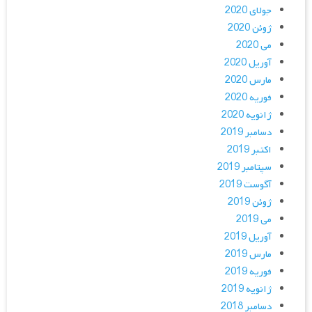
جولای 2020
ژوئن 2020
می 2020
آوریل 2020
مارس 2020
فوریه 2020
ژانویه 2020
دسامبر 2019
اکتبر 2019
سپتامبر 2019
آگوست 2019
ژوئن 2019
می 2019
آوریل 2019
مارس 2019
فوریه 2019
ژانویه 2019
دسامبر 2018