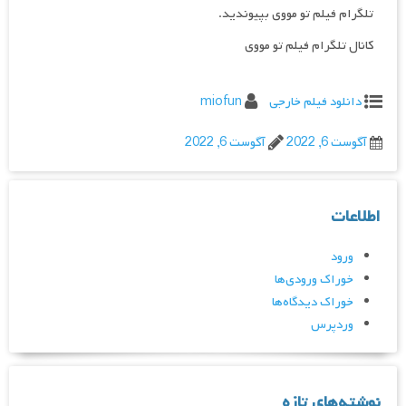
تلگرام فیلم تو مووی بپیوندید.
کانال تلگرام فیلم تو مووی
دانلود فیلم خارجی
miofun
آگوست 6, 2022
آگوست 6, 2022
اطلاعات
ورود
خوراک ورودی‌ها
خوراک دیدگاه‌ها
وردپرس
نوشته‌های تازه