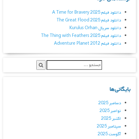
دانلود فیلم A Time for Bravery 2025
دانلود فیلم The Great Flood 2025
دانلود سریال Kurulus Orhan
دانلود فیلم The Thing with Feathers 2025
دانلود فیلم Adventure Planet 2012
بایگانی‌ها
دسامبر 2025
نوامبر 2025
اکتبر 2025
سپتامبر 2025
آگوست 2025