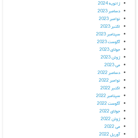
ژانویه 2024
دسامبر 2023
نوامبر 2023
اکتبر 2023
سپتامبر 2023
آگوست 2023
جولای 2023
ژوئن 2023
می 2023
دسامبر 2022
نوامبر 2022
اکتبر 2022
سپتامبر 2022
آگوست 2022
جولای 2022
ژوئن 2022
می 2022
آوریل 2022