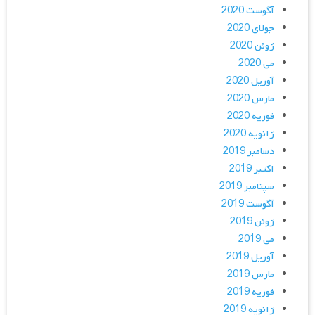
آگوست 2020
جولای 2020
ژوئن 2020
می 2020
آوریل 2020
مارس 2020
فوریه 2020
ژانویه 2020
دسامبر 2019
اکتبر 2019
سپتامبر 2019
آگوست 2019
ژوئن 2019
می 2019
آوریل 2019
مارس 2019
فوریه 2019
ژانویه 2019