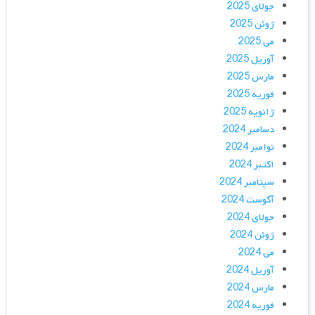
جولای 2025
ژوئن 2025
می 2025
آوریل 2025
مارس 2025
فوریه 2025
ژانویه 2025
دسامبر 2024
نوامبر 2024
اکتبر 2024
سپتامبر 2024
آگوست 2024
جولای 2024
ژوئن 2024
می 2024
آوریل 2024
مارس 2024
فوریه 2024