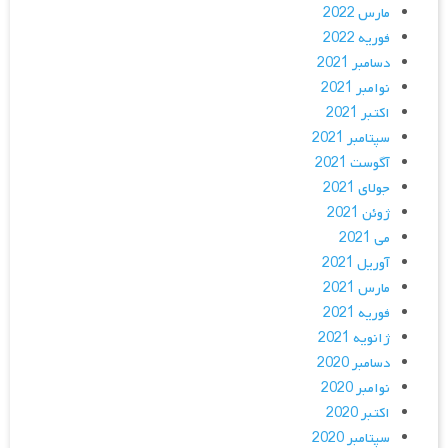
مارس 2022
فوریه 2022
دسامبر 2021
نوامبر 2021
اکتبر 2021
سپتامبر 2021
آگوست 2021
جولای 2021
ژوئن 2021
می 2021
آوریل 2021
مارس 2021
فوریه 2021
ژانویه 2021
دسامبر 2020
نوامبر 2020
اکتبر 2020
سپتامبر 2020