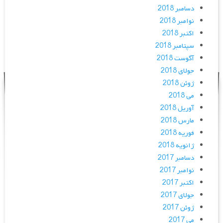
دسامبر 2018
نوامبر 2018
اکتبر 2018
سپتامبر 2018
آگوست 2018
جولای 2018
ژوئن 2018
می 2018
آوریل 2018
مارس 2018
فوریه 2018
ژانویه 2018
دسامبر 2017
نوامبر 2017
اکتبر 2017
جولای 2017
ژوئن 2017
می 2017