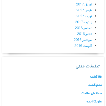
آوریل 2017
مارس 2017
فوریه 2017
ژانویه 2017
دسامبر 2016
اکتبر 2016
سپتامبر 2016
آگوست 2016
تبلیغات متنی
طلا گشت
عجم گشت
ساختمان سلامت
هاریکا ایده