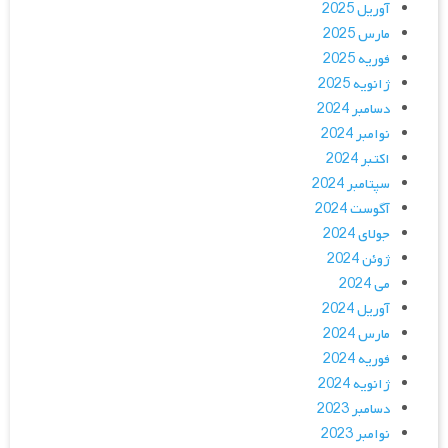
آوریل 2025
مارس 2025
فوریه 2025
ژانویه 2025
دسامبر 2024
نوامبر 2024
اکتبر 2024
سپتامبر 2024
آگوست 2024
جولای 2024
ژوئن 2024
می 2024
آوریل 2024
مارس 2024
فوریه 2024
ژانویه 2024
دسامبر 2023
نوامبر 2023