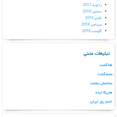
ژانویه 2017
دسامبر 2016
اکتبر 2016
سپتامبر 2016
آگوست 2016
تبلیغات متنی
طلا گشت
عجم گشت
ساختمان سلامت
هاریکا ایده
اخبار روز ایران