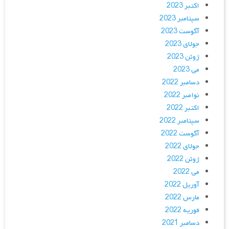
اکتبر 2023
سپتامبر 2023
آگوست 2023
جولای 2023
ژوئن 2023
می 2023
دسامبر 2022
نوامبر 2022
اکتبر 2022
سپتامبر 2022
آگوست 2022
جولای 2022
ژوئن 2022
می 2022
آوریل 2022
مارس 2022
فوریه 2022
دسامبر 2021