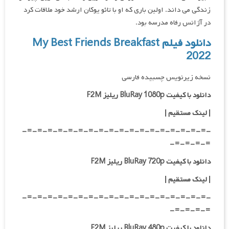
زندگی می داند. اولین باری که او با تائو یوکان ارشد خود ملاقات کرد
در آژانس رفاه مدرسه بود.
دانلود فیلم My Best Friends Breakfast
2022
نسخه زیرنویس چسبیده فارسی
دانلود با کیفیت BluRay 1080p ریلیز F2M
|
لینک مستقیم
|
-=-=-=-=-=-=-=-=-=-=-=-=-=-=-=-=-=-=-
=-=-=-=-
دانلود با کیفیت BluRay 720p ریلیز F2M
| لینک مستقیم
|
-=-=-=-=-=-=-=-=-=-=-=-=-=-=-=-=-=-=-
=-=-=-=-
دانلود با کیفیت BluRay 480p ریلیز F2M