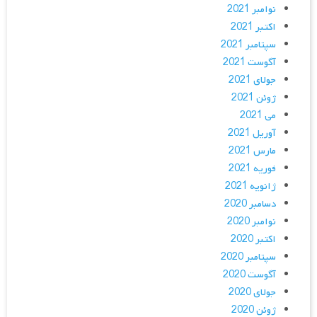
نوامبر 2021
اکتبر 2021
سپتامبر 2021
آگوست 2021
جولای 2021
ژوئن 2021
می 2021
آوریل 2021
مارس 2021
فوریه 2021
ژانویه 2021
دسامبر 2020
نوامبر 2020
اکتبر 2020
سپتامبر 2020
آگوست 2020
جولای 2020
ژوئن 2020