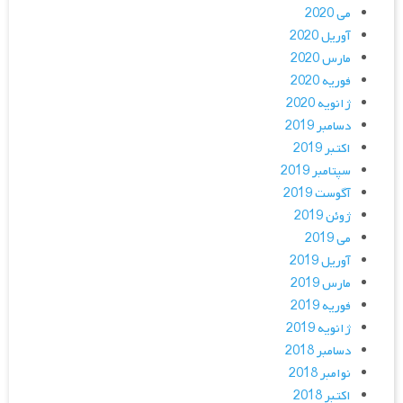
می 2020
آوریل 2020
مارس 2020
فوریه 2020
ژانویه 2020
دسامبر 2019
اکتبر 2019
سپتامبر 2019
آگوست 2019
ژوئن 2019
می 2019
آوریل 2019
مارس 2019
فوریه 2019
ژانویه 2019
دسامبر 2018
نوامبر 2018
اکتبر 2018