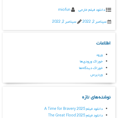
دانلود فیلم خارجی
miofun
سپتامبر 2, 2022
سپتامبر 2, 2022
اطلاعات
ورود
خوراک ورودی‌ها
خوراک دیدگاه‌ها
وردپرس
نوشته‌های تازه
دانلود فیلم A Time for Bravery 2025
دانلود فیلم The Great Flood 2025