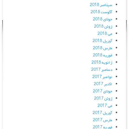
سپتامبر 2018
آگوست 2018
جولای 2018
ژوئن 2018
می 2018
آوریل 2018
مارس 2018
فوریه 2018
ژانویه 2018
دسامبر 2017
نوامبر 2017
اکتبر 2017
جولای 2017
ژوئن 2017
می 2017
آوریل 2017
مارس 2017
فوریه 2017