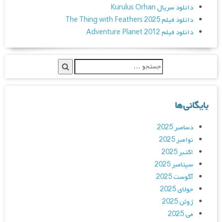
دانلود سریال Kurulus Orhan
دانلود فیلم The Thing with Feathers 2025
دانلود فیلم Adventure Planet 2012
بایگانی‌ها
دسامبر 2025
نوامبر 2025
اکتبر 2025
سپتامبر 2025
آگوست 2025
جولای 2025
ژوئن 2025
می 2025