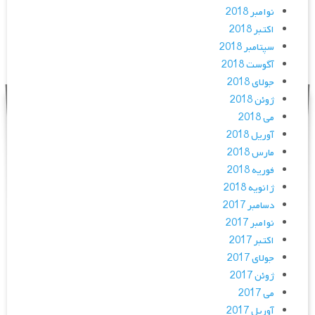
نوامبر 2018
اکتبر 2018
سپتامبر 2018
آگوست 2018
جولای 2018
ژوئن 2018
می 2018
آوریل 2018
مارس 2018
فوریه 2018
ژانویه 2018
دسامبر 2017
نوامبر 2017
اکتبر 2017
جولای 2017
ژوئن 2017
می 2017
آوریل 2017