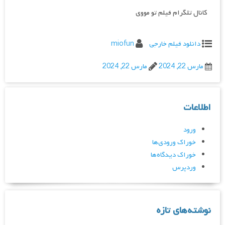
کانال تلگرام فیلم تو مووی
دانلود فیلم خارجی
miofun
مارس 22, 2024
مارس 22, 2024
اطلاعات
ورود
خوراک ورودی‌ها
خوراک دیدگاه‌ها
وردپرس
نوشته‌های تازه