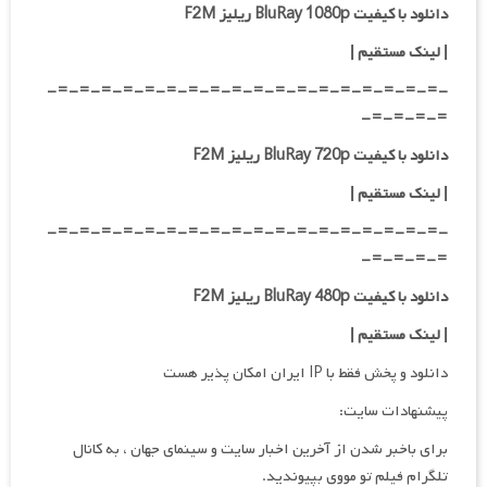
دانلود با کیفیت BluRay 1080p ریلیز F2M
|
لینک مستقیم
|
-=-=-=-=-=-=-=-=-=-=-=-=-=-=-=-=-=-=-
=-=-=-=-
دانلود با کیفیت BluRay 720p ریلیز F2M
| لینک مستقیم
|
-=-=-=-=-=-=-=-=-=-=-=-=-=-=-=-=-=-=-
=-=-=-=-
دانلود با کیفیت BluRay 480p ریلیز F2M
| لینک مستقیم
|
دانلود و پخش فقط با IP ایران امکان پذیر هست
پیشنهادات سایت:
برای باخبر شدن از آخرین اخبار سایت و سینمای جهان ، به کانال
تلگرام فیلم تو مووی بپیوندید.