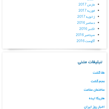
مارس 2017
فوریه 2017
ژانویه 2017
دسامبر 2016
اکتبر 2016
سپتامبر 2016
آگوست 2016
تبلیغات متنی
طلا گشت
عجم گشت
ساختمان سلامت
هاریکا ایده
اخبار روز ایران