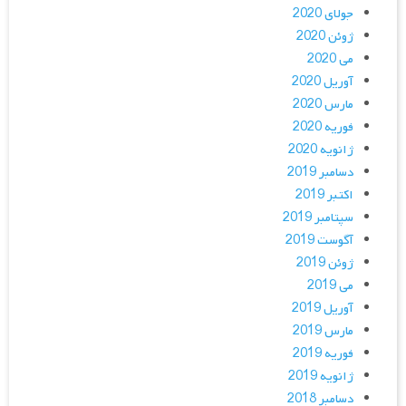
جولای 2020
ژوئن 2020
می 2020
آوریل 2020
مارس 2020
فوریه 2020
ژانویه 2020
دسامبر 2019
اکتبر 2019
سپتامبر 2019
آگوست 2019
ژوئن 2019
می 2019
آوریل 2019
مارس 2019
فوریه 2019
ژانویه 2019
دسامبر 2018