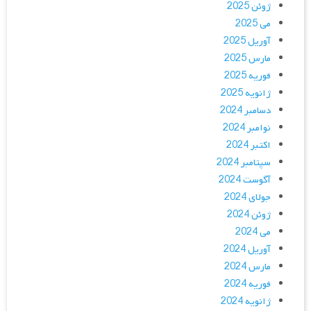
ژوئن 2025
می 2025
آوریل 2025
مارس 2025
فوریه 2025
ژانویه 2025
دسامبر 2024
نوامبر 2024
اکتبر 2024
سپتامبر 2024
آگوست 2024
جولای 2024
ژوئن 2024
می 2024
آوریل 2024
مارس 2024
فوریه 2024
ژانویه 2024