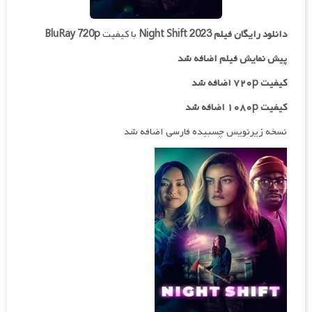
دانلود رایگان فیلم
Night Shift 2023
با کیفیت
BluRay 720p
پیش نمایش فیلم اضافه شد
کیفیت ۷۲۰p
اضافه شد
کیفیت ۱۰۸۰p اضافه شد
نسخه زیرنویس چسبیده فارسی اضافه شد