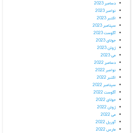
دسامبر 2023
نوامبر 2023
اکتبر 2023
سپتامبر 2023
آگوست 2023
جولای 2023
ژوئن 2023
می 2023
دسامبر 2022
نوامبر 2022
اکتبر 2022
سپتامبر 2022
آگوست 2022
جولای 2022
ژوئن 2022
می 2022
آوریل 2022
مارس 2022