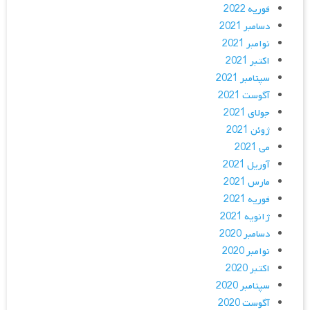
فوریه 2022
دسامبر 2021
نوامبر 2021
اکتبر 2021
سپتامبر 2021
آگوست 2021
جولای 2021
ژوئن 2021
می 2021
آوریل 2021
مارس 2021
فوریه 2021
ژانویه 2021
دسامبر 2020
نوامبر 2020
اکتبر 2020
سپتامبر 2020
آگوست 2020