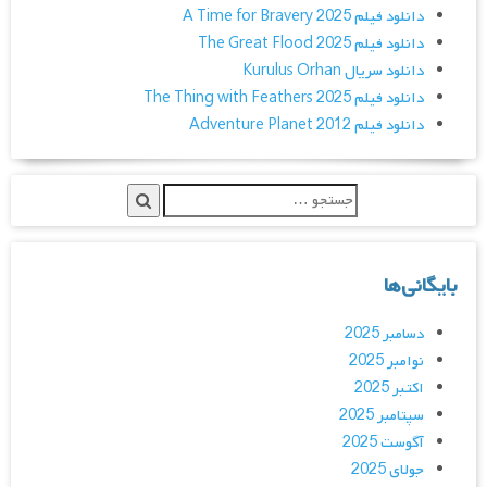
دانلود فیلم A Time for Bravery 2025
دانلود فیلم The Great Flood 2025
دانلود سریال Kurulus Orhan
دانلود فیلم The Thing with Feathers 2025
دانلود فیلم Adventure Planet 2012
بایگانی‌ها
دسامبر 2025
نوامبر 2025
اکتبر 2025
سپتامبر 2025
آگوست 2025
جولای 2025