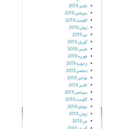
اکتبر 2019
سپتامبر 2019
آگوست 2019
ژوئن 2019
می 2019
آوریل 2019
مارس 2019
فوریه 2019
ژانویه 2019
دسامبر 2018
نوامبر 2018
اکتبر 2018
سپتامبر 2018
آگوست 2018
جولای 2018
ژوئن 2018
می 2018
آوریل 2018