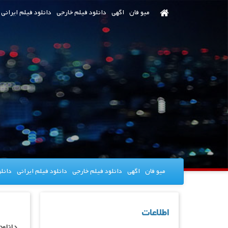
رش
میو فان
اگهی
دانلود فیلم خارجی
دانلود فیلم ایرانی
ه
حتوای
صلی
میو فان
اگهی
دانلود فیلم خارجی
دانلود فیلم ایرانی
دانل
اطلاعات
دانلود