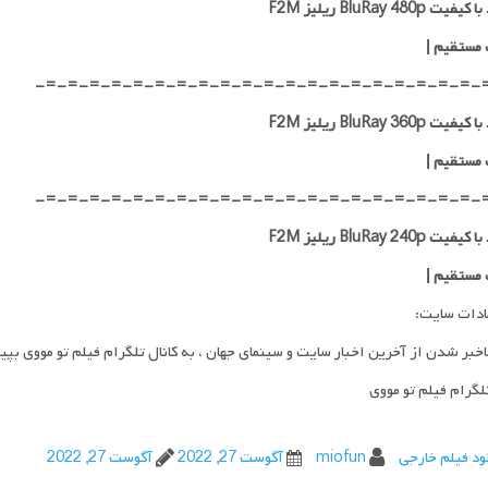
ت BluRay 480p ریلیز F2M
 مستقیم
|
-=-=-=-=-=-=-=-=-=-=-=-=-=-=-=-=-=-=-=-=-
ت BluRay 360p ریلیز F2M
 مستقیم
|
-=-=-=-=-=-=-=-=-=-=-=-=-=-=-=-=-=-=-=-=-
ت BluRay 240p ریلیز F2M
 مستقیم
|
ادات سایت:
اخبر شدن از آخرین اخبار سایت و سینمای جهان ، به کانال تلگرام فیلم تو مووی بپی
تلگرام فیلم تو مووی
ود فیلم خارجی
miofun
آگوست 27, 2022
آگوست 27, 2022