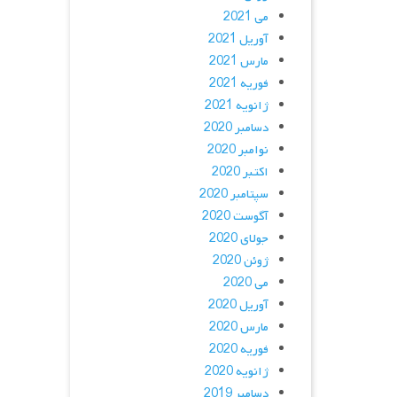
می 2021
آوریل 2021
مارس 2021
فوریه 2021
ژانویه 2021
دسامبر 2020
نوامبر 2020
اکتبر 2020
سپتامبر 2020
آگوست 2020
جولای 2020
ژوئن 2020
می 2020
آوریل 2020
مارس 2020
فوریه 2020
ژانویه 2020
دسامبر 2019