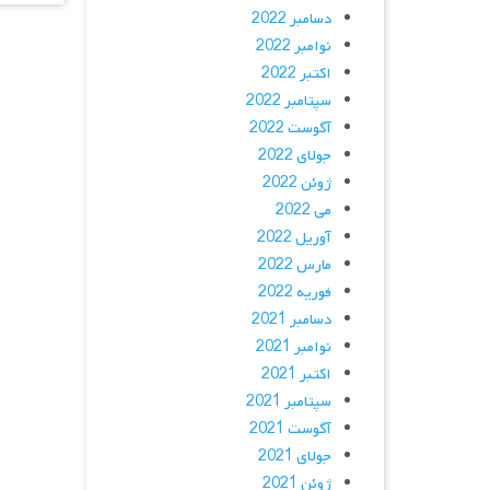
دسامبر 2022
نوامبر 2022
اکتبر 2022
سپتامبر 2022
آگوست 2022
جولای 2022
ژوئن 2022
می 2022
آوریل 2022
مارس 2022
فوریه 2022
دسامبر 2021
نوامبر 2021
اکتبر 2021
سپتامبر 2021
آگوست 2021
جولای 2021
ژوئن 2021