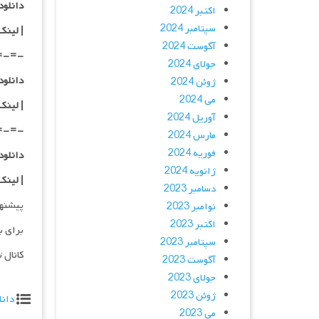
دانلود با کیفی
اکتبر 2024
سپتامبر 2024
| لینک
آگوست 2024
=-=-
جولای 2024
دانلود با کیفی
ژوئن 2024
می 2024
| لینک
آوریل 2024
=-=-
مارس 2024
فوریه 2024
دانلود با کیفی
ژانویه 2024
| لینک
دسامبر 2023
پیشنه
نوامبر 2023
اکتبر 2023
برای ب
سپتامبر 2023
کانال 
آگوست 2023
جولای 2023
ژوئن 2023
دانل
می 2023