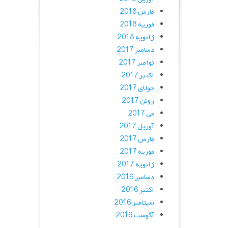
مارس 2018
فوریه 2018
ژانویه 2018
دسامبر 2017
نوامبر 2017
اکتبر 2017
جولای 2017
ژوئن 2017
می 2017
آوریل 2017
مارس 2017
فوریه 2017
ژانویه 2017
دسامبر 2016
اکتبر 2016
سپتامبر 2016
آگوست 2016