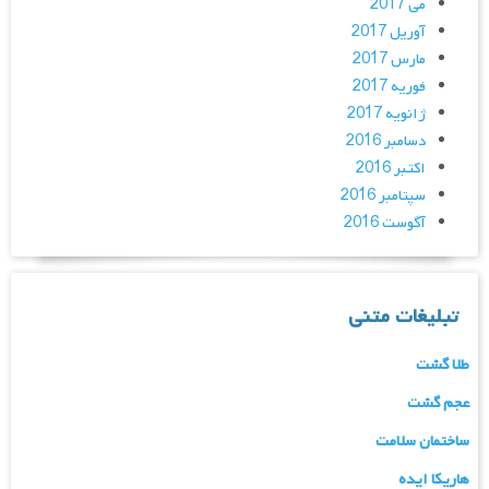
می 2017
آوریل 2017
مارس 2017
فوریه 2017
ژانویه 2017
دسامبر 2016
اکتبر 2016
سپتامبر 2016
آگوست 2016
تبلیغات متنی
طلا گشت
عجم گشت
ساختمان سلامت
هاریکا ایده