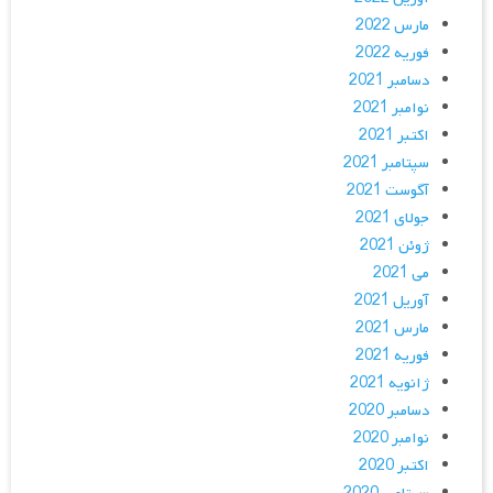
مارس 2022
فوریه 2022
دسامبر 2021
نوامبر 2021
اکتبر 2021
سپتامبر 2021
آگوست 2021
جولای 2021
ژوئن 2021
می 2021
آوریل 2021
مارس 2021
فوریه 2021
ژانویه 2021
دسامبر 2020
نوامبر 2020
اکتبر 2020