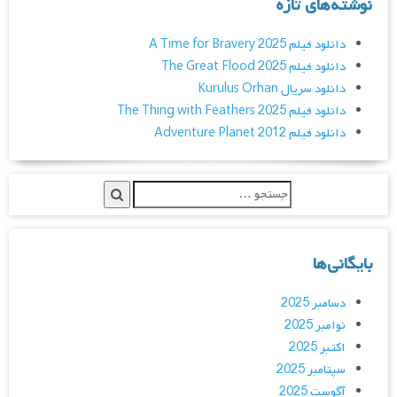
نوشته‌های تازه
دانلود فیلم A Time for Bravery 2025
دانلود فیلم The Great Flood 2025
دانلود سریال Kurulus Orhan
دانلود فیلم The Thing with Feathers 2025
دانلود فیلم Adventure Planet 2012
بایگانی‌ها
دسامبر 2025
نوامبر 2025
اکتبر 2025
سپتامبر 2025
آگوست 2025