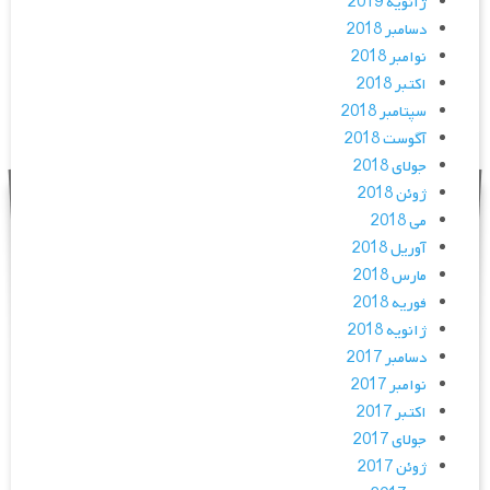
ژانویه 2019
دسامبر 2018
نوامبر 2018
اکتبر 2018
سپتامبر 2018
آگوست 2018
جولای 2018
ژوئن 2018
می 2018
آوریل 2018
مارس 2018
فوریه 2018
ژانویه 2018
دسامبر 2017
نوامبر 2017
اکتبر 2017
جولای 2017
ژوئن 2017