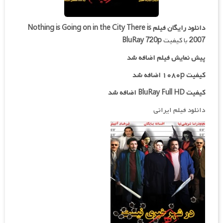
دانلود رایگان فیلم
Nothing is Going on in the City There is
2007
با کیفیت
BluRay 720p
پیش نمایش فیلم اضافه شد
کیفیت ۱۰۸۰p اضافه شد
کیفیت BluRay Full HD اضافه شد
دانلود فیلم ایرانی