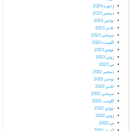
ژانویه 2024
دسامبر 2023
نوامبر 2023
اکتبر 2023
سپتامبر 2023
آگوست 2023
جولای 2023
ژوئن 2023
می 2023
دسامبر 2022
نوامبر 2022
اکتبر 2022
سپتامبر 2022
آگوست 2022
جولای 2022
ژوئن 2022
می 2022
آوریل 2022