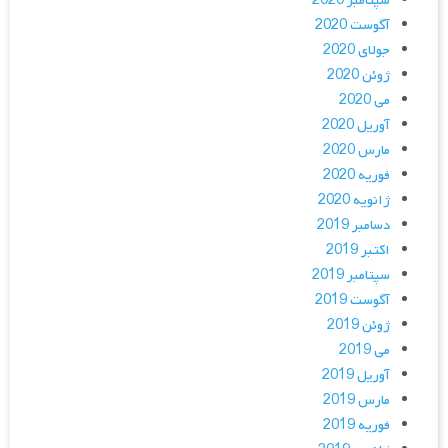
سپتامبر 2020
آگوست 2020
جولای 2020
ژوئن 2020
می 2020
آوریل 2020
مارس 2020
فوریه 2020
ژانویه 2020
دسامبر 2019
اکتبر 2019
سپتامبر 2019
آگوست 2019
ژوئن 2019
می 2019
آوریل 2019
مارس 2019
فوریه 2019