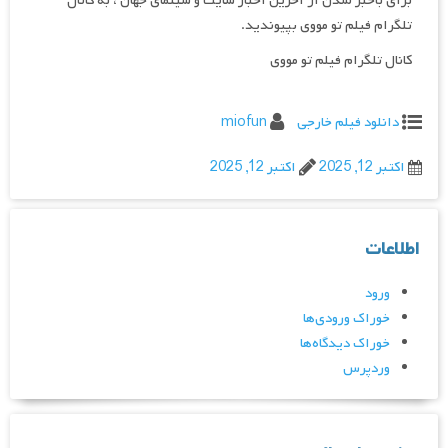
برای باخبر شدن از آخرین اخبار سایت و سینمای جهان ، به کانال
تلگرام فیلم تو مووی بپیوندید.
کانال تلگرام فیلم تو مووی
دانلود فیلم خارجی
miofun
اکتبر 12, 2025
اکتبر 12, 2025
اطلاعات
ورود
خوراک ورودی‌ها
خوراک دیدگاه‌ها
وردپرس