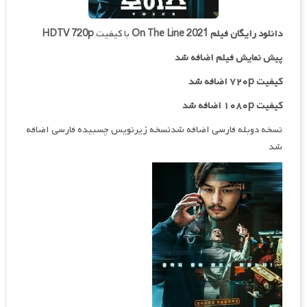
دانلود رایگان فیلم
On The Line 2021
با کیفیت
HDTV 720p
پیش نمایش فیلم اضافه شد
کیفیت ۷۲۰p اضافه شد
کیفیت ۱۰۸۰p اضافه شد
نسخه دوبله فارسی اضافه شدنسخه زیرنویس چسبیده فارسی اضافه
شد