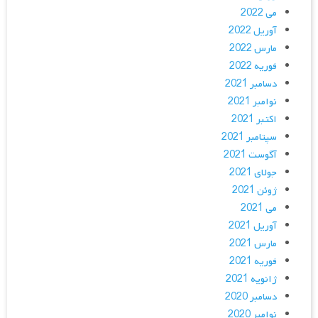
می 2022
آوریل 2022
مارس 2022
فوریه 2022
دسامبر 2021
نوامبر 2021
اکتبر 2021
سپتامبر 2021
آگوست 2021
جولای 2021
ژوئن 2021
می 2021
آوریل 2021
مارس 2021
فوریه 2021
ژانویه 2021
دسامبر 2020
نوامبر 2020