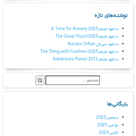
نوشته‌های تازه
دانلود فیلم A Time for Bravery 2025
دانلود فیلم The Great Flood 2025
دانلود سریال Kurulus Orhan
دانلود فیلم The Thing with Feathers 2025
دانلود فیلم Adventure Planet 2012
بایگانی‌ها
دسامبر 2025
نوامبر 2025
اکتبر 2025