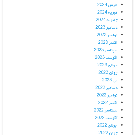
مارس 2024
فوریه 2024
ژانویه 2024
دسامبر 2023
نوامبر 2023
اکتبر 2023
سپتامبر 2023
آگوست 2023
جولای 2023
ژوئن 2023
می 2023
دسامبر 2022
نوامبر 2022
اکتبر 2022
سپتامبر 2022
آگوست 2022
جولای 2022
ژوئن 2022