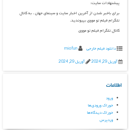
پیشنهادات سایت:
برای باخبر شدن از آخرین اخبار سایت و سینمای جهان ، به کانال
تلگرام فیلم تو مووی بپیوندید.
کانال تلگرام فیلم تو مووی
دانلود فیلم خارجی
miofun
آوریل 29, 2024
آوریل 29, 2024
اطلاعات
ورود
خوراک ورودی‌ها
خوراک دیدگاه‌ها
وردپرس