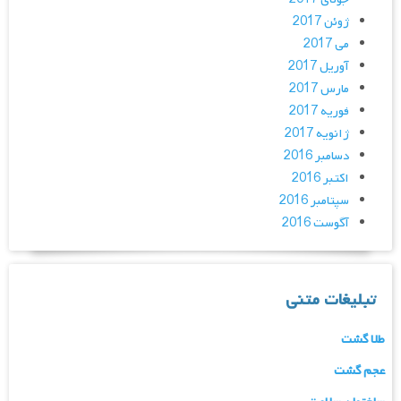
ژوئن 2017
می 2017
آوریل 2017
مارس 2017
فوریه 2017
ژانویه 2017
دسامبر 2016
اکتبر 2016
سپتامبر 2016
آگوست 2016
تبلیغات متنی
طلا گشت
عجم گشت