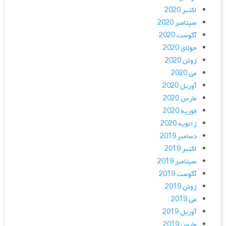
اکتبر 2020
سپتامبر 2020
آگوست 2020
جولای 2020
ژوئن 2020
می 2020
آوریل 2020
مارس 2020
فوریه 2020
ژانویه 2020
دسامبر 2019
اکتبر 2019
سپتامبر 2019
آگوست 2019
ژوئن 2019
می 2019
آوریل 2019
مارس 2019