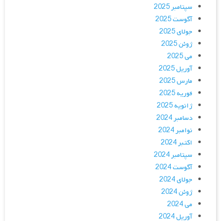
سپتامبر 2025
آگوست 2025
جولای 2025
ژوئن 2025
می 2025
آوریل 2025
مارس 2025
فوریه 2025
ژانویه 2025
دسامبر 2024
نوامبر 2024
اکتبر 2024
سپتامبر 2024
آگوست 2024
جولای 2024
ژوئن 2024
می 2024
آوریل 2024