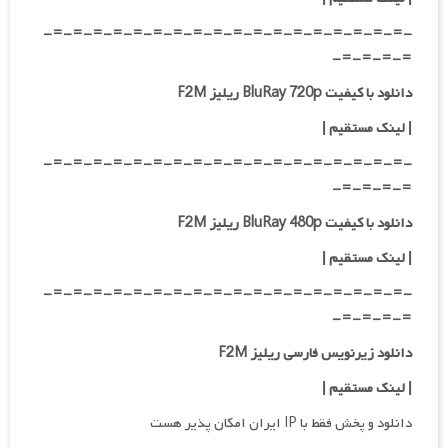
-=-=-=-=-=-=-=-=-=-=-=-=-=-=-=-=-=-=-
=-=-=-=-
دانلود با کیفیت BluRay 720p ریلیز F2M
| لینک مستقیم
|
-=-=-=-=-=-=-=-=-=-=-=-=-=-=-=-=-=-=-
=-=-=-=-
دانلود با کیفیت BluRay 480p ریلیز F2M
| لینک مستقیم
|
-=-=-=-=-=-=-=-=-=-=-=-=-=-=-=-=-=-=-
=-=-=-=-
دانلود زیرنویس فارسی ریلیز F2M
| لینک مستقیم
|
دانلود و پخش فقط با IP ایران امکان پذیر هست