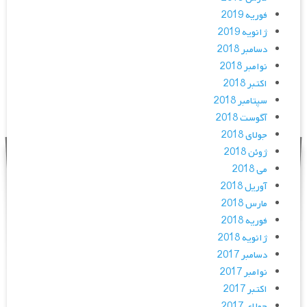
فوریه 2019
ژانویه 2019
دسامبر 2018
نوامبر 2018
اکتبر 2018
سپتامبر 2018
آگوست 2018
جولای 2018
ژوئن 2018
می 2018
آوریل 2018
مارس 2018
فوریه 2018
ژانویه 2018
دسامبر 2017
نوامبر 2017
اکتبر 2017
جولای 2017