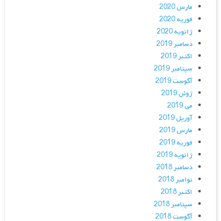
مارس 2020
فوریه 2020
ژانویه 2020
دسامبر 2019
اکتبر 2019
سپتامبر 2019
آگوست 2019
ژوئن 2019
می 2019
آوریل 2019
مارس 2019
فوریه 2019
ژانویه 2019
دسامبر 2018
نوامبر 2018
اکتبر 2018
سپتامبر 2018
آگوست 2018