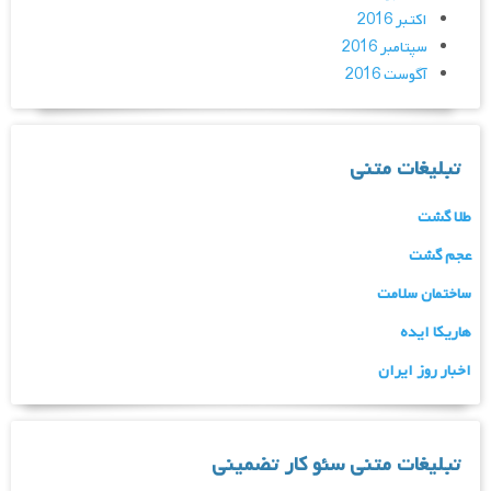
اکتبر 2016
سپتامبر 2016
آگوست 2016
تبلیغات متنی
طلا گشت
عجم گشت
ساختمان سلامت
هاریکا ایده
اخبار روز ایران
تبلیغات متنی سئو کار تضمینی