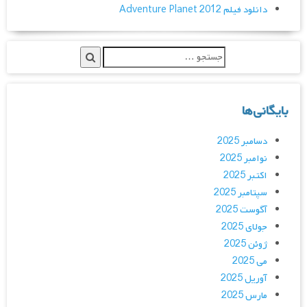
دانلود فیلم Adventure Planet 2012
بایگانی‌ها
دسامبر 2025
نوامبر 2025
اکتبر 2025
سپتامبر 2025
آگوست 2025
جولای 2025
ژوئن 2025
می 2025
آوریل 2025
مارس 2025