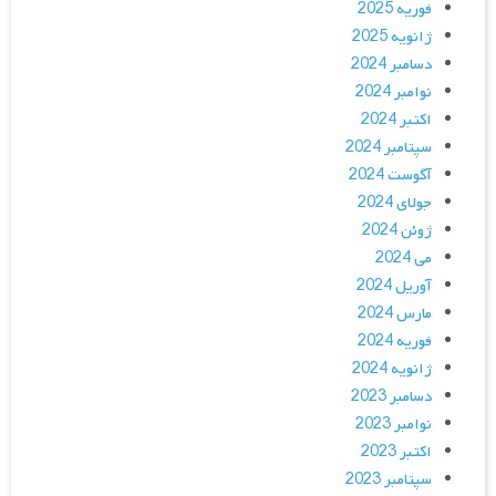
فوریه 2025
ژانویه 2025
دسامبر 2024
نوامبر 2024
اکتبر 2024
سپتامبر 2024
آگوست 2024
جولای 2024
ژوئن 2024
می 2024
آوریل 2024
مارس 2024
فوریه 2024
ژانویه 2024
دسامبر 2023
نوامبر 2023
اکتبر 2023
سپتامبر 2023