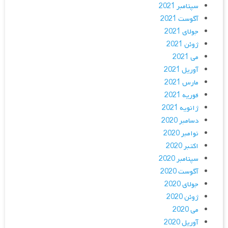
سپتامبر 2021
آگوست 2021
جولای 2021
ژوئن 2021
می 2021
آوریل 2021
مارس 2021
فوریه 2021
ژانویه 2021
دسامبر 2020
نوامبر 2020
اکتبر 2020
سپتامبر 2020
آگوست 2020
جولای 2020
ژوئن 2020
می 2020
آوریل 2020