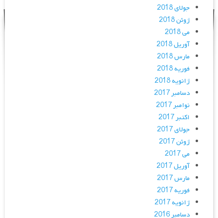
جولای 2018
ژوئن 2018
می 2018
آوریل 2018
مارس 2018
فوریه 2018
ژانویه 2018
دسامبر 2017
نوامبر 2017
اکتبر 2017
جولای 2017
ژوئن 2017
می 2017
آوریل 2017
مارس 2017
فوریه 2017
ژانویه 2017
دسامبر 2016