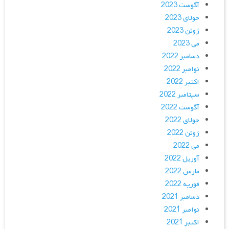
آگوست 2023
جولای 2023
ژوئن 2023
می 2023
دسامبر 2022
نوامبر 2022
اکتبر 2022
سپتامبر 2022
آگوست 2022
جولای 2022
ژوئن 2022
می 2022
آوریل 2022
مارس 2022
فوریه 2022
دسامبر 2021
نوامبر 2021
اکتبر 2021