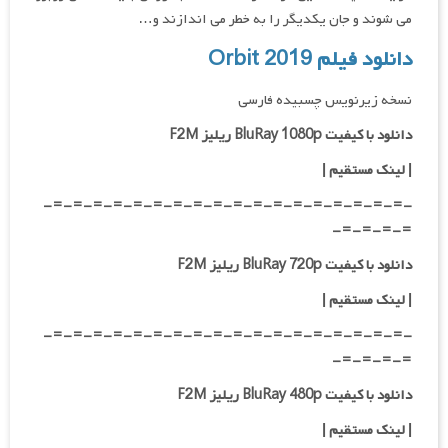
می شوند و جان یکدیگر را به خطر می اندازند و…
دانلود فیلم Orbit 2019
نسخه زیرنویس چسبیده فارسی
دانلود با کیفیت BluRay 1080p ریلیز F2M
|
لینک مستقیم
|
-=-=-=-=-=-=-=-=-=-=-=-=-=-=-=-=-=-=-
=-=-=-=-
دانلود با کیفیت BluRay 720p ریلیز F2M
| لینک مستقیم
|
-=-=-=-=-=-=-=-=-=-=-=-=-=-=-=-=-=-=-
=-=-=-=-
دانلود با کیفیت BluRay 480p ریلیز F2M
| لینک مستقیم
|