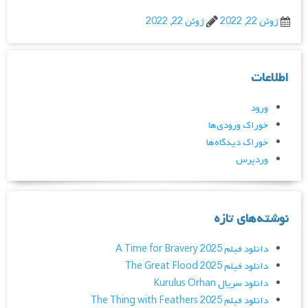
ژوئن 22, 2022
ژوئن 22, 2022
اطلاعات
ورود
خوراک ورودی‌ها
خوراک دیدگاه‌ها
وردپرس
نوشته‌های تازه
دانلود فیلم A Time for Bravery 2025
دانلود فیلم The Great Flood 2025
دانلود سریال Kurulus Orhan
دانلود فیلم The Thing with Feathers 2025