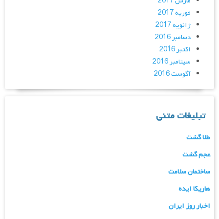
مارس 2017
فوریه 2017
ژانویه 2017
دسامبر 2016
اکتبر 2016
سپتامبر 2016
آگوست 2016
تبلیغات متنی
طلا گشت
عجم گشت
ساختمان سلامت
هاریکا ایده
اخبار روز ایران