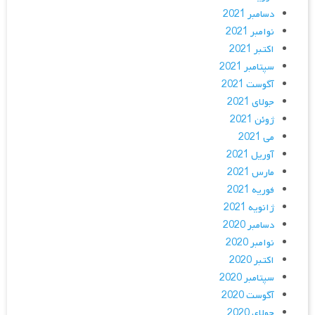
دسامبر 2021
نوامبر 2021
اکتبر 2021
سپتامبر 2021
آگوست 2021
جولای 2021
ژوئن 2021
می 2021
آوریل 2021
مارس 2021
فوریه 2021
ژانویه 2021
دسامبر 2020
نوامبر 2020
اکتبر 2020
سپتامبر 2020
آگوست 2020
جولای 2020