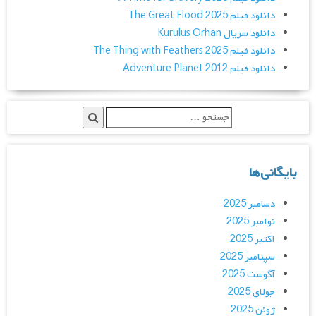
دانلود فیلم The Great Flood 2025
دانلود سریال Kurulus Orhan
دانلود فیلم The Thing with Feathers 2025
دانلود فیلم Adventure Planet 2012
بایگانی‌ها
دسامبر 2025
نوامبر 2025
اکتبر 2025
سپتامبر 2025
آگوست 2025
جولای 2025
ژوئن 2025