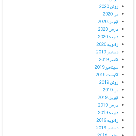
ژوئن 2020
می 2020
آوریل 2020
مارس 2020
فوریه 2020
ژانویه 2020
دسامبر 2019
اکتبر 2019
سپتامبر 2019
آگوست 2019
ژوئن 2019
می 2019
آوریل 2019
مارس 2019
فوریه 2019
ژانویه 2019
دسامبر 2018
نوامبر 2018