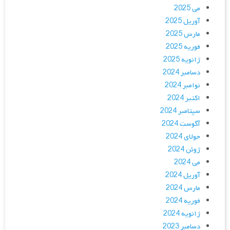
می 2025
آوریل 2025
مارس 2025
فوریه 2025
ژانویه 2025
دسامبر 2024
نوامبر 2024
اکتبر 2024
سپتامبر 2024
آگوست 2024
جولای 2024
ژوئن 2024
می 2024
آوریل 2024
مارس 2024
فوریه 2024
ژانویه 2024
دسامبر 2023