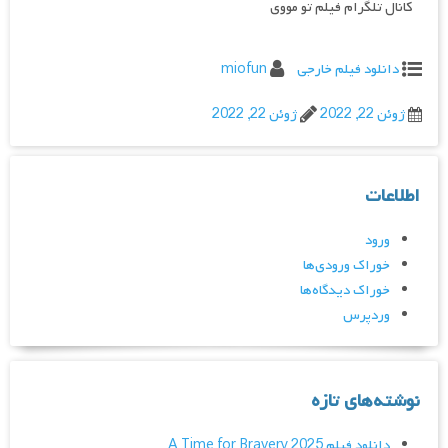
کانال تلگرام فیلم تو مووی
دانلود فیلم خارجی
miofun
ژوئن 22, 2022
ژوئن 22, 2022
اطلاعات
ورود
خوراک ورودی‌ها
خوراک دیدگاه‌ها
وردپرس
نوشته‌های تازه
دانلود فیلم A Time for Bravery 2025