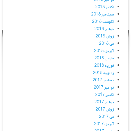
اکتبر 2018
سپتامبر 2018
آگوست 2018
جولای 2018
ژوئن 2018
می 2018
آوریل 2018
مارس 2018
فوریه 2018
ژانویه 2018
دسامبر 2017
نوامبر 2017
اکتبر 2017
جولای 2017
ژوئن 2017
می 2017
آوریل 2017