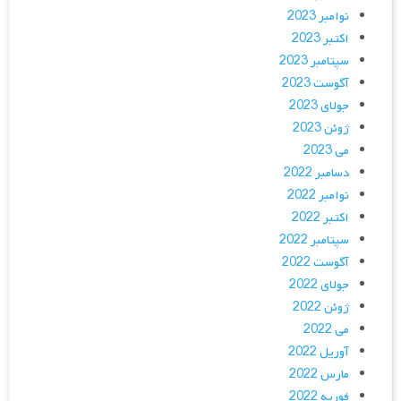
نوامبر 2023
اکتبر 2023
سپتامبر 2023
آگوست 2023
جولای 2023
ژوئن 2023
می 2023
دسامبر 2022
نوامبر 2022
اکتبر 2022
سپتامبر 2022
آگوست 2022
جولای 2022
ژوئن 2022
می 2022
آوریل 2022
مارس 2022
فوریه 2022