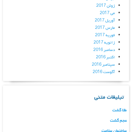
ژوئن 2017
می 2017
آوریل 2017
مارس 2017
فوریه 2017
ژانویه 2017
دسامبر 2016
اکتبر 2016
سپتامبر 2016
آگوست 2016
تبلیغات متنی
طلا گشت
عجم گشت
ساختمان سلامت