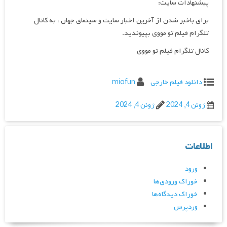
پیشنهادات سایت:
برای باخبر شدن از آخرین اخبار سایت و سینمای جهان ، به کانال
تلگرام فیلم تو مووی بپیوندید.
کانال تلگرام فیلم تو مووی
دانلود فیلم خارجی
miofun
ژوئن 4, 2024
ژوئن 4, 2024
اطلاعات
ورود
خوراک ورودی‌ها
خوراک دیدگاه‌ها
وردپرس