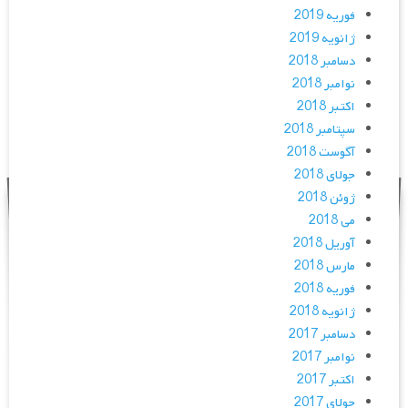
فوریه 2019
ژانویه 2019
دسامبر 2018
نوامبر 2018
اکتبر 2018
سپتامبر 2018
آگوست 2018
جولای 2018
ژوئن 2018
می 2018
آوریل 2018
مارس 2018
فوریه 2018
ژانویه 2018
دسامبر 2017
نوامبر 2017
اکتبر 2017
جولای 2017