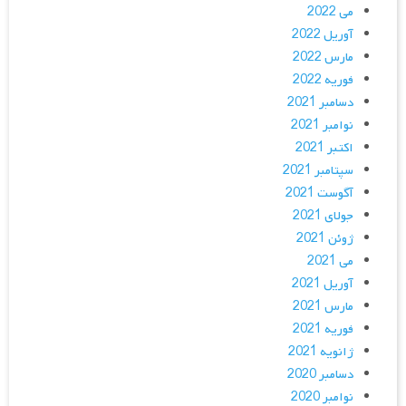
می 2022
آوریل 2022
مارس 2022
فوریه 2022
دسامبر 2021
نوامبر 2021
اکتبر 2021
سپتامبر 2021
آگوست 2021
جولای 2021
ژوئن 2021
می 2021
آوریل 2021
مارس 2021
فوریه 2021
ژانویه 2021
دسامبر 2020
نوامبر 2020