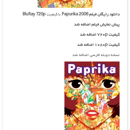
دانلود رایگان فیلم
Papurika 2006
با کیفیت
BluRay 720p
پیش نمایش فیلم اضافه شد
کیفیت ۷۲۰p اضافه شد
کیفیت ۱۰۸۰p اضافه شد
نسخه دوبله فارسی اضافه شد