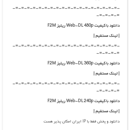
-=-=-=-=-=-=-=-=-=-=-=-=-=-=-=-=-=-=-
=-=-=-=-
دانلود با کیفیت Web-DL 480p ریلیز F2M
|
لینک مستقیم
|
-=-=-=-=-=-=-=-=-=-=-=-=-=-=-=-=-=-=-
=-=-=-=-
دانلود با کیفیت Web-DL 360p ریلیز F2M
| لینک مستقیم
|
-=-=-=-=-=-=-=-=-=-=-=-=-=-=-=-=-=-=-
=-=-=-=-
دانلود با کیفیت Web-DL 240p ریلیز F2M
| لینک مستقیم
|
دانلود و پخش فقط با IP ایران امکان پذیر هست