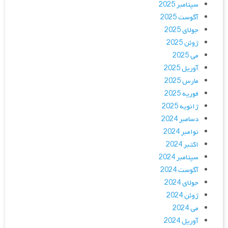
سپتامبر 2025
آگوست 2025
جولای 2025
ژوئن 2025
می 2025
آوریل 2025
مارس 2025
فوریه 2025
ژانویه 2025
دسامبر 2024
نوامبر 2024
اکتبر 2024
سپتامبر 2024
آگوست 2024
جولای 2024
ژوئن 2024
می 2024
آوریل 2024