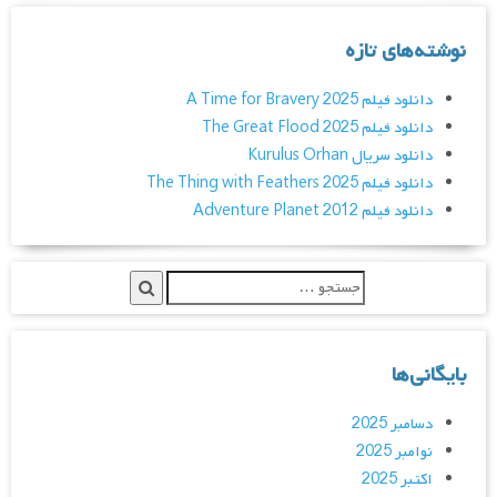
نوشته‌های تازه
دانلود فیلم A Time for Bravery 2025
دانلود فیلم The Great Flood 2025
دانلود سریال Kurulus Orhan
دانلود فیلم The Thing with Feathers 2025
دانلود فیلم Adventure Planet 2012
بایگانی‌ها
دسامبر 2025
نوامبر 2025
اکتبر 2025