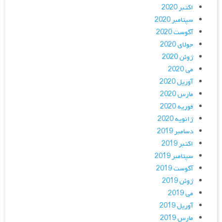
اکتبر 2020
سپتامبر 2020
آگوست 2020
جولای 2020
ژوئن 2020
می 2020
آوریل 2020
مارس 2020
فوریه 2020
ژانویه 2020
دسامبر 2019
اکتبر 2019
سپتامبر 2019
آگوست 2019
ژوئن 2019
می 2019
آوریل 2019
مارس 2019