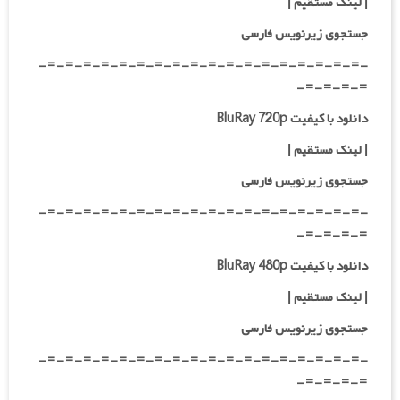
| لینک مستقیم
|
جستجوی زیرنویس فارسی
-=-=-=-=-=-=-=-=-=-=-=-=-=-=-=-=-=-=-
=-=-=-=-
دانلود با کیفیت BluRay 720p
| لینک مستقیم
|
جستجوی زیرنویس فارسی
-=-=-=-=-=-=-=-=-=-=-=-=-=-=-=-=-=-=-
=-=-=-=-
دانلود با کیفیت BluRay 480p
| لینک مستقیم
|
جستجوی زیرنویس فارسی
-=-=-=-=-=-=-=-=-=-=-=-=-=-=-=-=-=-=-
=-=-=-=-