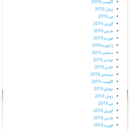
آگوست 2019
ژوئن 2019
می 2019
آوریل 2019
مارس 2019
فوریه 2019
ژانویه 2019
دسامبر 2018
نوامبر 2018
اکتبر 2018
سپتامبر 2018
آگوست 2018
جولای 2018
ژوئن 2018
می 2018
آوریل 2018
مارس 2018
فوریه 2018