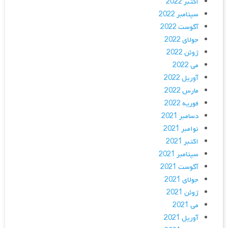
اکتبر 2022
سپتامبر 2022
آگوست 2022
جولای 2022
ژوئن 2022
می 2022
آوریل 2022
مارس 2022
فوریه 2022
دسامبر 2021
نوامبر 2021
اکتبر 2021
سپتامبر 2021
آگوست 2021
جولای 2021
ژوئن 2021
می 2021
آوریل 2021