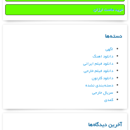
خرید هاست ارزان
دسته‌ها
اگهی
دانلود اهنگ
دانلود فیلم ایرانی
دانلود فیلم خارجی
دانلود کارتون
دسته‌بندی نشده
سریال خارجی
کمدی
آخرین دیدگاه‌ها