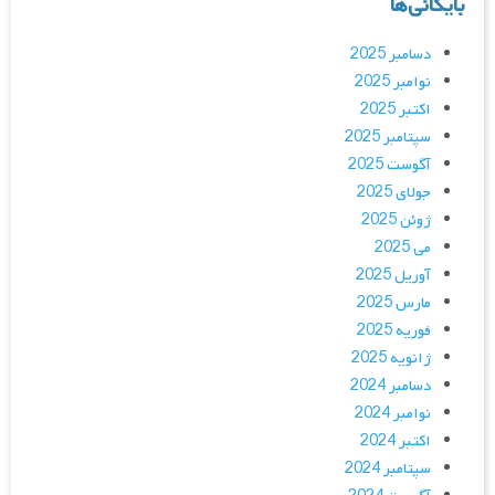
بایگانی‌ها
دسامبر 2025
نوامبر 2025
اکتبر 2025
سپتامبر 2025
آگوست 2025
جولای 2025
ژوئن 2025
می 2025
آوریل 2025
مارس 2025
فوریه 2025
ژانویه 2025
دسامبر 2024
نوامبر 2024
اکتبر 2024
سپتامبر 2024