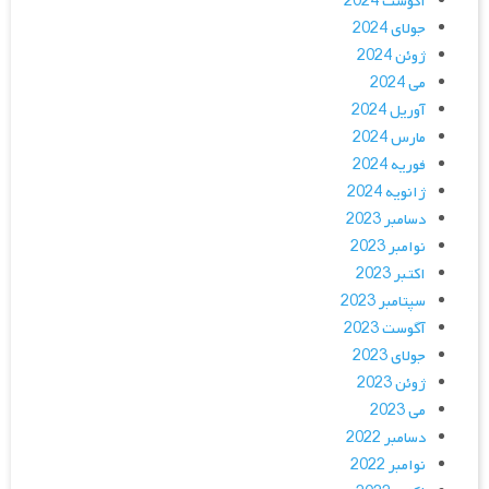
آگوست 2024
جولای 2024
ژوئن 2024
می 2024
آوریل 2024
مارس 2024
فوریه 2024
ژانویه 2024
دسامبر 2023
نوامبر 2023
اکتبر 2023
سپتامبر 2023
آگوست 2023
جولای 2023
ژوئن 2023
می 2023
دسامبر 2022
نوامبر 2022