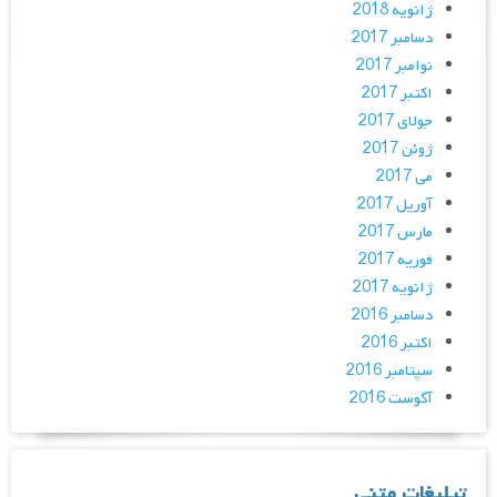
ژانویه 2018
دسامبر 2017
نوامبر 2017
اکتبر 2017
جولای 2017
ژوئن 2017
می 2017
آوریل 2017
مارس 2017
فوریه 2017
ژانویه 2017
دسامبر 2016
اکتبر 2016
سپتامبر 2016
آگوست 2016
تبلیغات متنی