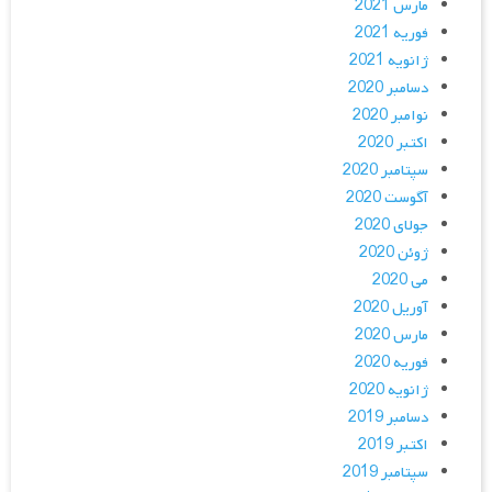
مارس 2021
فوریه 2021
ژانویه 2021
دسامبر 2020
نوامبر 2020
اکتبر 2020
سپتامبر 2020
آگوست 2020
جولای 2020
ژوئن 2020
می 2020
آوریل 2020
مارس 2020
فوریه 2020
ژانویه 2020
دسامبر 2019
اکتبر 2019
سپتامبر 2019