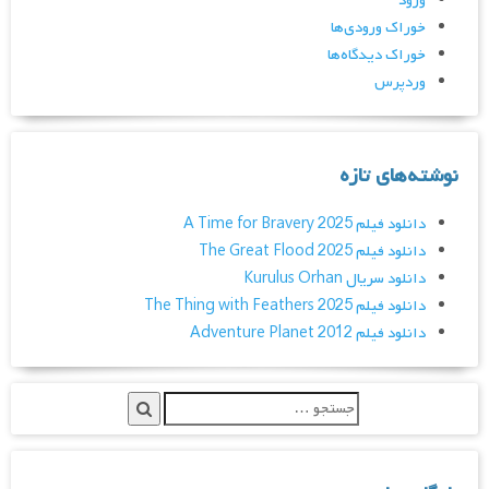
ورود
خوراک ورودی‌ها
خوراک دیدگاه‌ها
وردپرس
نوشته‌های تازه
دانلود فیلم A Time for Bravery 2025
دانلود فیلم The Great Flood 2025
دانلود سریال Kurulus Orhan
دانلود فیلم The Thing with Feathers 2025
دانلود فیلم Adventure Planet 2012